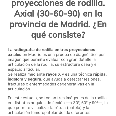
proyecciones de rodilla.
Axial (30-60-90) en la
provincia de Madrid. ¿En
qué consiste?
La
radiografía de rodilla en tres proyecciones
axiales
en Madrid es una prueba de diagnóstico por
imagen que permite evaluar con gran detalle la
articulación de la rodilla, su estructura ósea y el
espacio articular.
Se realiza mediante
rayos X
y es una técnica
rápida,
indolora y segura
, que ayuda a detectar lesiones,
fracturas o enfermedades degenerativas en la
articulación.
En este estudio, se toman tres imágenes de la rodilla
en distintos ángulos de flexión —a 30°, 60° y 90°—, lo
que permite visualizar la rótula (patela) y la
articulación femoropatelar desde diferentes