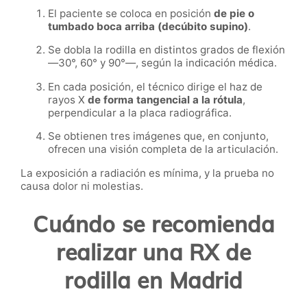
El paciente se coloca en posición
de pie o
tumbado boca arriba (decúbito supino)
.
Se dobla la rodilla en distintos grados de flexión
—30°, 60° y 90°—, según la indicación médica.
En cada posición, el técnico dirige el haz de
rayos X
de forma tangencial a la rótula
,
perpendicular a la placa radiográfica.
Se obtienen tres imágenes que, en conjunto,
ofrecen una visión completa de la articulación.
La exposición a radiación es mínima, y la prueba no
causa dolor ni molestias.
Cuándo se recomienda
realizar una RX de
rodilla en Madrid