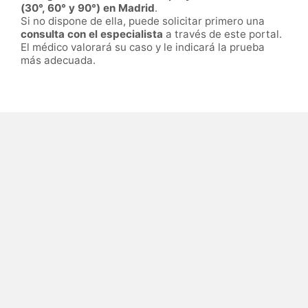
(30°, 60° y 90°) en Madrid
.
Si no dispone de ella, puede solicitar primero una
consulta con el especialista
a través de este portal.
El médico valorará su caso y le indicará la prueba
más adecuada.