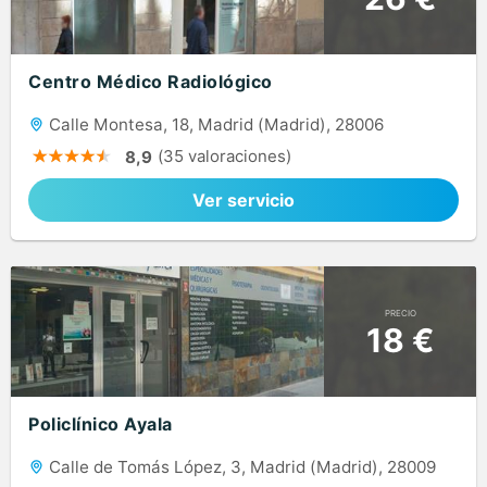
Centro Médico Radiológico
Calle Montesa, 18, Madrid (Madrid), 28006
(35 valoraciones)
8,9
Ver servicio
PRECIO
18 €
Policlínico Ayala
Calle de Tomás López, 3, Madrid (Madrid), 28009