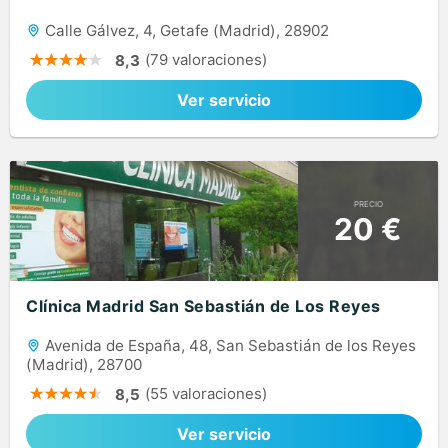
Calle Gálvez, 4, Getafe (Madrid), 28902
(79 valoraciones)
8,3
Ver servicio
PRECIO
20 €
Clínica Madrid San Sebastián de Los Reyes
Avenida de España, 48, San Sebastián de los Reyes
(Madrid), 28700
(55 valoraciones)
8,5
Ver servicio