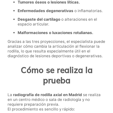
Tumores óseos o lesiones líticas.
Enfermedades degenerativas
o inflamatorias.
Desgaste del cartílago
o alteraciones en el
espacio articular.
Malformaciones o luxaciones rotulianas.
Gracias a las tres proyecciones, el especialista puede
analizar cómo cambia la articulación al flexionar la
rodilla, lo que resulta especialmente útil en el
diagnóstico de lesiones deportivas o degenerativas.
Cómo se realiza la
prueba
La
radiografía de rodilla axial en Madrid
se realiza
en un centro médico o sala de radiología y no
requiere preparación previa.
El procedimiento es sencillo y rápido: