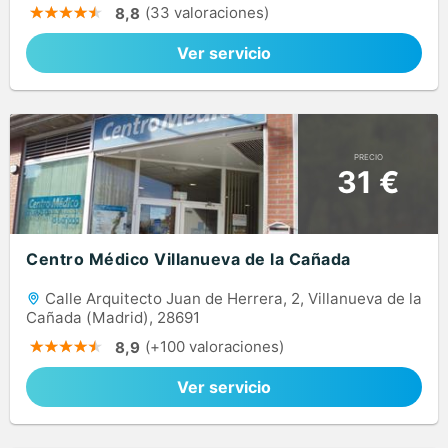
(33 valoraciones)
8,8
Ver servicio
PRECIO
31 €
Centro Médico Villanueva de la Cañada
Calle Arquitecto Juan de Herrera, 2, Villanueva de la
Cañada (Madrid), 28691
(+100 valoraciones)
8,9
Ver servicio