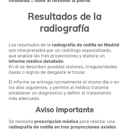
rotulianas
o
dolor al flexionar la pierna
.
Resultados de la
radiografía
Los resultados de la
radiografía de rodilla en Madrid
son interpretados por un radiólogo especializado,
que analiza las tres proyecciones y elabora un
informe médico detallado
.
En él se describen posibles lesiones, irregularidades
óseas o signos de desgaste articular.
El informe se entrega normalmente el mismo día o en
los días siguientes, y permite al médico tratante
establecer un diagnóstico y definir el tratamiento
más adecuado.
Aviso importante
Se necesita
prescripción médica
para realizar una
radiografía de rodilla en tres proyecciones axiales