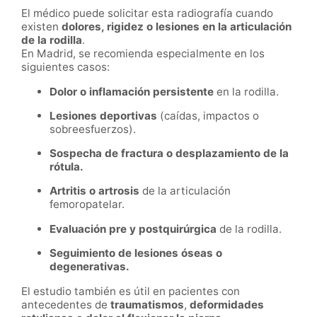
El médico puede solicitar esta radiografía cuando
existen
dolores, rigidez o lesiones en la articulación
de la rodilla
.
En Madrid, se recomienda especialmente en los
siguientes casos:
Dolor o inflamación persistente
en la rodilla.
Lesiones deportivas
(caídas, impactos o
sobreesfuerzos).
Sospecha de fractura o desplazamiento de la
rótula.
Artritis o artrosis
de la articulación
femoropatelar.
Evaluación pre y postquirúrgica
de la rodilla.
Seguimiento de lesiones óseas o
degenerativas.
El estudio también es útil en pacientes con
antecedentes de
traumatismos
,
deformidades