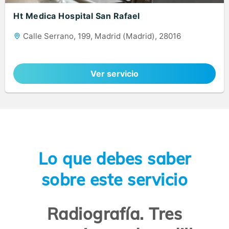
Ht Medica Hospital San Rafael
Calle Serrano, 199, Madrid (Madrid), 28016
Ver servicio
Lo que debes saber
sobre este servicio
Radiografía. Tres