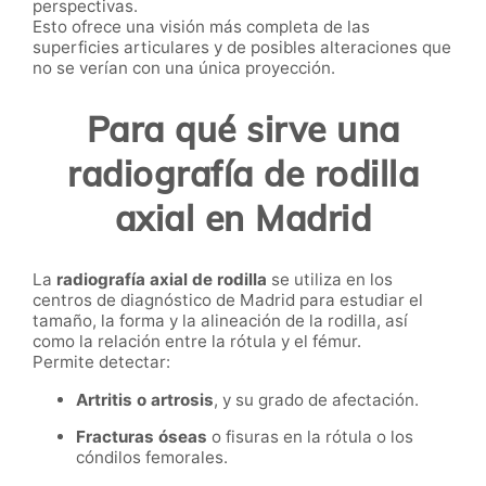
perspectivas.
Esto ofrece una visión más completa de las
superficies articulares y de posibles alteraciones que
no se verían con una única proyección.
Para qué sirve una
radiografía de rodilla
axial en Madrid
La
radiografía axial de rodilla
se utiliza en los
centros de diagnóstico de Madrid para estudiar el
tamaño, la forma y la alineación de la rodilla, así
como la relación entre la rótula y el fémur.
Permite detectar:
Artritis o artrosis
, y su grado de afectación.
Fracturas óseas
o fisuras en la rótula o los
cóndilos femorales.