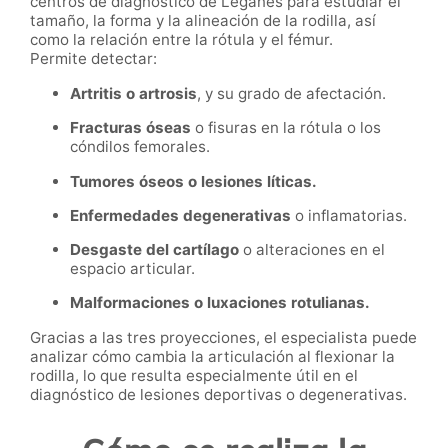
centros de diagnóstico de Leganés para estudiar el
tamaño, la forma y la alineación de la rodilla, así
como la relación entre la rótula y el fémur.
Permite detectar:
Artritis o artrosis
, y su grado de afectación.
Fracturas óseas
o fisuras en la rótula o los
cóndilos femorales.
Tumores óseos o lesiones líticas.
Enfermedades degenerativas
o inflamatorias.
Desgaste del cartílago
o alteraciones en el
espacio articular.
Malformaciones o luxaciones rotulianas.
Gracias a las tres proyecciones, el especialista puede
analizar cómo cambia la articulación al flexionar la
rodilla, lo que resulta especialmente útil en el
diagnóstico de lesiones deportivas o degenerativas.