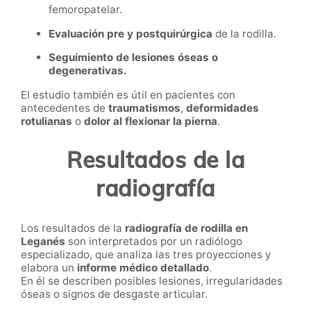
femoropatelar.
Evaluación pre y postquirúrgica
de la rodilla.
Seguimiento de lesiones óseas o
degenerativas.
El estudio también es útil en pacientes con
antecedentes de
traumatismos
,
deformidades
rotulianas
o
dolor al flexionar la pierna
.
Resultados de la
radiografía
Los resultados de la
radiografía de rodilla en
Leganés
son interpretados por un radiólogo
especializado, que analiza las tres proyecciones y
elabora un
informe médico detallado
.
En él se describen posibles lesiones, irregularidades
óseas o signos de desgaste articular.