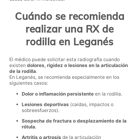
Cuándo se recomienda
realizar una RX de
rodilla en Leganés
El médico puede solicitar esta radiografía cuando
existen
dolores, rigidez o lesiones en la articulación
de la rodilla
.
En Leganés, se recomienda especialmente en los
siguientes casos:
Dolor o inflamación persistente
en la rodilla.
Lesiones deportivas
(caídas, impactos o
sobreesfuerzos).
Sospecha de fractura o desplazamiento de la
rótula.
Artritis o artrosis
de la articulación