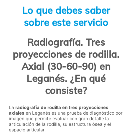
Lo que debes saber
sobre este servicio
Radiografía. Tres
proyecciones de rodilla.
Axial (30-60-90) en
Leganés. ¿En qué
consiste?
La
radiografía de rodilla en tres proyecciones
axiales
en Leganés es una prueba de diagnóstico por
imagen que permite evaluar con gran detalle la
articulación de la rodilla, su estructura ósea y el
espacio articular.