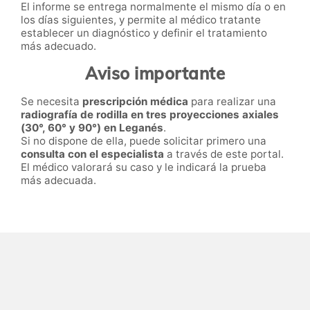
El informe se entrega normalmente el mismo día o en
los días siguientes, y permite al médico tratante
establecer un diagnóstico y definir el tratamiento
más adecuado.
Aviso importante
Se necesita
prescripción médica
para realizar una
radiografía de rodilla en tres proyecciones axiales
(30°, 60° y 90°) en Leganés
.
Si no dispone de ella, puede solicitar primero una
consulta con el especialista
a través de este portal.
El médico valorará su caso y le indicará la prueba
más adecuada.