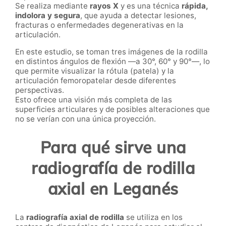
Se realiza mediante
rayos X
y es una técnica
rápida,
indolora y segura
, que ayuda a detectar lesiones,
fracturas o enfermedades degenerativas en la
articulación.
En este estudio, se toman tres imágenes de la rodilla
en distintos ángulos de flexión —a 30°, 60° y 90°—, lo
que permite visualizar la rótula (patela) y la
articulación femoropatelar desde diferentes
perspectivas.
Esto ofrece una visión más completa de las
superficies articulares y de posibles alteraciones que
no se verían con una única proyección.
Para qué sirve una
radiografía de rodilla
axial en Leganés
La
radiografía axial de rodilla
se utiliza en los