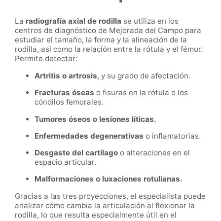
La
radiografía axial de rodilla
se utiliza en los
centros de diagnóstico de Mejorada del Campo para
estudiar el tamaño, la forma y la alineación de la
rodilla, así como la relación entre la rótula y el fémur.
Permite detectar:
Artritis o artrosis
, y su grado de afectación.
Fracturas óseas
o fisuras en la rótula o los
cóndilos femorales.
Tumores óseos o lesiones líticas.
Enfermedades degenerativas
o inflamatorias.
Desgaste del cartílago
o alteraciones en el
espacio articular.
Malformaciones o luxaciones rotulianas.
Gracias a las tres proyecciones, el especialista puede
analizar cómo cambia la articulación al flexionar la
rodilla, lo que resulta especialmente útil en el