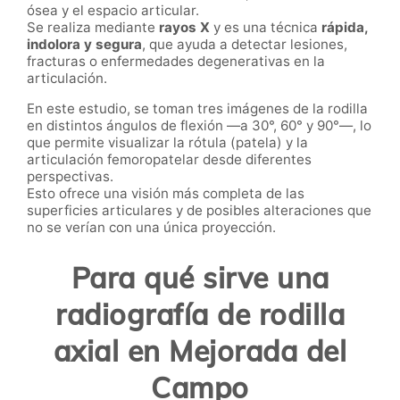
ósea y el espacio articular.
Se realiza mediante
rayos X
y es una técnica
rápida,
indolora y segura
, que ayuda a detectar lesiones,
fracturas o enfermedades degenerativas en la
articulación.
En este estudio, se toman tres imágenes de la rodilla
en distintos ángulos de flexión —a 30°, 60° y 90°—, lo
que permite visualizar la rótula (patela) y la
articulación femoropatelar desde diferentes
perspectivas.
Esto ofrece una visión más completa de las
superficies articulares y de posibles alteraciones que
no se verían con una única proyección.
Para qué sirve una
radiografía de rodilla
axial en Mejorada del
Campo