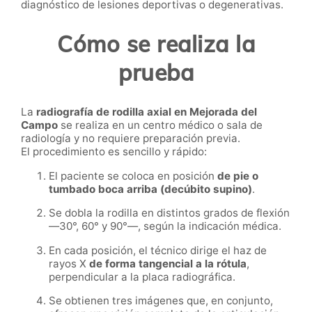
diagnóstico de lesiones deportivas o degenerativas.
Cómo se realiza la
prueba
La
radiografía de rodilla axial en Mejorada del
Campo
se realiza en un centro médico o sala de
radiología y no requiere preparación previa.
El procedimiento es sencillo y rápido:
El paciente se coloca en posición
de pie o
tumbado boca arriba (decúbito supino)
.
Se dobla la rodilla en distintos grados de flexión
—30°, 60° y 90°—, según la indicación médica.
En cada posición, el técnico dirige el haz de
rayos X
de forma tangencial a la rótula
,
perpendicular a la placa radiográfica.
Se obtienen tres imágenes que, en conjunto,