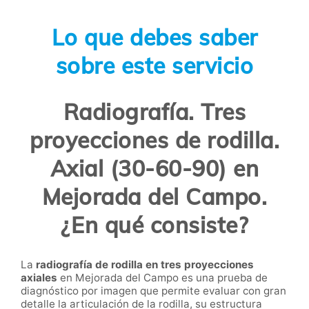
Lo que debes saber
sobre este servicio
Radiografía. Tres
proyecciones de rodilla.
Axial (30-60-90) en
Mejorada del Campo.
¿En qué consiste?
La
radiografía de rodilla en tres proyecciones
axiales
en Mejorada del Campo es una prueba de
diagnóstico por imagen que permite evaluar con gran
detalle la articulación de la rodilla, su estructura