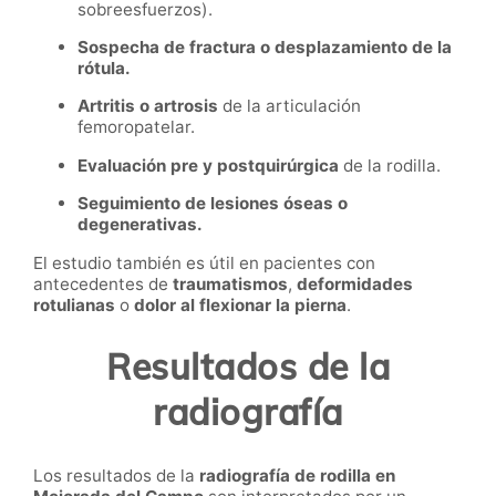
sobreesfuerzos).
Sospecha de fractura o desplazamiento de la
rótula.
Artritis o artrosis
de la articulación
femoropatelar.
Evaluación pre y postquirúrgica
de la rodilla.
Seguimiento de lesiones óseas o
degenerativas.
El estudio también es útil en pacientes con
antecedentes de
traumatismos
,
deformidades
rotulianas
o
dolor al flexionar la pierna
.
Resultados de la
radiografía
Los resultados de la
radiografía de rodilla en