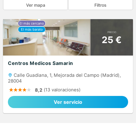
Ver mapa
Filtros
PRECIO
25 €
Centros Medicos Samarin
Calle Guadiana, 1, Mejorada del Campo (Madrid),
28004
(13 valoraciones)
8,2
Ver servicio