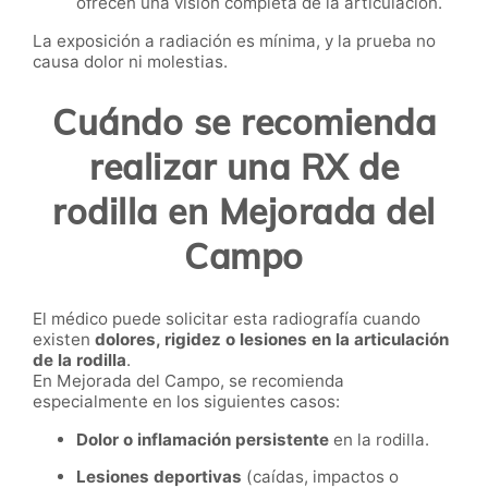
ofrecen una visión completa de la articulación.
La exposición a radiación es mínima, y la prueba no
causa dolor ni molestias.
Cuándo se recomienda
realizar una RX de
rodilla en Mejorada del
Campo
El médico puede solicitar esta radiografía cuando
existen
dolores, rigidez o lesiones en la articulación
de la rodilla
.
En Mejorada del Campo, se recomienda
especialmente en los siguientes casos:
Dolor o inflamación persistente
en la rodilla.
Lesiones deportivas
(caídas, impactos o