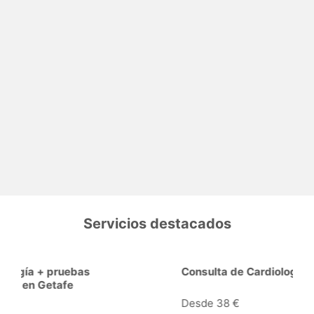
Servicios destacados
Consulta de Cardiología en Getafe
Desde 38 €