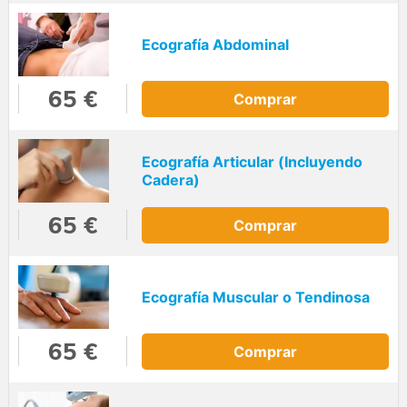
Ecografía Abdominal
65 €
Comprar
Ecografía Articular (Incluyendo
Cadera)
65 €
Comprar
Ecografía Muscular o Tendinosa
65 €
Comprar