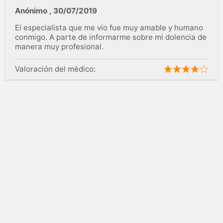
Anónimo
,
30/07/2019
El especialista que me vio fue muy amable y humano
conmigo. A parte de informarme sobre mi dolencia de
manera muy profesional.
Valoración del médico: