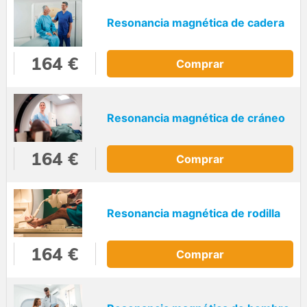
Resonancia magnética de cadera
164 €
Comprar
Resonancia magnética de cráneo
164 €
Comprar
Resonancia magnética de rodilla
164 €
Comprar