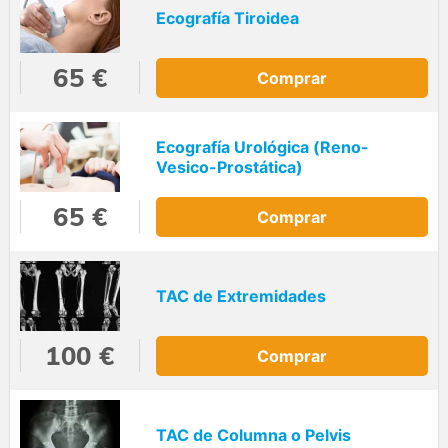
Ecografía Tiroidea
65 €
Comprar
Ecografía Urológica (Reno-
Vesico-Prostática)
65 €
Comprar
TAC de Extremidades
100 €
Comprar
TAC de Columna o Pelvis