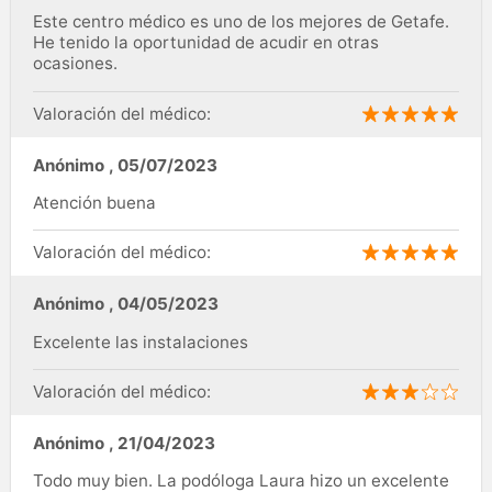
Este centro médico es uno de los mejores de Getafe.
He tenido la oportunidad de acudir en otras
ocasiones.
Valoración del médico:
Anónimo
,
05/07/2023
Atención buena
Valoración del médico:
Anónimo
,
04/05/2023
Excelente las instalaciones
Valoración del médico:
Anónimo
,
21/04/2023
Todo muy bien. La podóloga Laura hizo un excelente