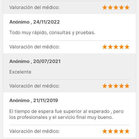
Valoración del médico:
Anónimo
,
24/11/2022
Todo muy rápido, consultas y pruebas.
Valoración del médico:
Anónimo
,
20/07/2021
Excelente
Valoración del médico:
Anónimo
,
21/11/2019
El tiempo de espera fue superior al esperado , pero
los profesionales y el servicio final muy bueno.
Valoración del médico: