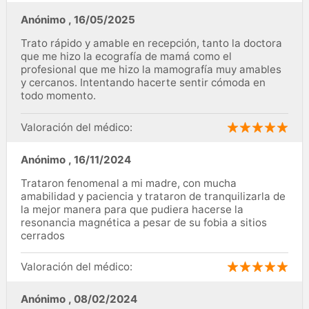
Anónimo
,
16/05/2025
Trato rápido y amable en recepción, tanto la doctora
que me hizo la ecografía de mamá como el
profesional que me hizo la mamografía muy amables
y cercanos. Intentando hacerte sentir cómoda en
todo momento.
Valoración del médico:
Anónimo
,
16/11/2024
Trataron fenomenal a mi madre, con mucha
amabilidad y paciencia y trataron de tranquilizarla de
la mejor manera para que pudiera hacerse la
resonancia magnética a pesar de su fobia a sitios
cerrados
Valoración del médico:
Anónimo
,
08/02/2024