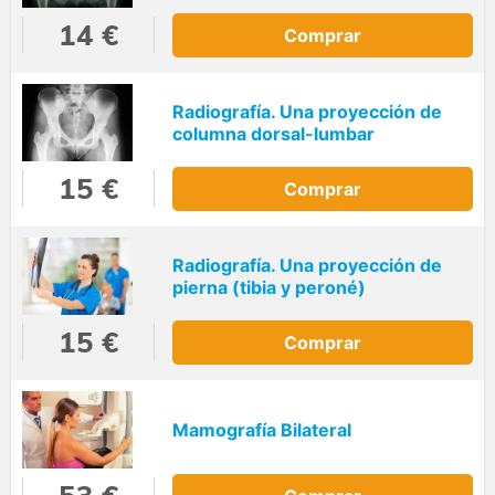
14 €
Comprar
Radiografía. Una proyección de
columna dorsal-lumbar
15 €
Comprar
Radiografía. Una proyección de
pierna (tibia y peroné)
15 €
Comprar
Mamografía Bilateral