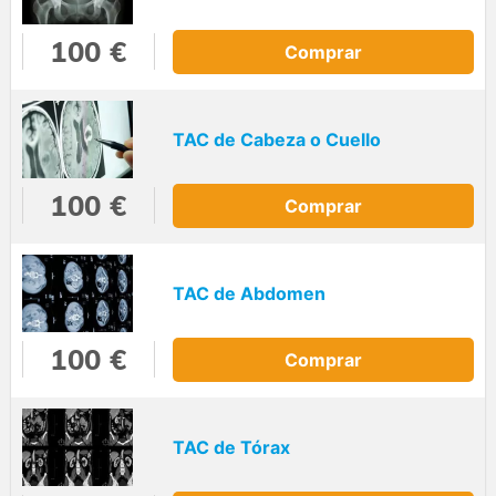
100 €
Comprar
TAC de Cabeza o Cuello
100 €
Comprar
TAC de Abdomen
100 €
Comprar
TAC de Tórax