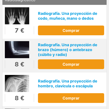
Radiografía. Una proyección de
codo, muñeca, mano o dedos
7 €
Comprar
Radiografía. Una proyección de
brazo (húmero) o antebrazo
(cúbito y radio)
8 €
Comprar
Radiografía. Una proyección de
hombro, clavícula o escápula
8 €
Comprar