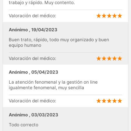
trabajo y rápido. Muy contento.
Valoración del médico:
Anónimo
,
19/04/2023
Buen trato, rápido, todo muy organizado y buen
equipo humano
Valoración del médico:
Anónimo
,
05/04/2023
La atención fenomenal y la gestión on line
igualmente fenomenal, muy sencilla
Valoración del médico:
Anónimo
,
03/03/2023
Todo correcto