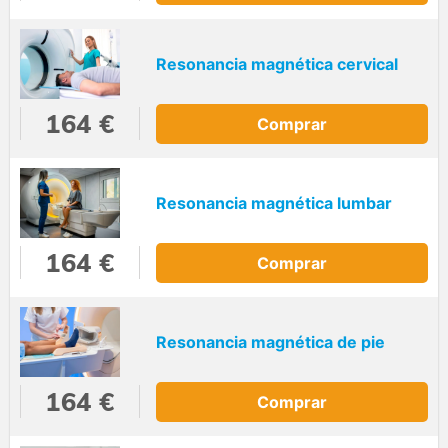
Resonancia magnética cervical
164 €
Comprar
Resonancia magnética lumbar
164 €
Comprar
Resonancia magnética de pie
164 €
Comprar