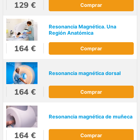
129 €
Comprar
Resonancia Magnética. Una
Región Anatómica
164 €
Comprar
Resonancia magnética dorsal
164 €
Comprar
Resonancia magnética de muñeca
164 €
Comprar