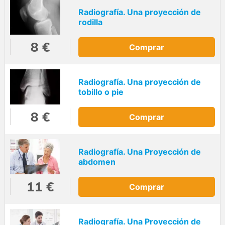
Radiografía. Una proyección de
rodilla
8 €
Comprar
Radiografía. Una proyección de
tobillo o pie
8 €
Comprar
Radiografía. Una Proyección de
abdomen
11 €
Comprar
Radiografía. Una Proyección de