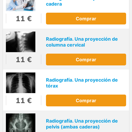
cadera
11 €
Comprar
Radiografía. Una proyección de
columna cervical
11 €
Comprar
Radiografía. Una proyección de
tórax
11 €
Comprar
Radiografía. Una proyección de
pelvis (ambas caderas)