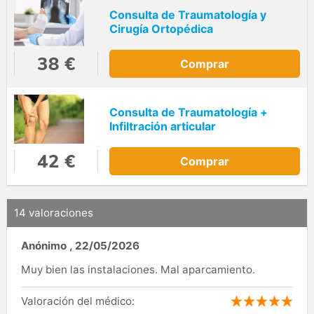
Consulta de Traumatología y
Cirugía Ortopédica
38 €
Comprar
Consulta de Traumatología +
Infiltración articular
42 €
Comprar
14 valoraciones
Anónimo
,
22/05/2026
Muy bien las instalaciones. Mal aparcamiento.
Valoración del médico: