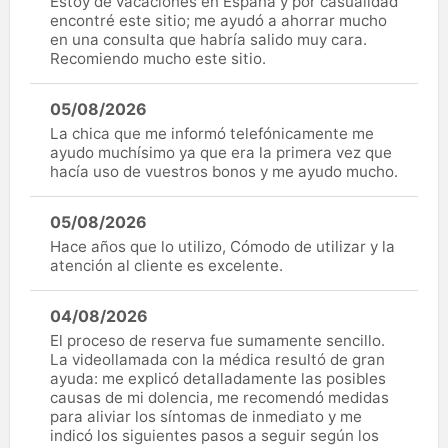
Estoy de vacaciones en España y por casualidad
encontré este sitio; me ayudó a ahorrar mucho
en una consulta que habría salido muy cara.
Recomiendo mucho este sitio.
05/08/2026
La chica que me informó telefónicamente me
ayudo muchísimo ya que era la primera vez que
hacía uso de vuestros bonos y me ayudo mucho.
05/08/2026
Hace años que lo utilizo, Cómodo de utilizar y la
atención al cliente es excelente.
04/08/2026
El proceso de reserva fue sumamente sencillo.
La videollamada con la médica resultó de gran
ayuda: me explicó detalladamente las posibles
causas de mi dolencia, me recomendó medidas
para aliviar los síntomas de inmediato y me
indicó los siguientes pasos a seguir según los