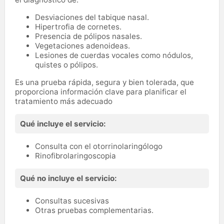
Desviaciones del tabique nasal.
Hipertrofia de cornetes.
Presencia de pólipos nasales.
Vegetaciones adenoideas.
Lesiones de cuerdas vocales como nódulos,
quistes o pólipos.
Es una prueba rápida, segura y bien tolerada, que
proporciona información clave para planificar el
tratamiento más adecuado
Qué incluye el servicio:
Consulta con el otorrinolaringólogo
Rinofibrolaringoscopia
Qué no incluye el servicio:
Consultas sucesivas
Otras pruebas complementarias.