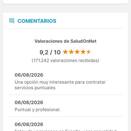
COMENTARIOS
Valoraciones de SaludOnNet
9,2 / 10
(171.242 valoraciones recibidas)
06/08/2026
Una opción muy interesante para contratar
servicios puntuales
06/08/2026
Puntual y profesional.
06/08/2026