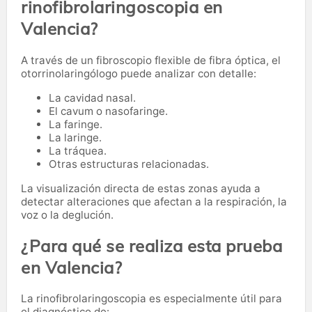
rinofibrolaringoscopia en
Valencia?
A través de un fibroscopio flexible de fibra óptica, el
otorrinolaringólogo puede analizar con detalle:
La cavidad nasal.
El cavum o nasofaringe.
La faringe.
La laringe.
La tráquea.
Otras estructuras relacionadas.
La visualización directa de estas zonas ayuda a
detectar alteraciones que afectan a la respiración, la
voz o la deglución.
¿Para qué se realiza esta prueba
en Valencia?
La rinofibrolaringoscopia es especialmente útil para
el diagnóstico de: