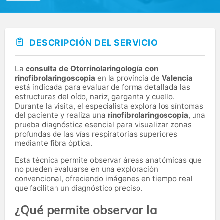
DESCRIPCIÓN DEL SERVICIO
La
consulta de Otorrinolaringología con
rinofibrolaringoscopia
en la provincia de
Valencia
está indicada para evaluar de forma detallada las
estructuras del oído, nariz, garganta y cuello.
Durante la visita, el especialista explora los síntomas
del paciente y realiza una
rinofibrolaringoscopia
, una
prueba diagnóstica esencial para visualizar zonas
profundas de las vías respiratorias superiores
mediante fibra óptica.
Esta técnica permite observar áreas anatómicas que
no pueden evaluarse en una exploración
convencional, ofreciendo imágenes en tiempo real
que facilitan un diagnóstico preciso.
¿Qué permite observar la