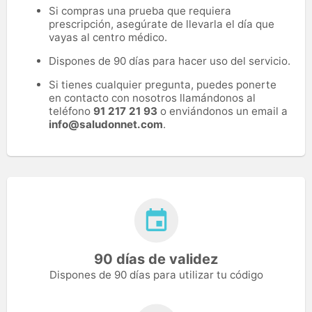
Si compras una prueba que requiera
prescripción, asegúrate de llevarla el día que
vayas al centro médico.
Dispones de 90 días para hacer uso del servicio.
Si tienes cualquier pregunta, puedes ponerte
en contacto con nosotros llamándonos al
teléfono
91 217 21 93
o enviándonos un email a
info@saludonnet.com
.
90 días de validez
Dispones de 90 días para utilizar tu código