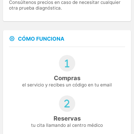
Consúltenos precios en caso de necesitar cualquier
otra prueba diagnóstica.
CÓMO FUNCIONA
Compras
el servicio y recibes un código en tu email
Reservas
tu cita llamando al centro médico