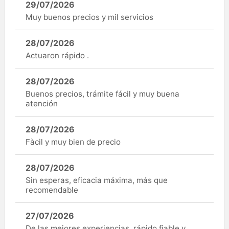
29/07/2026
Muy buenos precios y mil servicios
28/07/2026
Actuaron rápido .
28/07/2026
Buenos precios, trámite fácil y muy buena
atención
28/07/2026
Fàcil y muy bien de precio
28/07/2026
Sin esperas, eficacia máxima, más que
recomendable
27/07/2026
De las mejores experiencias, rápido fiable y