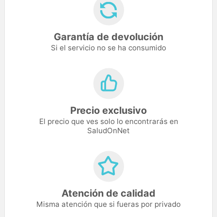
Garantía de devolución
Si el servicio no se ha consumido
Precio exclusivo
El precio que ves solo lo encontrarás en
SaludOnNet
Atención de calidad
Misma atención que si fueras por privado