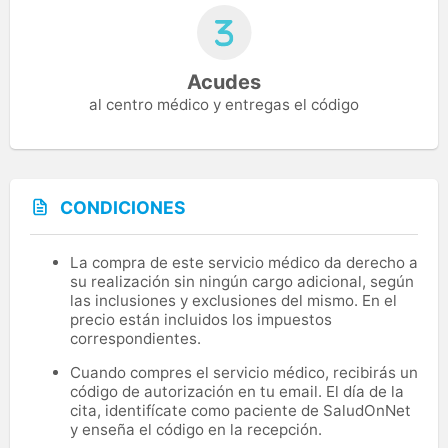
Acudes
al centro médico y entregas el código
CONDICIONES
La compra de este servicio médico da derecho a
su realización sin ningún cargo adicional, según
las inclusiones y exclusiones del mismo. En el
precio están incluidos los impuestos
correspondientes.
Cuando compres el servicio médico, recibirás un
código de autorización en tu email. El día de la
cita, identifícate como paciente de SaludOnNet
y enseña el código en la recepción.