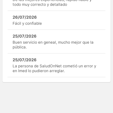
todo muy correcto y detallado
26/07/2026
Fácil y confiable
25/07/2026
Buen servicio en geneal, mucho mejor que la
pública.
25/07/2026
La persona de SaludOnNet cometió un error y
en Imed lo pudieron arreglar.