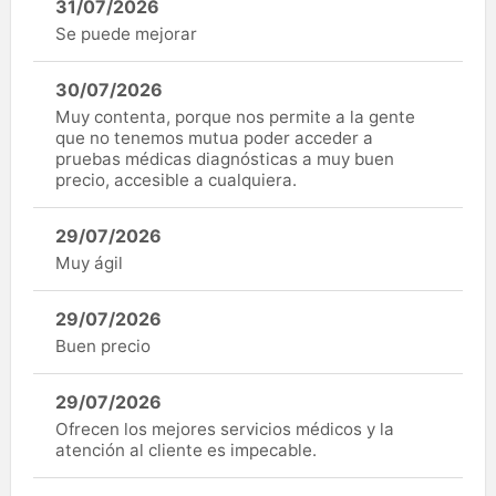
31/07/2026
Se puede mejorar
30/07/2026
Muy contenta, porque nos permite a la gente
que no tenemos mutua poder acceder a
pruebas médicas diagnósticas a muy buen
precio, accesible a cualquiera.
29/07/2026
Muy ágil
29/07/2026
Buen precio
29/07/2026
Ofrecen los mejores servicios médicos y la
atención al cliente es impecable.