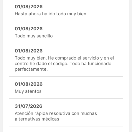
01/08/2026
Hasta ahora ha ido todo muy bien.
01/08/2026
Todo muy sencillo
01/08/2026
Todo muy bien. He comprado el servicio y en el
centro he dado el código. Todo ha funcionado
perfectamente.
01/08/2026
Muy atentos
31/07/2026
Atención rápida resolutiva con muchas
alternativas médicas