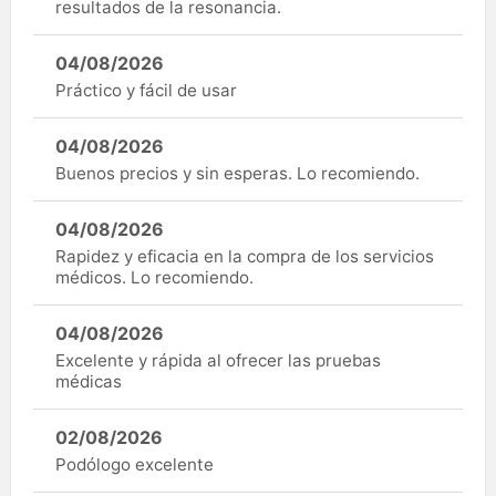
resultados de la resonancia.
04/08/2026
Práctico y fácil de usar
04/08/2026
Buenos precios y sin esperas. Lo recomiendo.
04/08/2026
Rapidez y eficacia en la compra de los servicios
médicos. Lo recomiendo.
04/08/2026
Excelente y rápida al ofrecer las pruebas
médicas
02/08/2026
Podólogo excelente