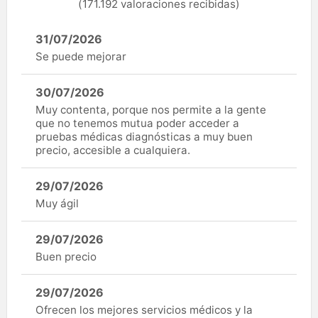
(171.192 valoraciones recibidas)
31/07/2026
Se puede mejorar
30/07/2026
Muy contenta, porque nos permite a la gente
que no tenemos mutua poder acceder a
pruebas médicas diagnósticas a muy buen
precio, accesible a cualquiera.
29/07/2026
Muy ágil
29/07/2026
Buen precio
29/07/2026
Ofrecen los mejores servicios médicos y la