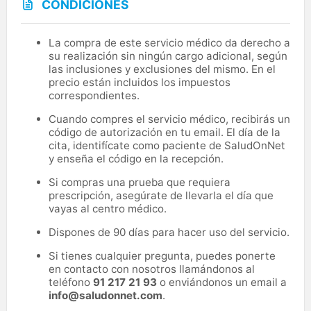
CONDICIONES
La compra de este servicio médico da derecho a
su realización sin ningún cargo adicional, según
las inclusiones y exclusiones del mismo. En el
precio están incluidos los impuestos
correspondientes.
Cuando compres el servicio médico, recibirás un
código de autorización en tu email. El día de la
cita, identifícate como paciente de SaludOnNet
y enseña el código en la recepción.
Si compras una prueba que requiera
prescripción, asegúrate de llevarla el día que
vayas al centro médico.
Dispones de 90 días para hacer uso del servicio.
Si tienes cualquier pregunta, puedes ponerte
en contacto con nosotros llamándonos al
teléfono
91 217 21 93
o enviándonos un email a
info@saludonnet.com
.