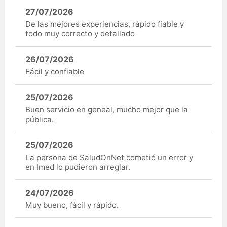
27/07/2026
De las mejores experiencias, rápido fiable y
todo muy correcto y detallado
26/07/2026
Fácil y confiable
25/07/2026
Buen servicio en geneal, mucho mejor que la
pública.
25/07/2026
La persona de SaludOnNet cometió un error y
en Imed lo pudieron arreglar.
24/07/2026
Muy bueno, fácil y rápido.