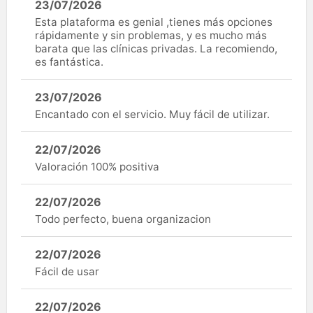
23/07/2026
Esta plataforma es genial ,tienes más opciones
rápidamente y sin problemas, y es mucho más
barata que las clínicas privadas. La recomiendo,
es fantástica.
23/07/2026
Encantado con el servicio. Muy fácil de utilizar.
22/07/2026
Valoración 100% positiva
22/07/2026
Todo perfecto, buena organizacion
22/07/2026
Fácil de usar
22/07/2026