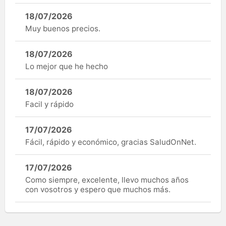
18/07/2026
Muy buenos precios.
18/07/2026
Lo mejor que he hecho
18/07/2026
Facil y rápido
17/07/2026
Fácil, rápido y económico, gracias SaludOnNet.
17/07/2026
Como siempre, excelente, llevo muchos años
con vosotros y espero que muchos más.