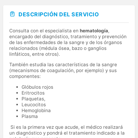
DESCRIPCIÓN DEL SERVICIO
Consulta con el especialista en
hematología
,
encargado del diagnóstico, tratamiento y prevención
de las enfermedades de la sangre y de los órganos
relacionados (médula ósea, bazo o ganglios
linfáticos, entre otros).
También estudia las características de la sangre
(mecanismos de coagulación, por ejemplo) y sus
componentes:
Glóbulos rojos
Eritrocitos
Plaquetas,
Leucocitos
Hemoglobina
Plasma
Si es la primera vez que acude, el médico realizará
un diagnóstico y pondrá el tratamiento indicado a la