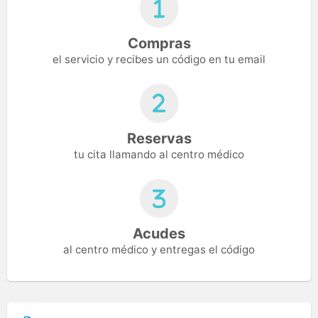
Compras
el servicio y recibes un código en tu email
Reservas
tu cita llamando al centro médico
Acudes
al centro médico y entregas el código