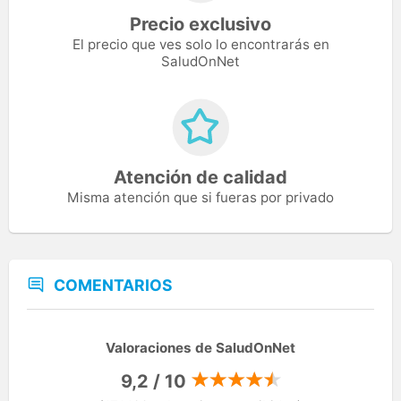
Precio exclusivo
El precio que ves solo lo encontrarás en
SaludOnNet
Atención de calidad
Misma atención que si fueras por privado
COMENTARIOS
Valoraciones de SaludOnNet
9,2 / 10