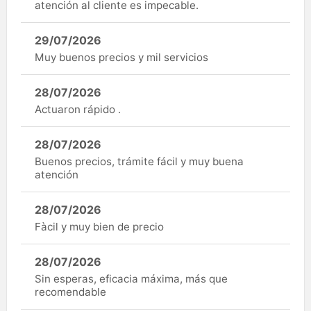
atención al cliente es impecable.
29/07/2026
Muy buenos precios y mil servicios
28/07/2026
Actuaron rápido .
28/07/2026
Buenos precios, trámite fácil y muy buena
atención
28/07/2026
Fàcil y muy bien de precio
28/07/2026
Sin esperas, eficacia máxima, más que
recomendable