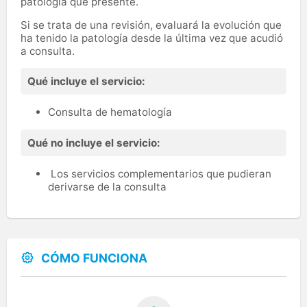
patología que presente.
Si se trata de una revisión, evaluará la evolución que
ha tenido la patología desde la última vez que acudió
a consulta.
Qué incluye el servicio:
Consulta de hematología
Qué no incluye el servicio:
Los servicios complementarios que pudieran
derivarse de la consulta
CÓMO FUNCIONA