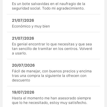
Es un bote salvavidas en el naufragio de la
seguridad social. Todo mi agradecimiento.
21/07/2026
Económico y muy bien
21/07/2026
Es genial encontrar lo que necesitas y que sea
tan sencillo de tramitar en los centros. Volveré
a usarlo.
20/07/2026
Fácil de manejar, con buenos precios y encima
tras una compra la siguiente la ofrecen con
descuento
19/07/2026
Hasta el momento me han asesorado siempre
que lo he necesitado, estoy muy satisfecho.