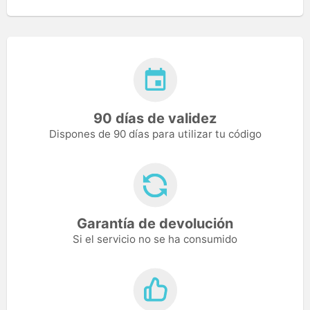
90 días de validez
Dispones de 90 días para utilizar tu código
Garantía de devolución
Si el servicio no se ha consumido