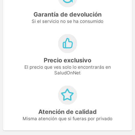
Garantía de devolución
Si el servicio no se ha consumido
Precio exclusivo
El precio que ves solo lo encontrarás en
SaludOnNet
Atención de calidad
Misma atención que si fueras por privado