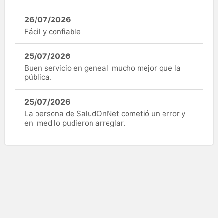
26/07/2026
Fácil y confiable
25/07/2026
Buen servicio en geneal, mucho mejor que la
pública.
25/07/2026
La persona de SaludOnNet cometió un error y
en Imed lo pudieron arreglar.