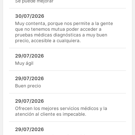
Se puede mejorar
30/07/2026
Muy contenta, porque nos permite a la gente
que no tenemos mutua poder acceder a
pruebas médicas diagnósticas a muy buen
precio, accesible a cualquiera.
29/07/2026
Muy ágil
29/07/2026
Buen precio
29/07/2026
Ofrecen los mejores servicios médicos y la
atención al cliente es impecable.
29/07/2026