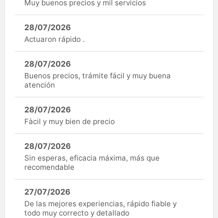
Muy buenos precios y mil servicios
28/07/2026
Actuaron rápido .
28/07/2026
Buenos precios, trámite fácil y muy buena
atención
28/07/2026
Fàcil y muy bien de precio
28/07/2026
Sin esperas, eficacia máxima, más que
recomendable
27/07/2026
De las mejores experiencias, rápido fiable y
todo muy correcto y detallado