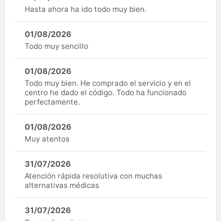
Hasta ahora ha ido todo muy bien.
01/08/2026
Todo muy sencillo
01/08/2026
Todo muy bien. He comprado el servicio y en el
centro he dado el código. Todo ha funcionado
perfectamente.
01/08/2026
Muy atentos
31/07/2026
Atención rápida resolutiva con muchas
alternativas médicas
31/07/2026