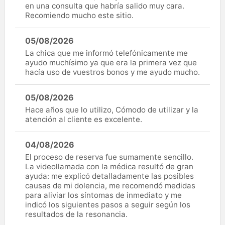
en una consulta que habría salido muy cara.
Recomiendo mucho este sitio.
05/08/2026
La chica que me informó telefónicamente me
ayudo muchísimo ya que era la primera vez que
hacía uso de vuestros bonos y me ayudo mucho.
05/08/2026
Hace años que lo utilizo, Cómodo de utilizar y la
atención al cliente es excelente.
04/08/2026
El proceso de reserva fue sumamente sencillo.
La videollamada con la médica resultó de gran
ayuda: me explicó detalladamente las posibles
causas de mi dolencia, me recomendó medidas
para aliviar los síntomas de inmediato y me
indicó los siguientes pasos a seguir según los
resultados de la resonancia.