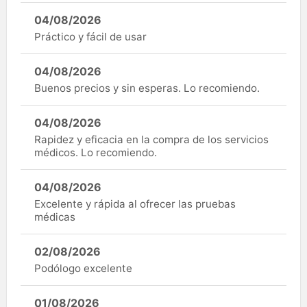
04/08/2026
Práctico y fácil de usar
04/08/2026
Buenos precios y sin esperas. Lo recomiendo.
04/08/2026
Rapidez y eficacia en la compra de los servicios
médicos. Lo recomiendo.
04/08/2026
Excelente y rápida al ofrecer las pruebas
médicas
02/08/2026
Podólogo excelente
01/08/2026