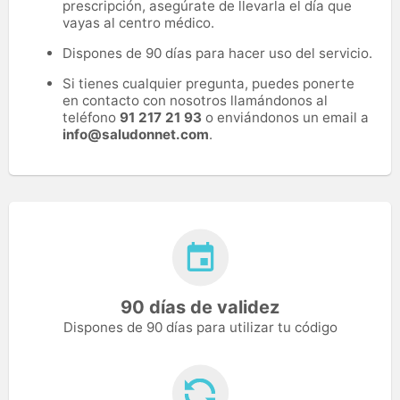
prescripción, asegúrate de llevarla el día que
vayas al centro médico.
Dispones de 90 días para hacer uso del servicio.
Si tienes cualquier pregunta, puedes ponerte
en contacto con nosotros llamándonos al
teléfono
91 217 21 93
o enviándonos un email a
info@saludonnet.com
.
90 días de validez
Dispones de 90 días para utilizar tu código