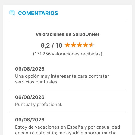
COMENTARIOS
Valoraciones de SaludOnNet
9,2 / 10
(171.256 valoraciones recibidas)
06/08/2026
Una opción muy interesante para contratar
servicios puntuales
06/08/2026
Puntual y profesional.
06/08/2026
Estoy de vacaciones en España y por casualidad
encontré este sitio; me ayudó a ahorrar mucho