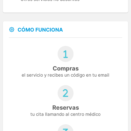
CÓMO FUNCIONA
Compras
el servicio y recibes un código en tu email
Reservas
tu cita llamando al centro médico