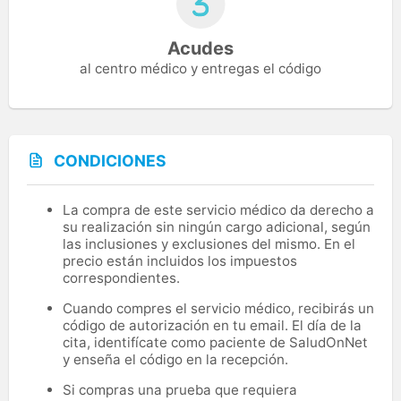
Acudes
al centro médico y entregas el código
CONDICIONES
La compra de este servicio médico da derecho a
su realización sin ningún cargo adicional, según
las inclusiones y exclusiones del mismo. En el
precio están incluidos los impuestos
correspondientes.
Cuando compres el servicio médico, recibirás un
código de autorización en tu email. El día de la
cita, identifícate como paciente de SaludOnNet
y enseña el código en la recepción.
Si compras una prueba que requiera