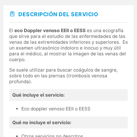
DESCRIPCIÓN DEL SERVICIO
El
eco Doppler venoso EEII o EESS
es una ecografía
que sirve para el estudio de las enfermedades de las
venas de las extremidades inferiores y superiores. Es
un examen ultrasónico indoloro e inocuo y muy útil
para el médico, al mostrar la imagen de las venas del
cuerpo.
Se suele utilizar para buscar coágulos de sangre,
sobre todo en las piernas (trombosis venosa
profunda).
Qué incluye el servicio:
Eco doppler venoso EEII o EESS
Qué no incluye el servicio:
Otros servicios no descritos