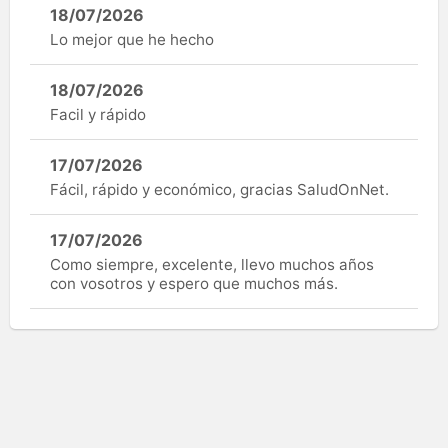
18/07/2026
Lo mejor que he hecho
18/07/2026
Facil y rápido
17/07/2026
Fácil, rápido y económico, gracias SaludOnNet.
17/07/2026
Como siempre, excelente, llevo muchos años
con vosotros y espero que muchos más.