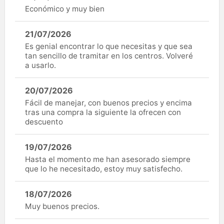
Económico y muy bien
21/07/2026
Es genial encontrar lo que necesitas y que sea
tan sencillo de tramitar en los centros. Volveré
a usarlo.
20/07/2026
Fácil de manejar, con buenos precios y encima
tras una compra la siguiente la ofrecen con
descuento
19/07/2026
Hasta el momento me han asesorado siempre
que lo he necesitado, estoy muy satisfecho.
18/07/2026
Muy buenos precios.