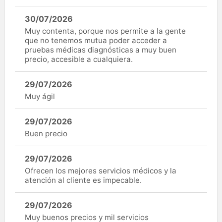
30/07/2026
Muy contenta, porque nos permite a la gente
que no tenemos mutua poder acceder a
pruebas médicas diagnósticas a muy buen
precio, accesible a cualquiera.
29/07/2026
Muy ágil
29/07/2026
Buen precio
29/07/2026
Ofrecen los mejores servicios médicos y la
atención al cliente es impecable.
29/07/2026
Muy buenos precios y mil servicios