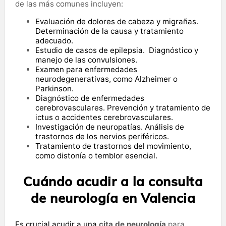
de las más comunes incluyen:
Evaluación de dolores de cabeza y migrañas.
Determinación de la causa y tratamiento
adecuado.
Estudio de casos de epilepsia. Diagnóstico y
manejo de las convulsiones.
Examen para enfermedades
neurodegenerativas, como Alzheimer o
Parkinson.
Diagnóstico de enfermedades
cerebrovasculares. Prevención y tratamiento de
ictus o accidentes cerebrovasculares.
Investigación de neuropatías. Análisis de
trastornos de los nervios periféricos.
Tratamiento de trastornos del movimiento,
como distonía o temblor esencial.
Cuándo acudir a la consulta
de neurología en Valencia
Es crucial acudir a una
cita de neurología
para