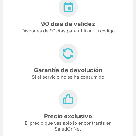
90 días de validez
Dispones de 90 días para utilizar tu código
Garantía de devolución
Si el servicio no se ha consumido
Precio exclusivo
El precio que ves solo lo encontrarás en
SaludOnNet