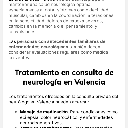
mantener una salud neurológica óptima,
especialmente al notar síntomas como debilidad
muscular, cambios en la coordinación, alteraciones
en la sensibilidad, dolores de cabeza severos,
cambios en la memoria o el pensamiento, y
convulsiones.
Las
personas con antecedentes familiares de
enfermedades neurológicas
también deben
considerar evaluaciones regulares como medida
preventiva.
Tratamiento en consulta de
neurología en Valencia
Los tratamientos ofrecidos en la consulta privada del
neurólogo en Valencia pueden abarcar:
Manejo de medicación
. Para condiciones como
epilepsia, dolor neuropático, y enfermedades
neurodegenerativas.