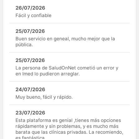
26/07/2026
Fácil y confiable
25/07/2026
Buen servicio en geneal, mucho mejor que la
pública.
25/07/2026
La persona de SaludOnNet cometió un error y
en Imed lo pudieron arreglar.
24/07/2026
Muy bueno, fácil y rápido.
23/07/2026
Esta plataforma es genial ,tienes más opciones
rápidamente y sin problemas, y es mucho más
barata que las clínicas privadas. La recomiendo,
es fantástica.