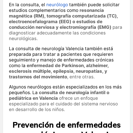
En la consulta, el
neurólogo
también puede solicitar
estudios complementarios como
resonancia
magnética (RM), tomografía computarizada (TC),
electroencefalograma (EEG) o estudios de
conducción nerviosa y electromiografía (EMG)
para
diagnosticar adecuadamente las condiciones
neurológicas.
La consulta de neurología Valencia también está
preparada para tratar a pacientes que requieren
seguimiento y manejo de enfermedades crónicas
como la
enfermedad de Parkinson, alzheimer,
esclerosis múltiple, epilepsia, neuropatías, y
trastornos del movimiento
, entre otras.
Algunos neurólogos están especializados en los más
pequeños. La
consulta de neurología infantil o
pediátrica en Valencia
ofrece un enfoque
especializado para el cuidado del sistema nervioso
en desarrollo de los niños.
Prevención de enfermedades