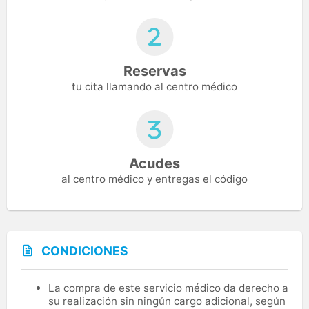
Reservas
tu cita llamando al centro médico
Acudes
al centro médico y entregas el código
CONDICIONES
La compra de este servicio médico da derecho a
su realización sin ningún cargo adicional, según