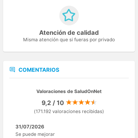
Atención de calidad
Misma atención que si fueras por privado
COMENTARIOS
Valoraciones de SaludOnNet
9,2 / 10
(171.192 valoraciones recibidas)
31/07/2026
Se puede mejorar