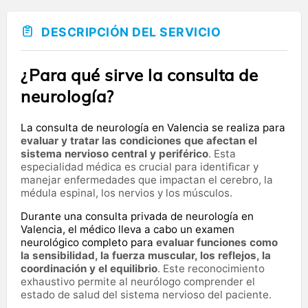
DESCRIPCIÓN DEL SERVICIO
¿Para qué sirve la consulta de
neurología?
La consulta de neurología en Valencia se realiza para
evaluar y tratar las condiciones que afectan el
sistema nervioso central y periférico
. Esta
especialidad médica es crucial para identificar y
manejar enfermedades que impactan el cerebro, la
médula espinal, los nervios y los músculos.
Durante una consulta privada de neurología en
Valencia, el médico lleva a cabo un examen
neurológico completo para
evaluar funciones como
la sensibilidad, la fuerza muscular, los reflejos, la
coordinación y el equilibrio
. Este reconocimiento
exhaustivo permite al neurólogo comprender el
estado de salud del sistema nervioso del paciente.