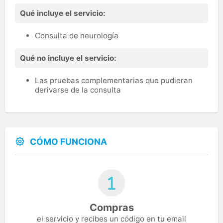
Qué incluye el servicio:
Consulta de neurología
Qué no incluye el servicio:
Las pruebas complementarias que pudieran
derivarse de la consulta
CÓMO FUNCIONA
Compras
el servicio y recibes un código en tu email