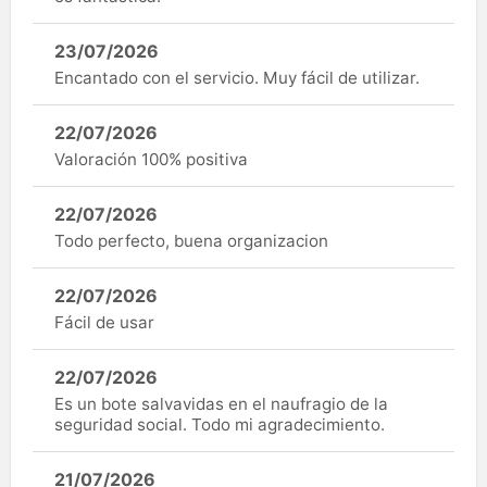
23/07/2026
Encantado con el servicio. Muy fácil de utilizar.
22/07/2026
Valoración 100% positiva
22/07/2026
Todo perfecto, buena organizacion
22/07/2026
Fácil de usar
22/07/2026
Es un bote salvavidas en el naufragio de la
seguridad social. Todo mi agradecimiento.
21/07/2026