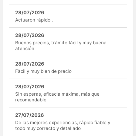
28/07/2026
Actuaron rápido .
28/07/2026
Buenos precios, trámite fácil y muy buena
atención
28/07/2026
Fàcil y muy bien de precio
28/07/2026
Sin esperas, eficacia máxima, más que
recomendable
27/07/2026
De las mejores experiencias, rápido fiable y
todo muy correcto y detallado