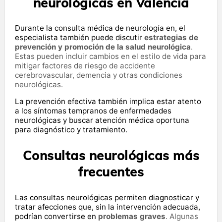
neurológicas en Valencia
Durante la consulta médica de neurología en, el
especialista también puede discutir
estrategias de
prevención y promoción de la salud neurológica
.
Estas pueden incluir cambios en el estilo de vida para
mitigar factores de riesgo de accidente
cerebrovascular, demencia y otras condiciones
neurológicas.
La prevención efectiva también implica estar atento
a los síntomas tempranos de enfermedades
neurológicas y buscar atención médica oportuna
para diagnóstico y tratamiento.
Consultas neurológicas más
frecuentes
Las consultas neurológicas permiten diagnosticar y
tratar afecciones que, sin la intervención adecuada,
podrían convertirse en
problemas graves
. Algunas