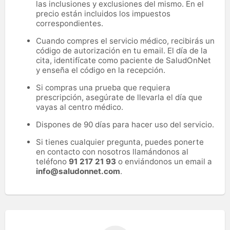
las inclusiones y exclusiones del mismo. En el
precio están incluidos los impuestos
correspondientes.
Cuando compres el servicio médico, recibirás un
código de autorización en tu email. El día de la
cita, identifícate como paciente de SaludOnNet
y enseña el código en la recepción.
Si compras una prueba que requiera
prescripción, asegúrate de llevarla el día que
vayas al centro médico.
Dispones de 90 días para hacer uso del servicio.
Si tienes cualquier pregunta, puedes ponerte
en contacto con nosotros llamándonos al
teléfono
91 217 21 93
o enviándonos un email a
info@saludonnet.com
.