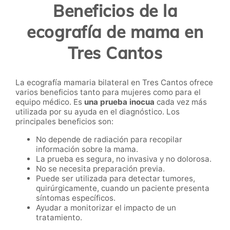
Beneficios de la
ecografía de mama en
Tres Cantos
La ecografía mamaria bilateral en Tres Cantos ofrece
varios beneficios tanto para mujeres como para el
equipo médico. Es
una prueba inocua
cada vez más
utilizada por su ayuda en el diagnóstico. Los
principales beneficios son:
No depende de radiación para recopilar
información sobre la mama.
La prueba es segura, no invasiva y no dolorosa.
No se necesita preparación previa.
Puede ser utilizada para detectar tumores,
quirúrgicamente, cuando un paciente presenta
síntomas específicos.
Ayudar a monitorizar el impacto de un
tratamiento.