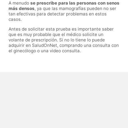
A menudo
se prescribe para las personas con senos
más densos
, ya que las mamografías pueden no ser
tan efectivas para detectar problemas en estos
casos.
Antes de solicitar esta prueba es importante saber
que es muy probable que el médico solicite un
volante de prescripción. Si no lo tiene lo puede
adquirir en SaludOnNet, comprando una consulta con
el ginecólogo o una video consulta.