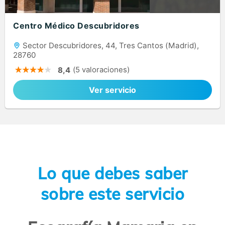
Centro Médico Descubridores
Sector Descubridores, 44, Tres Cantos (Madrid),
28760
(5 valoraciones)
8,4
Ver servicio
Lo que debes saber
sobre este servicio