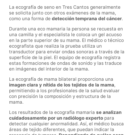
La ecografía de seno en Tres Cantos generalmente
se solicita junto con otros exámenes de la mama,
como una forma de
detección temprana del cáncer
.
Durante una eco mamaria la persona se recuesta en
una camilla y el especialista le coloca un gel acuoso
en la parte superior de su mama. El médico o técnico
ecografista que realiza la prueba utiliza un
transductor para enviar ondas sonoras a través de la
superficie de la piel. El equipo de ecografía registra
estas formaciones de ondas de sonido y las traduce
en imágenes del interior de la mama.
La ecografía de mama bilateral proporciona una
imagen clara y nítida de los tejidos de la mama
,
permitiendo a los profesionales de la salud evaluar
con precisión la composición y estructura de la
mama.
Los resultados de la ecografía mamaria
se analizan
cuidadosamente por un radiólogo experto
para
detectar cualquier anormalidad. Así, el médico busca
áreas de tejido diferentes, que puedan indicar la