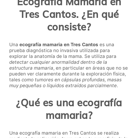
Ecografía Mamaria en
Tres Cantos. ¿En qué
consiste?
Una
ecografía mamaria
en Tres Cantos
es una
prueba diagnóstica no invasiva utilizada para
explorar la anatomía de la mama. Se utiliza para
detectar cualquier anormalidad dentro de la
estructura mamaria
, en particular en áreas que no se
pueden ver claramente durante la exploración física,
tales
como tumores en cápsulas profundas, masas
muy pequeñas o líquidos extraídos parcialmente
.
¿Qué es una ecografía
mamaria?
Una ecografía mamaria en Tres Cantos se realiza