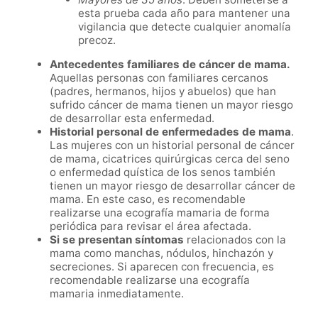
esta prueba cada año para mantener una
vigilancia que detecte cualquier anomalía
precoz.
Antecedentes familiares de cáncer de mama.
Aquellas personas con familiares cercanos
(padres, hermanos, hijos y abuelos) que han
sufrido cáncer de mama tienen un mayor riesgo
de desarrollar esta enfermedad.
Historial personal de enfermedades de mama
.
Las mujeres con un historial personal de cáncer
de mama, cicatrices quirúrgicas cerca del seno
o enfermedad quística de los senos también
tienen un mayor riesgo de desarrollar cáncer de
mama. En este caso, es recomendable
realizarse una ecografía mamaria de forma
periódica para revisar el área afectada.
Si se presentan síntomas
relacionados con la
mama como manchas, nódulos, hinchazón y
secreciones. Si aparecen con frecuencia, es
recomendable realizarse una ecografía
mamaria inmediatamente.