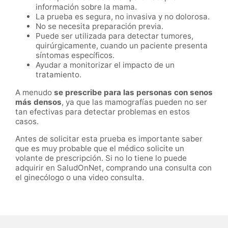
información sobre la mama.
La prueba es segura, no invasiva y no dolorosa.
No se necesita preparación previa.
Puede ser utilizada para detectar tumores,
quirúrgicamente, cuando un paciente presenta
síntomas específicos.
Ayudar a monitorizar el impacto de un
tratamiento.
A menudo
se prescribe para las personas con senos
más densos
, ya que las mamografías pueden no ser
tan efectivas para detectar problemas en estos
casos.
Antes de solicitar esta prueba es importante saber
que es muy probable que el médico solicite un
volante de prescripción. Si no lo tiene lo puede
adquirir en SaludOnNet, comprando una consulta con
el ginecólogo o una video consulta.