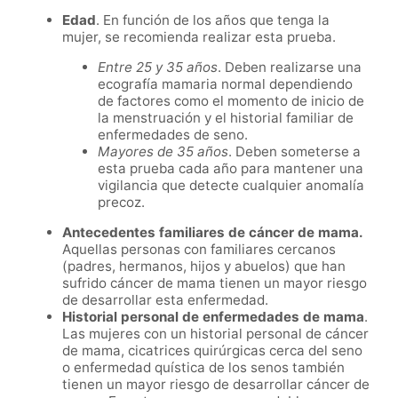
Edad
. En función de los años que tenga la
mujer, se recomienda realizar esta prueba.
Entre 25 y 35 años
. Deben realizarse una
ecografía mamaria normal dependiendo
de factores como el momento de inicio de
la menstruación y el historial familiar de
enfermedades de seno.
Mayores de 35 años
. Deben someterse a
esta prueba cada año para mantener una
vigilancia que detecte cualquier anomalía
precoz.
Antecedentes familiares de cáncer de mama.
Aquellas personas con familiares cercanos
(padres, hermanos, hijos y abuelos) que han
sufrido cáncer de mama tienen un mayor riesgo
de desarrollar esta enfermedad.
Historial personal de enfermedades de mama
.
Las mujeres con un historial personal de cáncer
de mama, cicatrices quirúrgicas cerca del seno
o enfermedad quística de los senos también
tienen un mayor riesgo de desarrollar cáncer de