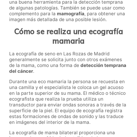
una buena herramienta para la detección temprana
de algunas patologías. También se puede usar como
complemento para la
mamografía
, para obtener una
imagen más detallada de una posible lesión.
Cómo se realiza una ecografía
mamaria
La ecografía de seno en Las Rozas de Madrid
generalmente se solicita junto con otros exámenes
de la mama, como una forma de
detección temprana
del cáncer
.
Durante una eco mamaria la persona se recuesta en
una camilla y el especialista le coloca un gel acuoso
en la parte superior de su mama. El médico o técnico
ecografista que realiza la prueba utiliza un
transductor para enviar ondas sonoras a través de la
superficie de la piel. El equipo de ecografía registra
estas formaciones de ondas de sonido y las traduce
en imágenes del interior de la mama.
La ecografía de mama bilateral proporciona una