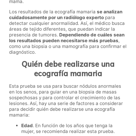
mama.
Los resultados de la ecografía mamaria
se analizan
cuidadosamente por un radiólogo experto
para
detectar cualquier anormalidad. Así, el médico busca
áreas de tejido diferentes, que puedan indicar la
presencia de tumores.
Dependiendo de cuáles sean
los resultados pueden necesitarse más pruebas
,
como una biopsia o una mamografía para confirmar el
diagnóstico.
Quién debe realizarse una
ecografía mamaria
Esta prueba se usa para buscar nódulos anormales
en los senos, para guiar en una biopsia de masas
sospechosas y para controlar el crecimiento de las
lesiones. Así, hay una serie de factores a considerar
para decidir quién debe realizarse una ecografía
mamaria:
Edad
. En función de los años que tenga la
mujer, se recomienda realizar esta prueba.