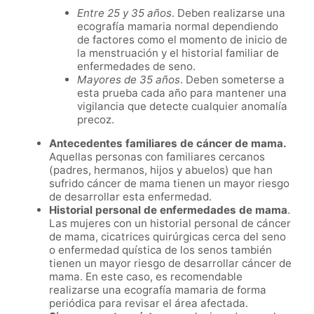
Entre 25 y 35 años
. Deben realizarse una
ecografía mamaria normal dependiendo
de factores como el momento de inicio de
la menstruación y el historial familiar de
enfermedades de seno.
Mayores de 35 años
. Deben someterse a
esta prueba cada año para mantener una
vigilancia que detecte cualquier anomalía
precoz.
Antecedentes familiares de cáncer de mama.
Aquellas personas con familiares cercanos
(padres, hermanos, hijos y abuelos) que han
sufrido cáncer de mama tienen un mayor riesgo
de desarrollar esta enfermedad.
Historial personal de enfermedades de mama
.
Las mujeres con un historial personal de cáncer
de mama, cicatrices quirúrgicas cerca del seno
o enfermedad quística de los senos también
tienen un mayor riesgo de desarrollar cáncer de
mama. En este caso, es recomendable
realizarse una ecografía mamaria de forma
periódica para revisar el área afectada.