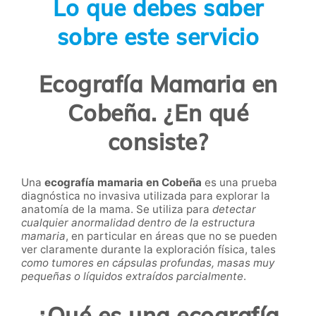
Lo que debes saber
sobre este servicio
Ecografía Mamaria en
Cobeña. ¿En qué
consiste?
Una
ecografía mamaria
en Cobeña
es una prueba
diagnóstica no invasiva utilizada para explorar la
anatomía de la mama. Se utiliza para
detectar
cualquier anormalidad dentro de la estructura
mamaria
, en particular en áreas que no se pueden
ver claramente durante la exploración física, tales
como tumores en cápsulas profundas, masas muy
pequeñas o líquidos extraídos parcialmente
.
¿Qué es una ecografía