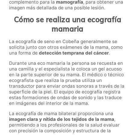
complemento para la
mamografía
, para obtener una
imagen más detallada de una posible lesión.
Cómo se realiza una ecografía
mamaria
La ecografía de seno en Cobeña generalmente se
solicita junto con otros exámenes de la mama, como
una forma de
detección temprana del cáncer
.
Durante una eco mamaria la persona se recuesta en
una camilla y el especialista le coloca un gel acuoso
en la parte superior de su mama. El médico o técnico
ecografista que realiza la prueba utiliza un
transductor para enviar ondas sonoras a través de la
superficie de la piel. El equipo de ecografía registra
estas formaciones de ondas de sonido y las traduce
en imágenes del interior de la mama.
La ecografía de mama bilateral proporciona una
imagen clara y nítida de los tejidos de la mama
,
permitiendo a los profesionales de la salud evaluar
con precisión la composición y estructura de la