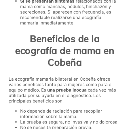
Si se presentan síntomas
relacionados con la
mama como manchas, nódulos, hinchazón y
secreciones. Si aparecen con frecuencia, es
recomendable realizarse una ecografía
mamaria inmediatamente.
Beneficios de la
ecografía de mama en
Cobeña
La ecografía mamaria bilateral en Cobeña ofrece
varios beneficios tanto para mujeres como para el
equipo médico. Es
una prueba inocua
cada vez más
utilizada por su ayuda en el diagnóstico. Los
principales beneficios son:
No depende de radiación para recopilar
información sobre la mama.
La prueba es segura, no invasiva y no dolorosa.
No se necesita preparación previa.