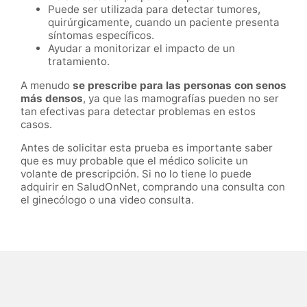
Puede ser utilizada para detectar tumores,
quirúrgicamente, cuando un paciente presenta
síntomas específicos.
Ayudar a monitorizar el impacto de un
tratamiento.
A menudo
se prescribe para las personas con senos
más densos
, ya que las mamografías pueden no ser
tan efectivas para detectar problemas en estos
casos.
Antes de solicitar esta prueba es importante saber
que es muy probable que el médico solicite un
volante de prescripción. Si no lo tiene lo puede
adquirir en SaludOnNet, comprando una consulta con
el ginecólogo o una video consulta.