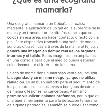
mamaria?
Una ecografía mamaria en Cobeña se realiza
mediante la aplicación de un gel en la superficie de la
mama y un transductor de alta frecuencia que se
coloca en esa área, sin hacer contacto directo con la
piel. Este dispositivo transmite una señal de ondas
sonoras ultrasónicas a través de la mama al tejido, y
genera una imagen en tiempo real de los órganos
internos y el tejido
. Estas imágenes son ampliadas
en una consola para que el médico pueda estudiar
cuidadosamente el interior de la mama.
La eco de mama tiene numerosas ventajas, incluida
la
seguridad y su mínimo riesgo, ya que no utiliza
radiación.
Es un buen método para el seguimiento de
los pacientes con casos leves o benignos de cáncer
de mama o lesiones no cancerosas. Asimismo,
permite visualizar lesiones profundas
, por lo que es
una buena herramienta para la detección temprana
de algunas patologías. También se puede usar como