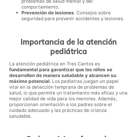
problemas de salud mental y del
comportamiento.
Prevención de lesiones
. Consejos sobre
seguridad para prevenir accidentes y lesiones.
Importancia de la atención
pediátrica
La atención pediátrica en Tres Cantos es
fundamental para garantizar que los niños se
desarrollen de manera saludable y alcancen su
máximo potencial
. Los pediatras juegan un papel
vital en la detección temprana de problemas de
salud, lo que permite un tratamiento más eficaz y una
mejor calidad de vida para los menores. Además,
proporcionan orientación a los padres sobre el
cuidado adecuado y las prácticas de crianza
saludable.