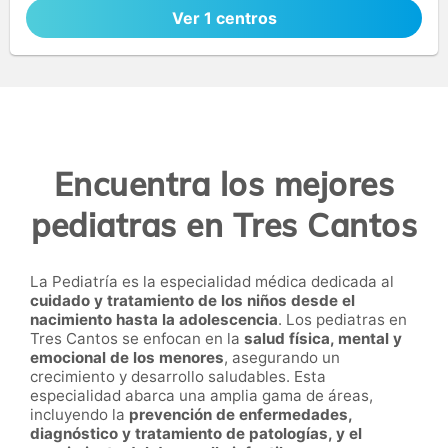
Ver 1 centros
Encuentra los mejores
pediatras en Tres Cantos
La Pediatría es la especialidad médica dedicada al
cuidado y tratamiento de los niños desde el
nacimiento hasta la adolescencia
. Los pediatras en
Tres Cantos se enfocan en la
salud física, mental y
emocional de los menores
, asegurando un
crecimiento y desarrollo saludables. Esta
especialidad abarca una amplia gama de áreas,
incluyendo la
prevención de enfermedades,
diagnóstico y tratamiento de patologías, y el