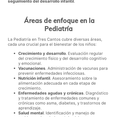
seguimiento del desarrollo infantil
.
Áreas de enfoque en la
Pediatría
La Pediatría en Tres Cantos cubre diversas áreas,
cada una crucial para el bienestar de los niños:
Crecimiento y desarrollo
. Evaluación regular
del crecimiento físico y del desarrollo cognitivo
y emocional.
Vacunaciones
. Administración de vacunas para
prevenir enfermedades infecciosas.
Nutrición infantil
. Asesoramiento sobre la
alimentación adecuada en cada etapa de
crecimiento.
Enfermedades agudas y crónicas
. Diagnóstico
y tratamiento de enfermedades comunes y
crónicas como asma, diabetes, y trastornos de
aprendizaje.
Salud mental
. Identificación y manejo de