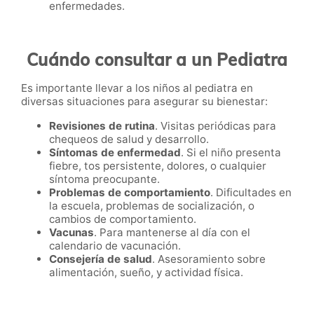
enfermedades.
Cuándo consultar a un Pediatra
Es importante llevar a los niños al pediatra en
diversas situaciones para asegurar su bienestar:
Revisiones de rutina
. Visitas periódicas para
chequeos de salud y desarrollo.
Síntomas de enfermedad
. Si el niño presenta
fiebre, tos persistente, dolores, o cualquier
síntoma preocupante.
Problemas de comportamiento
. Dificultades en
la escuela, problemas de socialización, o
cambios de comportamiento.
Vacunas
. Para mantenerse al día con el
calendario de vacunación.
Consejería de salud
. Asesoramiento sobre
alimentación, sueño, y actividad física.