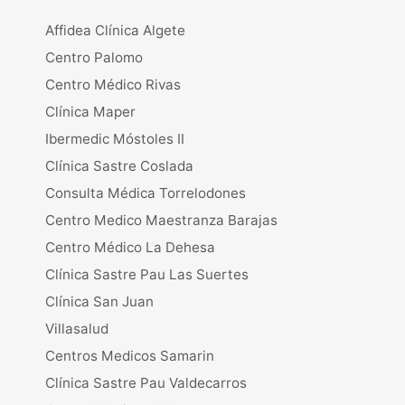
Affidea Clínica Algete
Centro Palomo
Centro Médico Rivas
Clínica Maper
Ibermedic Móstoles II
Clínica Sastre Coslada
Consulta Médica Torrelodones
Centro Medico Maestranza Barajas
Centro Médico La Dehesa
Clínica Sastre Pau Las Suertes
Clínica San Juan
Villasalud
Centros Medicos Samarin
Clínica Sastre Pau Valdecarros