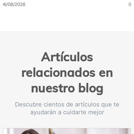
04/08/2026
Artículos
relacionados en
nuestro blog
Descubre cientos de artículos que te
ayudarán a cuidarte mejor