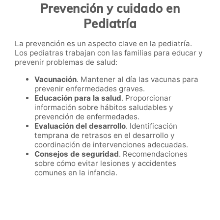
Prevención y cuidado en
Pediatría
La prevención es un aspecto clave en la pediatría.
Los pediatras trabajan con las familias para educar y
prevenir problemas de salud:
Vacunación
. Mantener al día las vacunas para
prevenir enfermedades graves.
Educación para la salud
. Proporcionar
información sobre hábitos saludables y
prevención de enfermedades.
Evaluación del desarrollo
. Identificación
temprana de retrasos en el desarrollo y
coordinación de intervenciones adecuadas.
Consejos de seguridad
. Recomendaciones
sobre cómo evitar lesiones y accidentes
comunes en la infancia.