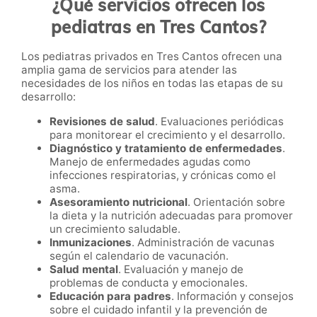
¿Qué servicios ofrecen los
pediatras en Tres Cantos?
Los pediatras privados en Tres Cantos ofrecen una
amplia gama de servicios para atender las
necesidades de los niños en todas las etapas de su
desarrollo:
Revisiones de salud
. Evaluaciones periódicas
para monitorear el crecimiento y el desarrollo.
Diagnóstico y tratamiento de enfermedades
.
Manejo de enfermedades agudas como
infecciones respiratorias, y crónicas como el
asma.
Asesoramiento nutricional
. Orientación sobre
la dieta y la nutrición adecuadas para promover
un crecimiento saludable.
Inmunizaciones
. Administración de vacunas
según el calendario de vacunación.
Salud mental
. Evaluación y manejo de
problemas de conducta y emocionales.
Educación para padres
. Información y consejos
sobre el cuidado infantil y la prevención de