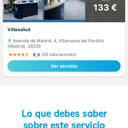
PRECIO
133 €
Villasalud
Avenida de Madrid, 4, Villanueva del Pardillo
(Madrid), 28229
(26 valoraciones)
8,9
Ver servicio
Lo que debes saber
sobre este servicio