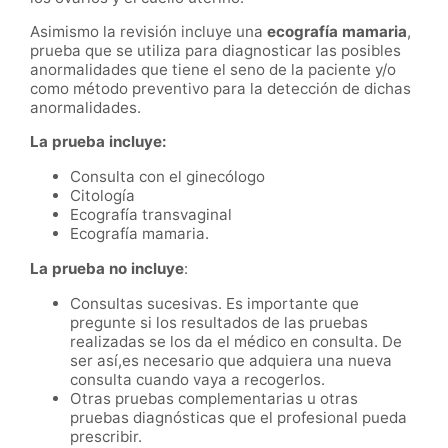
Asimismo la revisión incluye una
ecografía mamaria
,
prueba que se utiliza para diagnosticar las posibles
anormalidades que tiene el seno de la paciente y/o
como método preventivo para la detección de dichas
anormalidades.
La prueba incluye:
Consulta con el ginecólogo
Citología
Ecografía transvaginal
Ecografía mamaria.
La prueba no incluye
:
Consultas sucesivas. Es importante que
pregunte si los resultados de las pruebas
realizadas se los da el médico en consulta. De
ser así,es necesario que adquiera una nueva
consulta cuando vaya a recogerlos.
Otras pruebas complementarias u otras
pruebas diagnósticas que el profesional pueda
prescribir.