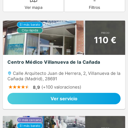
Ver mapa
Filtros
PRECIO
110 €
Centro Médico Villanueva de la Cañada
Calle Arquitecto Juan de Herrera, 2, Villanueva de la
Cañada (Madrid), 28691
(+100 valoraciones)
8,9
Ver servicio