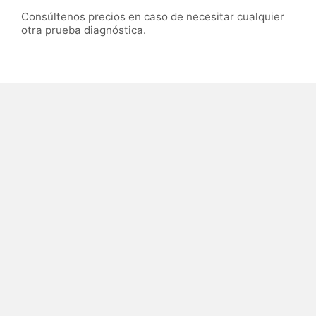
Consúltenos precios en caso de necesitar cualquier
otra prueba diagnóstica.