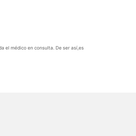
da el médico en consulta. De ser así,es