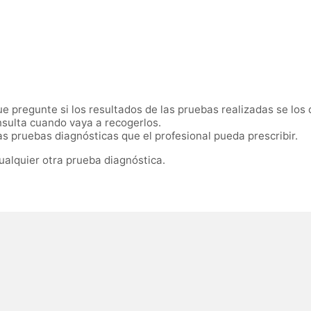
 pregunte si los resultados de las pruebas realizadas se los 
sulta cuando vaya a recogerlos.
 pruebas diagnósticas que el profesional pueda prescribir.
ualquier otra prueba diagnóstica.