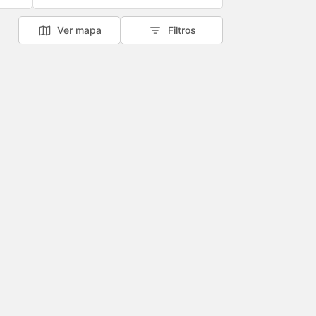
Ver mapa
Filtros