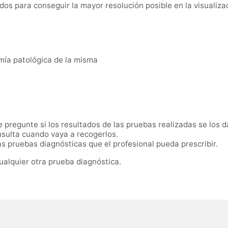
s para conseguir la mayor resolución posible en la visualizaci
mía patológica de la misma
pregunte si los resultados de las pruebas realizadas se los d
sulta cuando vaya a recogerlos.
 pruebas diagnósticas que el profesional pueda prescribir.
ualquier otra prueba diagnóstica.