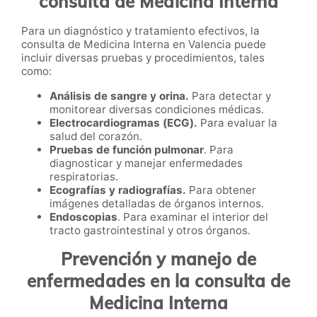
consulta de Medicina Interna
Para un diagnóstico y tratamiento efectivos, la
consulta de Medicina Interna en Valencia puede
incluir diversas pruebas y procedimientos, tales
como:
Análisis de sangre y orina.
Para detectar y
monitorear diversas condiciones médicas.
Electrocardiogramas (ECG).
Para evaluar la
salud del corazón.
Pruebas de función pulmonar
. Para
diagnosticar y manejar enfermedades
respiratorias.
Ecografías y radiografías.
Para obtener
imágenes detalladas de órganos internos.
Endoscopias
. Para examinar el interior del
tracto gastrointestinal y otros órganos.
Prevención y manejo de
enfermedades en la consulta de
Medicina Interna