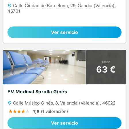
Calle Ciudad de Barcelona, 29, Gandia (Valencia),
46701
Ver servicio
PRECIO
63 €
EV Medical Sorolla Ginés
Calle Músico Ginés, 8, Valencia (Valencia), 46022
(1 valoración)
7,5
Ver servicio