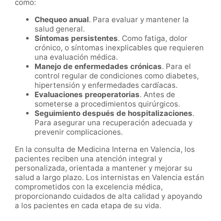
como:
Chequeo anual
. Para evaluar y mantener la
salud general.
Síntomas persistentes
. Como fatiga, dolor
crónico, o síntomas inexplicables que requieren
una evaluación médica.
Manejo de enfermedades crónicas
. Para el
control regular de condiciones como diabetes,
hipertensión y enfermedades cardíacas.
Evaluaciones preoperatorias
. Antes de
someterse a procedimientos quirúrgicos.
Seguimiento después de hospitalizaciones
.
Para asegurar una recuperación adecuada y
prevenir complicaciones.
En la consulta de Medicina Interna en Valencia, los
pacientes reciben una atención integral y
personalizada, orientada a mantener y mejorar su
salud a largo plazo. Los internistas en Valencia están
comprometidos con la excelencia médica,
proporcionando cuidados de alta calidad y apoyando
a los pacientes en cada etapa de su vida.