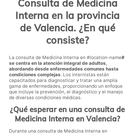
Consulta de Medicina
Interna en la provincia
de Valencia. ¿En qué
consiste?
La consulta de Medicina Interna en #location-name
#
se centra en la atención integral de adultos,
abordando desde enfermedades comunes hasta
condiciones complejas
. Los internistas están
capacitados para diagnosticar y tratar una amplia
gama de enfermedades, proporcionando un enfoque
que incluye la prevención, el diagnóstico y el manejo
de diversas condiciones médicas.
¿Qué esperar en una consulta de
Medicina Interna en Valencia?
Durante una consulta de Medicina Interna en