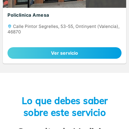
Policlinica Amesa
Calle Pintor Segrelles, 53-55, Ontinyent (Valencia),
46870
Ver servicio
Lo que debes saber
sobre este servicio