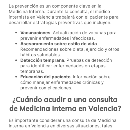
La prevención es un componente clave en la
Medicina Interna. Durante la consulta, el médico
internista en Valencia trabajará con el paciente para
desarrollar estrategias preventivas que incluyen:
Vacunaciones
. Actualización de vacunas para
prevenir enfermedades infecciosas.
Asesoramiento sobre estilo de vida
.
Recomendaciones sobre dieta, ejercicio y otros
hábitos saludables.
Detección temprana
. Pruebas de detección
para identificar enfermedades en etapas
tempranas.
Educación del paciente
. Información sobre
cómo manejar enfermedades crónicas y
prevenir complicaciones.
¿Cuándo acudir a una consulta
de Medicina Interna en Valencia?
Es importante considerar una consulta de Medicina
Interna en Valencia en diversas situaciones, tales