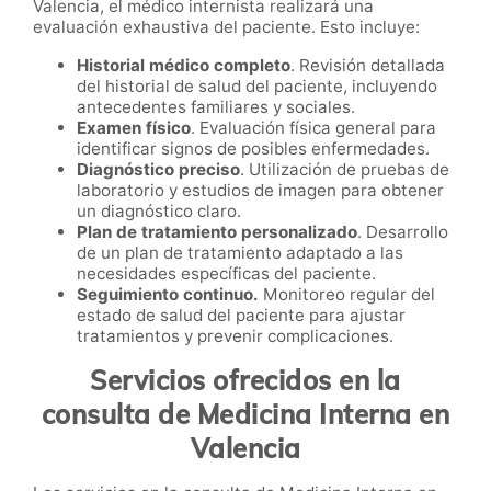
Valencia, el médico internista realizará una
evaluación exhaustiva del paciente. Esto incluye:
Historial médico completo
. Revisión detallada
del historial de salud del paciente, incluyendo
antecedentes familiares y sociales.
Examen físico
. Evaluación física general para
identificar signos de posibles enfermedades.
Diagnóstico preciso
. Utilización de pruebas de
laboratorio y estudios de imagen para obtener
un diagnóstico claro.
Plan de tratamiento personalizado
. Desarrollo
de un plan de tratamiento adaptado a las
necesidades específicas del paciente.
Seguimiento continuo.
Monitoreo regular del
estado de salud del paciente para ajustar
tratamientos y prevenir complicaciones.
Servicios ofrecidos en la
consulta de Medicina Interna en
Valencia