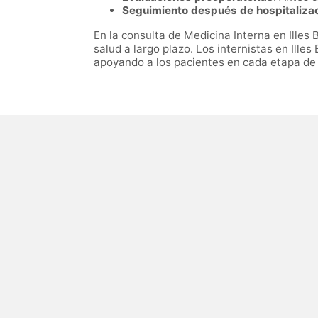
Seguimiento después de hospitaliza
En la consulta de Medicina Interna en Illes
salud a largo plazo. Los internistas en Ill
apoyando a los pacientes en cada etapa de 