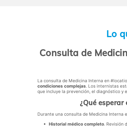
Lo q
Consulta de Medicina
La consulta de Medicina Interna en #locat
condiciones complejas
. Los internistas e
que incluye la prevención, el diagnóstico y
¿Qué esperar e
Durante una consulta de Medicina Interna en 
Historial médico completo
. Revisión 