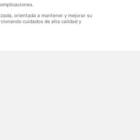
complicaciones.
lizada, orientada a mantener y mejorar su
rcionando cuidados de alta calidad y