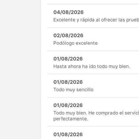
04/08/2026
Excelente y rápida al ofrecer las pru
02/08/2026
Podólogo excelente
01/08/2026
Hasta ahora ha ido todo muy bien.
01/08/2026
Todo muy sencillo
01/08/2026
Todo muy bien. He comprado el servici
perfectamente.
01/08/2026