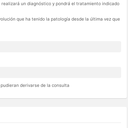
 realizará un diagnóstico y pondrá el tratamiento indicado
evolución que ha tenido la patología desde la última vez que
pudieran derivarse de la consulta