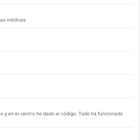
ebas médicas
o y en el centro he dado el código. Todo ha funcionado