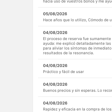
hacía uso de vuestros bonos y me ay
05/08/2026
Hace años que lo utilizo, Cómodo de uti
04/08/2026
El proceso de reserva fue sumamente s
ayuda: me explicó detalladamente las
para aliviar los síntomas de inmediato
resultados de la resonancia.
04/08/2026
Práctico y fácil de usar
04/08/2026
Buenos precios y sin esperas. Lo rec
04/08/2026
Rapidez y eficacia en la compra de lo