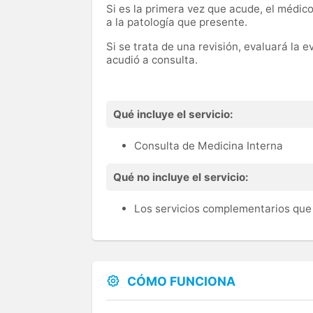
Si es la primera vez que acude, el médico
a la patología que presente.
Si se trata de una revisión, evaluará la 
acudió a consulta.
Qué incluye el servicio:
Consulta de Medicina Interna
Qué no incluye el servicio:
Los servicios complementarios que 
CÓMO FUNCIONA