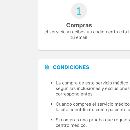
Compras
el servicio y recibes un código en
tu cita
tu email
CONDICIONES
La compra de este servicio médico d
según las inclusiones y exclusiones
correspondientes.
Cuando compres el servicio médico, 
la cita, identifícate como paciente
Si compras una prueba que requiera 
centro médico.