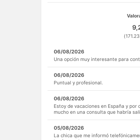
Valor
9,
(171.23
06/08/2026
Una opción muy interesante para cont
06/08/2026
Puntual y profesional.
06/08/2026
Estoy de vacaciones en España y por c
mucho en una consulta que habría sal
05/08/2026
La chica que me informó telefónicame