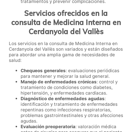
tratamientos y prevenir complicaciones.
Servicios ofrecidos en la
consulta de Medicina Interna en
Cerdanyola del Vallès
Los servicios en la consulta de Medicina Interna en
Cerdanyola del Vallès son variados y están diseñados
para abordar una amplia gama de necesidades de
salud:
Chequeos generales
: evaluaciones periódicas
para mantener y mejorar la salud general.
Manejo de enfermedades crónicas
: control y
tratamiento de condiciones como diabetes,
hipertensión, y enfermedades cardíacas.
Diagnóstico de enfermedades agudas
:
identificación y tratamiento de enfermedades
repentinas como infecciones respiratorias,
problemas gastrointestinales y otras afecciones
agudas.
Evaluación preoperatoria
: valoración médica