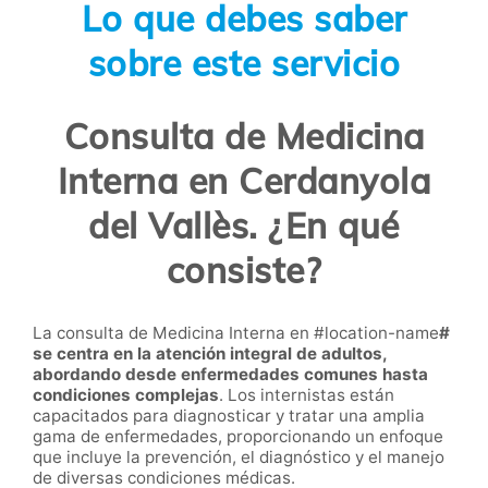
Lo que debes saber
sobre este servicio
Consulta de Medicina
Interna en Cerdanyola
del Vallès. ¿En qué
consiste?
La consulta de Medicina Interna en #location-name
#
se centra en la atención integral de adultos,
abordando desde enfermedades comunes hasta
condiciones complejas
. Los internistas están
capacitados para diagnosticar y tratar una amplia
gama de enfermedades, proporcionando un enfoque
que incluye la prevención, el diagnóstico y el manejo
de diversas condiciones médicas.