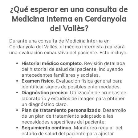
¿Qué esperar en una consulta de
Medicina Interna en Cerdanyola
del Vallès?
Durante una consulta de Medicina Interna en
Cerdanyola del Vallès, el médico internista realizará
una evaluación exhaustiva del paciente. Esto incluye:
Historial médico completo
. Revisión detallada
del historial de salud del paciente, incluyendo
antecedentes familiares y sociales.
Examen físico
. Evaluación física general para
identificar signos de posibles enfermedades.
Diagnóstico preciso
. Utilización de pruebas de
laboratorio y estudios de imagen para obtener
un diagnóstico claro.
Plan de tratamiento personalizado
. Desarrollo
de un plan de tratamiento adaptado a las
necesidades específicas del paciente.
Seguimiento continuo.
Monitoreo regular del
estado de salud del paciente para ajustar