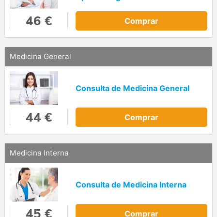
46 €
Comprar
Medicina General
Consulta de Medicina General
44 €
Comprar
Medicina Interna
Consulta de Medicina Interna
45 €
Comprar