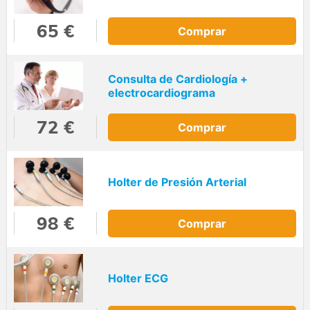
65 €
Comprar
Consulta de Cardiología +
electrocardiograma
72 €
Comprar
Holter de Presión Arterial
98 €
Comprar
Holter ECG