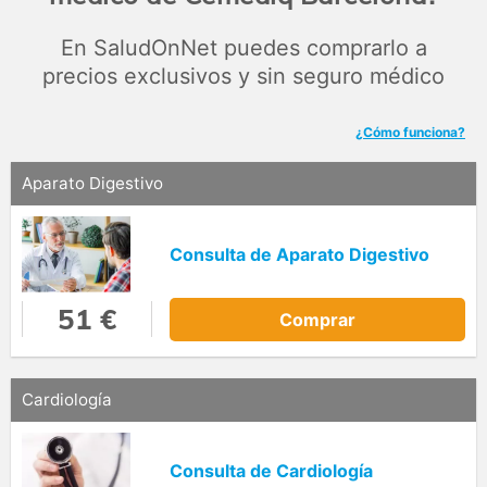
En SaludOnNet puedes comprarlo a
precios exclusivos y sin seguro médico
¿Cómo funciona?
Aparato Digestivo
Consulta de Aparato Digestivo
51 €
Comprar
Cardiología
Consulta de Cardiología