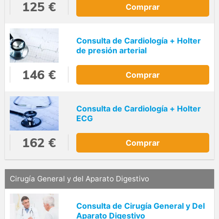
125 €
Comprar
Consulta de Cardiología + Holter
de presión arterial
146 €
Comprar
Consulta de Cardiología + Holter
ECG
162 €
Comprar
Cirugía General y del Aparato Digestivo
Consulta de Cirugía General y Del
Aparato Digestivo