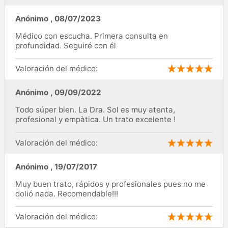
Anónimo
,
08/07/2023
Médico con escucha. Primera consulta en
profundidad. Seguiré con él
Valoración del médico:
Anónimo
,
09/09/2022
Todo súper bien. La Dra. Sol es muy atenta,
profesional y empàtica. Un trato excelente !
Valoración del médico:
Anónimo
,
19/07/2017
Muy buen trato, rápidos y profesionales pues no me
dolió nada. Recomendable!!!
Valoración del médico: