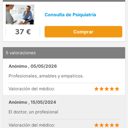
Consulta de Psiquiatría
37 €
Comprar
5 valoraciones
Anónimo
,
05/05/2026
Profesionales, amables y empaticos.
Valoración del médico:
Anónimo
,
15/05/2024
El doctor, un profesional
Valoración del médico: