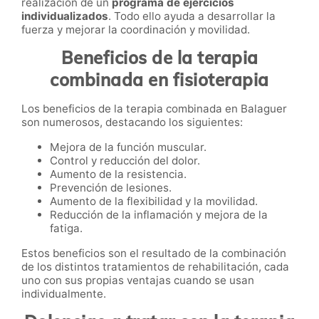
realización de un
programa de ejercicios
individualizados
. Todo ello ayuda a desarrollar la
fuerza y mejorar la coordinación y movilidad.
Beneficios de la terapia
combinada en fisioterapia
Los beneficios de la terapia combinada en Balaguer
son numerosos, destacando los siguientes:
Mejora de la función muscular.
Control y reducción del dolor.
Aumento de la resistencia.
Prevención de lesiones.
Aumento de la flexibilidad y la movilidad.
Reducción de la inflamación y mejora de la
fatiga.
Estos beneficios son el resultado de la combinación
de los distintos tratamientos de rehabilitación, cada
uno con sus propias ventajas cuando se usan
individualmente.