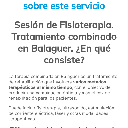
sobre este servicio
Sesión de Fisioterapia.
Tratamiento combinado
en Balaguer. ¿En qué
consiste?
La terapia combinada en Balaguer es un tratamiento
de rehabilitación que involucra
varios métodos
terapéuticos al mismo tiempo
, con el objetivo de
producir una combinación óptima y más eficaz de
rehabilitación para los pacientes.
Puede incluir
fisioterapia
, ultrasonido, estimulación
de corriente eléctrica, láser y otras modalidades
terapéuticas.