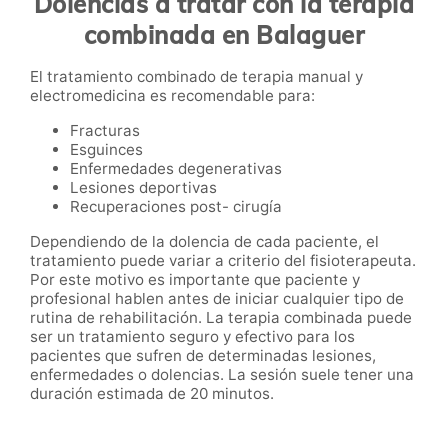
Dolencias a tratar con la terapia
combinada en Balaguer
El tratamiento combinado de terapia manual y
electromedicina es recomendable para:
Fracturas
Esguinces
Enfermedades degenerativas
Lesiones deportivas
Recuperaciones post- cirugía
Dependiendo de la dolencia de cada paciente, el
tratamiento puede variar a criterio del fisioterapeuta.
Por este motivo es importante que paciente y
profesional hablen antes de iniciar cualquier tipo de
rutina de rehabilitación. La terapia combinada puede
ser un tratamiento seguro y efectivo para los
pacientes que sufren de determinadas lesiones,
enfermedades o dolencias. La sesión suele tener una
duración estimada de 20 minutos.