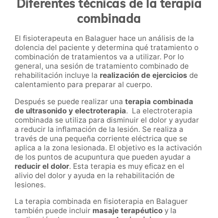
Diferentes técnicas de la terapia
combinada
El fisioterapeuta en Balaguer hace un análisis de la
dolencia del paciente y determina qué tratamiento o
combinación de tratamientos va a utilizar. Por lo
general, una sesión de tratamiento combinado de
rehabilitación incluye la
realización de ejercicios
de
calentamiento para preparar al cuerpo.
Después se puede realizar una
terapia combinada
de ultrasonido y electroterapia
. La electroterapia
combinada se utiliza para disminuir el dolor y ayudar
a reducir la inflamación de la lesión. Se realiza a
través de una pequeña corriente eléctrica que se
aplica a la zona lesionada. El objetivo es la activación
de los puntos de acupuntura que pueden ayudar a
reducir el dolor
. Esta terapia es muy eficaz en el
alivio del dolor y ayuda en la rehabilitación de
lesiones.
La terapia combinada en fisioterapia en Balaguer
también puede incluir
masaje terapéutico
y la