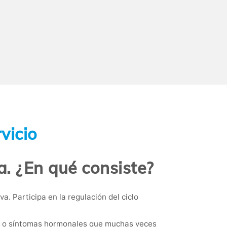
vicio
a. ¿En qué consiste?
. Participa en la regulación del ciclo
zo o síntomas hormonales que muchas veces