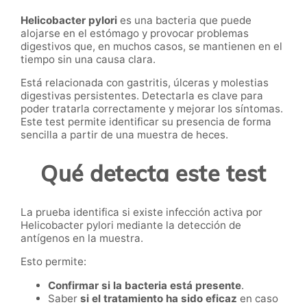
Helicobacter pylori
es una bacteria que puede
alojarse en el estómago y provocar problemas
digestivos que, en muchos casos, se mantienen en el
tiempo sin una causa clara.
Está relacionada con gastritis, úlceras y molestias
digestivas persistentes. Detectarla es clave para
poder tratarla correctamente y mejorar los síntomas.
Este test permite identificar su presencia de forma
sencilla a partir de una muestra de heces.
Qué detecta este test
La prueba identifica si existe infección activa por
Helicobacter pylori mediante la detección de
antígenos en la muestra.
Esto permite:
Confirmar si la bacteria está presente
.
Saber
si el tratamiento ha sido eficaz
en caso