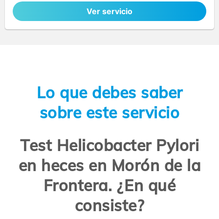
Ver servicio
Lo que debes saber
sobre este servicio
Test Helicobacter Pylori
en heces en Morón de la
Frontera. ¿En qué
consiste?