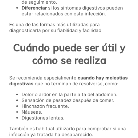
de seguimiento.
Diferenciar
si los síntomas digestivos pueden
estar relacionados con esta infección.
Es una de las formas más utilizadas para
diagnosticarla por su fiabilidad y facilidad.
Cuándo puede ser útil y
cómo se realiza
Se recomienda especialmente
cuando hay molestias
digestivas
que no terminan de resolverse, como:
Dolor o ardor en la parte alta del abdomen.
Sensación de pesadez después de comer.
Hinchazón frecuente.
Náuseas.
Digestiones lentas.
También es habitual utilizarlo para comprobar si una
infección ya tratada ha desaparecido.