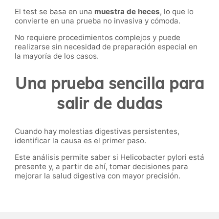
El test se basa en una
muestra de heces
, lo que lo
convierte en una prueba no invasiva y cómoda.
No requiere procedimientos complejos y puede
realizarse sin necesidad de preparación especial en
la mayoría de los casos.
Una prueba sencilla para
salir de dudas
Cuando hay molestias digestivas persistentes,
identificar la causa es el primer paso.
Este análisis permite saber si Helicobacter pylori está
presente y, a partir de ahí, tomar decisiones para
mejorar la salud digestiva con mayor precisión.