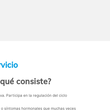
vicio
 qué consiste?
. Participa en la regulación del ciclo
zo o síntomas hormonales que muchas veces