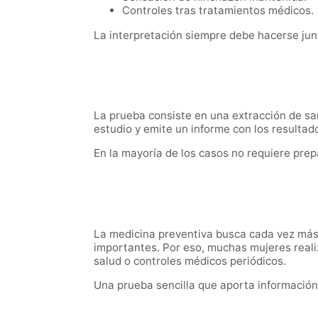
Controles tras tratamientos médicos.
La interpretación siempre debe hacerse junt
La prueba consiste en una extracción de sang
estudio y emite un informe con los resultad
En la mayoría de los casos no requiere prep
La medicina preventiva busca cada vez más 
importantes. Por eso, muchas mujeres real
salud o controles médicos periódicos.
Una prueba sencilla que aporta información