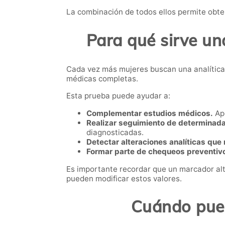
La combinación de todos ellos permite obte
Para qué sirve un
Cada vez más mujeres buscan una analítica
médicas completas.
Esta prueba puede ayudar a:
Complementar estudios médicos.
Apo
Realizar seguimiento de determinada
diagnosticadas.
Detectar alteraciones analíticas que
Formar parte de chequeos preventiv
Es importante recordar que un marcador al
pueden modificar estos valores.
Cuándo pued