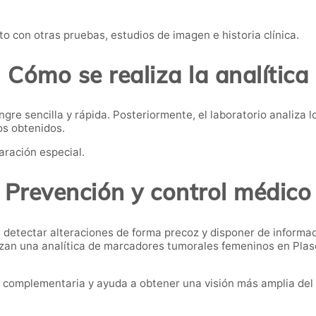
o con otras pruebas, estudios de imagen e historia clínica.
Cómo se realiza la analítica
re sencilla y rápida. Posteriormente, el laboratorio analiza l
os obtenidos.
aración especial.
Prevención y control médico
detectar alteraciones de forma precoz y disponer de informa
izan una analítica de marcadores tumorales femeninos en Plas
 complementaria y ayuda a obtener una visión más amplia del 