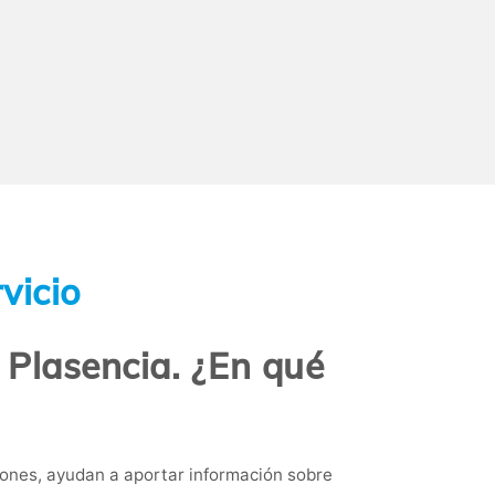
vicio
 Plasencia. ¿En qué
ones, ayudan a aportar información sobre