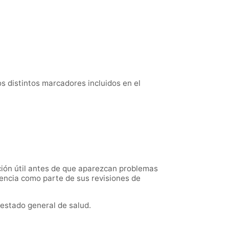
os distintos marcadores incluidos en el
ción útil antes de que aparezcan problemas
encia como parte de sus revisiones de
estado general de salud.