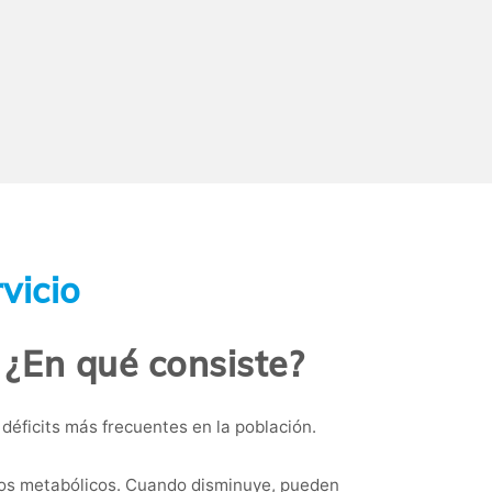
vicio
 ¿En qué consiste?
déficits más frecuentes en la población.
esos metabólicos. Cuando disminuye, pueden