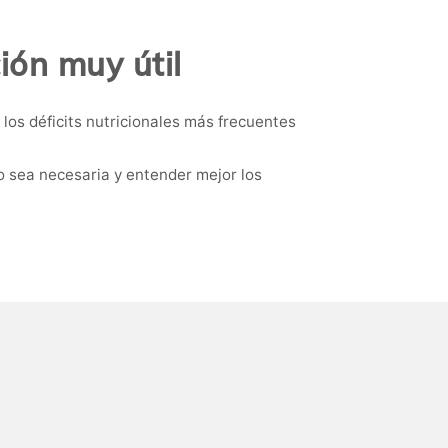
ión muy útil
los déficits nutricionales más frecuentes
o sea necesaria y entender mejor los