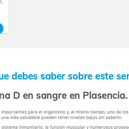
),
ue debes saber sobre este ser
ina D en sangre en Plasencia.
importantes para el organismo y, al mismo tiempo, uno de los 
una vida saludable pueden tener niveles bajos sin saberlo.
 el sistema inmunitario, la función muscular y numerosos proc