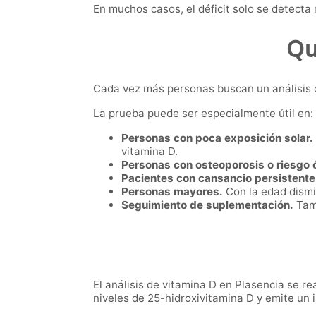
En muchos casos, el déficit solo se detecta
Qu
Cada vez más personas buscan un análisis 
La prueba puede ser especialmente útil en:
Personas con poca exposición solar.
vitamina D.
Personas con osteoporosis o riesgo 
Pacientes con cansancio persistente
Personas mayores.
Con la edad dismi
Seguimiento de suplementación.
Tamb
El análisis de vitamina D en Plasencia se re
niveles de 25-hidroxivitamina D y emite un 