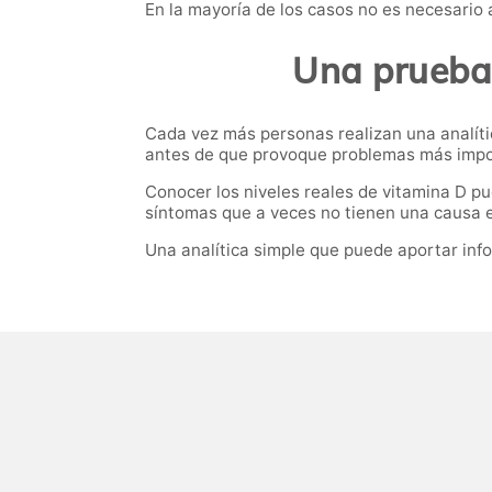
En la mayoría de los casos no es necesario 
Una prueba 
Cada vez más personas realizan una analíti
antes de que provoque problemas más impo
Conocer los niveles reales de vitamina D p
síntomas que a veces no tienen una causa 
Una analítica simple que puede aportar inf