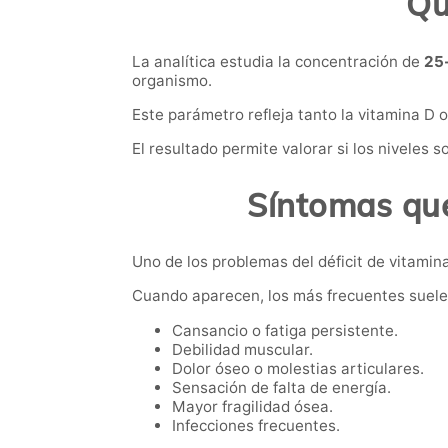
Qu
La analítica estudia la concentración de
25-
organismo.
Este parámetro refleja tanto la vitamina D
El resultado permite valorar si los niveles
Síntomas que
Uno de los problemas del déficit de vitamin
Cuando aparecen, los más frecuentes suele
Cansancio o fatiga persistente.
Debilidad muscular.
Dolor óseo o molestias articulares.
Sensación de falta de energía.
Mayor fragilidad ósea.
Infecciones frecuentes.