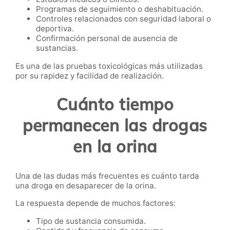
Programas de seguimiento o deshabituación.
Controles relacionados con seguridad laboral o
deportiva.
Confirmación personal de ausencia de
sustancias.
Es una de las pruebas toxicológicas más utilizadas
por su rapidez y facilidad de realización.
Cuánto tiempo
permanecen las drogas
en la orina
Una de las dudas más frecuentes es cuánto tarda
una droga en desaparecer de la orina.
La respuesta depende de muchos factores:
Tipo de sustancia consumida.