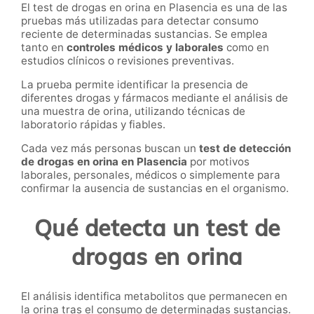
El test de drogas en orina en Plasencia es una de las
pruebas más utilizadas para detectar consumo
reciente de determinadas sustancias. Se emplea
tanto en
controles médicos y laborales
como en
estudios clínicos o revisiones preventivas.
La prueba permite identificar la presencia de
diferentes drogas y fármacos mediante el análisis de
una muestra de orina, utilizando técnicas de
laboratorio rápidas y fiables.
Cada vez más personas buscan un
test de detección
de drogas en orina en Plasencia
por motivos
laborales, personales, médicos o simplemente para
confirmar la ausencia de sustancias en el organismo.
Qué detecta un test de
drogas en orina
El análisis identifica metabolitos que permanecen en
la orina tras el consumo de determinadas sustancias.