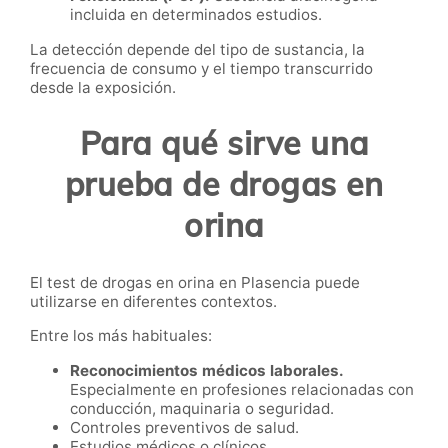
incluida en determinados estudios.
La detección depende del tipo de sustancia, la
frecuencia de consumo y el tiempo transcurrido
desde la exposición.
Para qué sirve una
prueba de drogas en
orina
El test de drogas en orina en Plasencia puede
utilizarse en diferentes contextos.
Entre los más habituales:
Reconocimientos médicos laborales.
Especialmente en profesiones relacionadas con
conducción, maquinaria o seguridad.
Controles preventivos de salud.
Estudios médicos o clínicos.