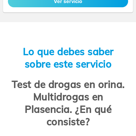
Ver servicio
Lo que debes saber
sobre este servicio
Test de drogas en orina.
Multidrogas en
Plasencia. ¿En qué
consiste?