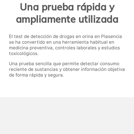
Una prueba rápida y
ampliamente utilizada
El test de detección de drogas en orina en Plasencia
se ha convertido en una herramienta habitual en
medicina preventiva, controles laborales y estudios
toxicológicos.
Una prueba sencilla que permite detectar consumo
reciente de sustancias y obtener información objetiva
de forma rápida y segura.