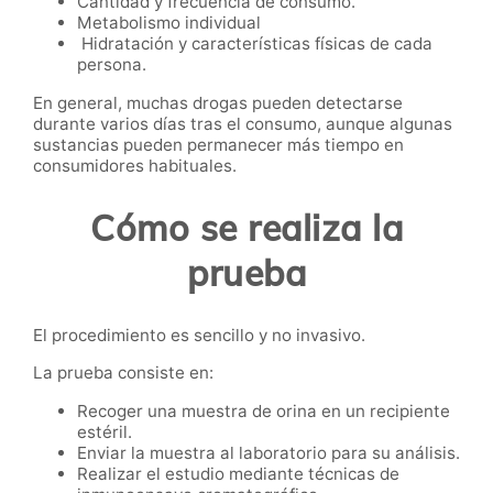
Cantidad y frecuencia de consumo.
Metabolismo individual
Hidratación y características físicas de cada
persona.
En general, muchas drogas pueden detectarse
durante varios días tras el consumo, aunque algunas
sustancias pueden permanecer más tiempo en
consumidores habituales.
Cómo se realiza la
prueba
El procedimiento es sencillo y no invasivo.
La prueba consiste en:
Recoger una muestra de orina en un recipiente
estéril.
Enviar la muestra al laboratorio para su análisis.
Realizar el estudio mediante técnicas de