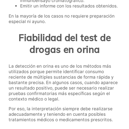
inmunoensayo cromatográfico.
Emitir un informe con los resultados obtenidos.
En la mayoría de los casos no requiere preparación
especial ni ayuno.
Fiabilidad del test de
drogas en orina
La detección en orina es uno de los métodos más
utilizados porque permite identificar consumo
reciente de múltiples sustancias de forma rápida y
bastante precisa. En algunos casos, cuando aparece
un resultado positivo, puede ser necesario realizar
pruebas confirmatorias más específicas según el
contexto médico o legal.
Por eso, la interpretación siempre debe realizarse
adecuadamente y teniendo en cuenta posibles
tratamientos médicos o medicamentos prescritos.