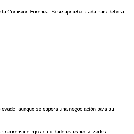
 la Comisión Europea. Si se aprueba, cada país deberá
 elevado, aunque se espera una negociación para su
mo neuropsicólogos o cuidadores especializados.