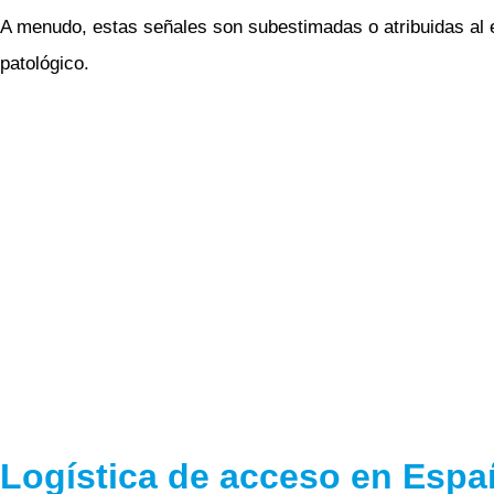
A menudo, estas señales son subestimadas o atribuidas al e
patológico.
Logística de acceso en Esp