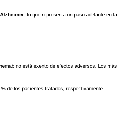
 Alzheimer
, lo que representa un paso adelante en la
nanemab no está exento de efectos adversos. Los más
% de los pacientes tratados, respectivamente.