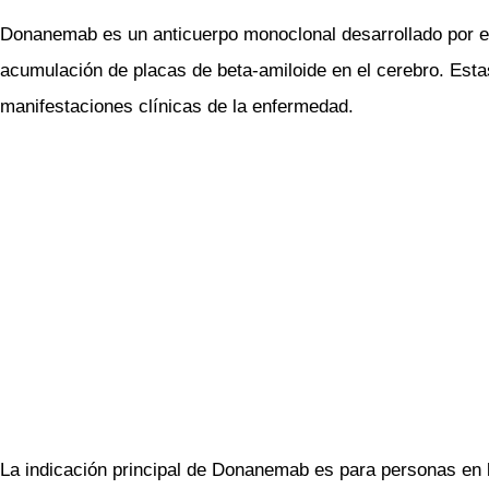
Donanemab es un anticuerpo monoclonal desarrollado por el l
acumulación de placas de beta-amiloide en el cerebro. Estas
manifestaciones clínicas de la enfermedad.
La indicación principal de Donanemab es para personas en