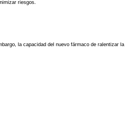
nimizar riesgos.
mbargo, la capacidad del nuevo fármaco de ralentizar la