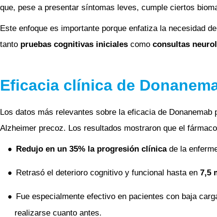
que, pese a presentar síntomas leves, cumple ciertos bioma
Este enfoque es importante porque enfatiza la necesidad de
tanto
pruebas cognitivas iniciales
como
consultas neuro
Eficacia clínica de Donanem
Los datos más relevantes sobre la eficacia de Donanemab 
Alzheimer precoz. Los resultados mostraron que el fármaco
Redujo en un 35% la progresión clínica
de la enferme
Retrasó el deterioro cognitivo y funcional hasta en
7,5 
Fue especialmente efectivo en pacientes con baja carga
realizarse cuanto antes.