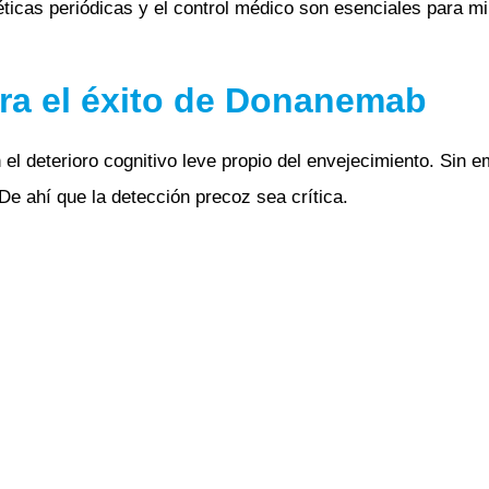
icas periódicas y el control médico son esenciales para mi
ara el éxito de Donanemab
el deterioro cognitivo leve propio del envejecimiento. Sin e
De ahí que la detección precoz sea crítica.