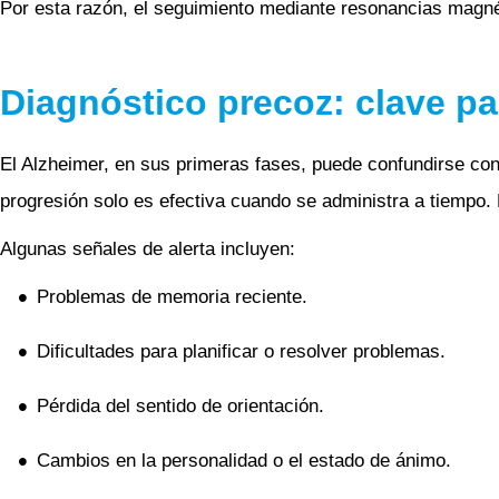
Por esta razón, el seguimiento mediante resonancias magnét
Diagnóstico precoz: clave p
El Alzheimer, en sus primeras fases, puede confundirse con 
progresión solo es efectiva cuando se administra a tiempo. 
Algunas señales de alerta incluyen:
Problemas de memoria reciente.
Dificultades para planificar o resolver problemas.
Pérdida del sentido de orientación.
Cambios en la personalidad o el estado de ánimo.