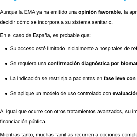
Aunque la EMA ya ha emitido una
opinión favorable
, la a
decidir cómo se incorpora a su sistema sanitario.
En el caso de España, es probable que:
Su acceso esté limitado inicialmente a hospitales de re
Se requiera una
confirmación diagnóstica por bioma
La indicación se restrinja a pacientes en
fase leve con
Se aplique un modelo de uso controlado con
evaluación
Al igual que ocurre con otros tratamientos avanzados, su i
financiación pública.
Mientras tanto, muchas familias recurren a opciones comple