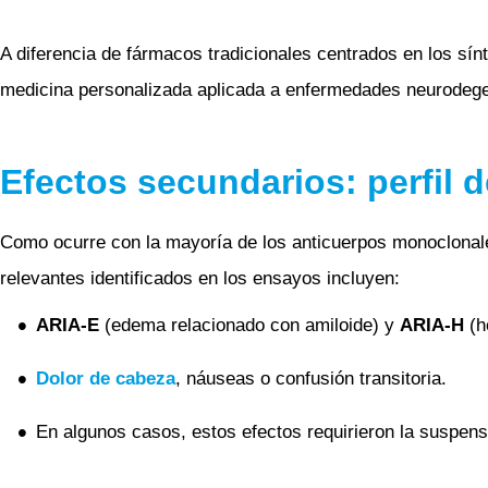
A diferencia de fármacos tradicionales centrados en los s
medicina personalizada aplicada a enfermedades neurodege
Efectos secundarios: perfil
Como ocurre con la mayoría de los anticuerpos monoclonale
relevantes identificados en los ensayos incluyen:
ARIA-E
(edema relacionado con amiloide) y
ARIA-H
(h
Dolor de cabeza
, náuseas o confusión transitoria.
En algunos casos, estos efectos requirieron la suspensi