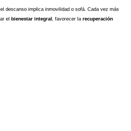
 el descanso implica inmovilidad o sofá. Cada vez más
ar el
bienestar integral
, favorecer la
recuperación