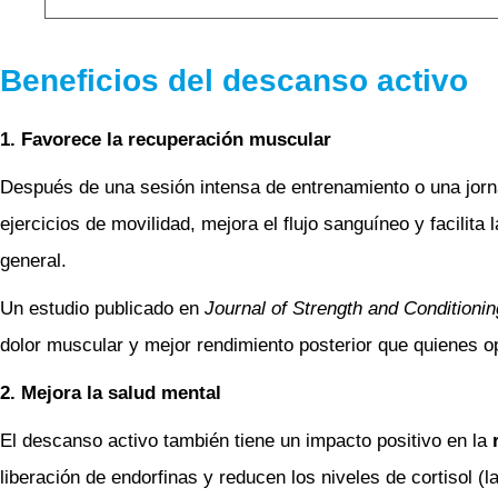
Beneficios del descanso activo
1. Favorece la recuperación muscular
Después de una sesión intensa de entrenamiento o una jorn
ejercicios de movilidad, mejora el flujo sanguíneo y facilita
general.
Un estudio publicado en
Journal of Strength and Conditioni
dolor muscular y mejor rendimiento posterior que quienes o
2. Mejora la salud mental
El descanso activo también tiene un impacto positivo en la
liberación de endorfinas y reducen los niveles de cortisol (