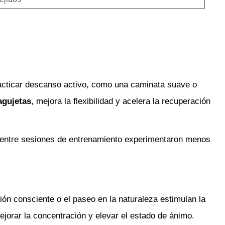
racticar descanso activo, como una caminata suave o
agujetas
, mejora la flexibilidad y acelera la recuperación
 entre sesiones de entrenamiento experimentaron menos
ción consciente o el paseo en la naturaleza estimulan la
ejorar la concentración y elevar el estado de ánimo.