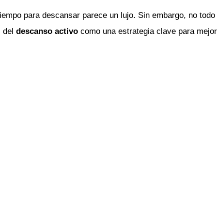
tiempo para descansar parece un lujo. Sin embargo, no todo
s del
descanso activo
como una estrategia clave para mejor