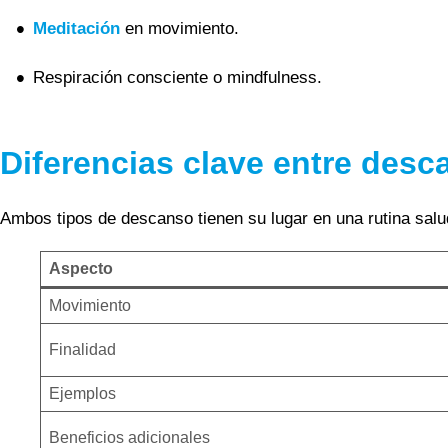
Meditación
en movimiento.
Respiración consciente o mindfulness.
Diferencias clave entre desc
Ambos tipos de descanso tienen su lugar en una rutina sal
Aspecto
Movimiento
Finalidad
Ejemplos
Beneficios adicionales