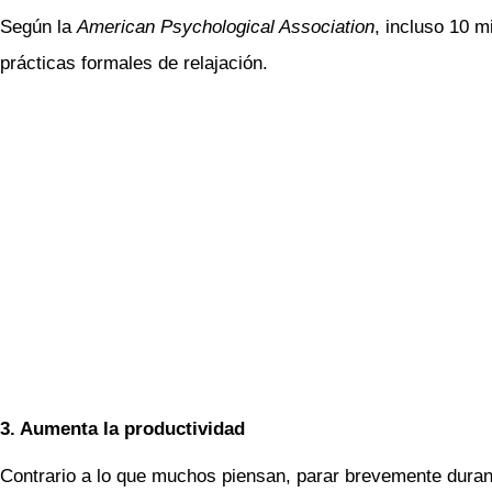
Según la
American Psychological Association
, incluso 10 
prácticas formales de relajación.
3. Aumenta la productividad
Contrario a lo que muchos piensan, parar brevemente durant