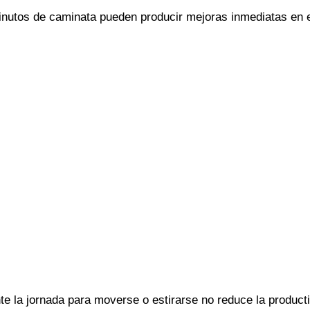
minutos de caminata pueden producir mejoras inmediatas en 
e la jornada para moverse o estirarse no reduce la producti