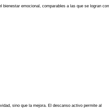
el bienestar emocional, comparables a las que se logran con
vidad, sino que la mejora. El descanso activo permite al