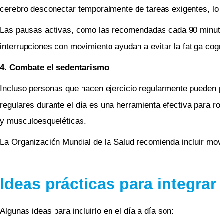
cerebro desconectar temporalmente de tareas exigentes, l
Las pausas activas, como las recomendadas cada 90 minuto
interrupciones con movimiento ayudan a evitar la fatiga cogni
4. Combate el sedentarismo
Incluso personas que hacen ejercicio regularmente pueden 
regulares durante el día es una herramienta efectiva para 
y musculoesqueléticas.
La Organización Mundial de la Salud recomienda incluir mo
Ideas prácticas para integrar
Algunas ideas para incluirlo en el día a día son: