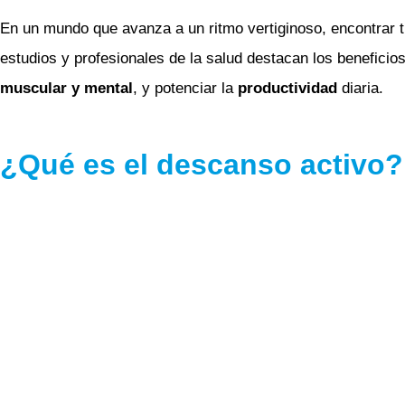
En un mundo que avanza a un ritmo vertiginoso, encontrar 
estudios y profesionales de la salud destacan los beneficio
muscular y mental
, y potenciar la
productividad
diaria.
¿Qué es el descanso activo?