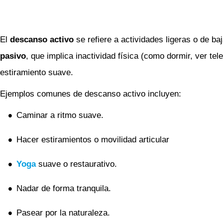
El
descanso activo
se refiere a actividades ligeras o de ba
pasivo
, que implica inactividad física (como dormir, ver t
estiramiento suave.
Ejemplos comunes de descanso activo incluyen:
Caminar a ritmo suave.
Hacer estiramientos o movilidad articular
Yoga
suave o restaurativo.
Nadar de forma tranquila.
Pasear por la naturaleza.