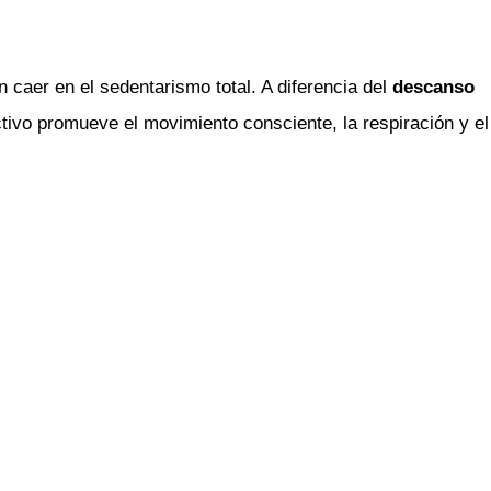
 caer en el sedentarismo total. A diferencia del
descanso
tivo promueve el movimiento consciente, la respiración y el