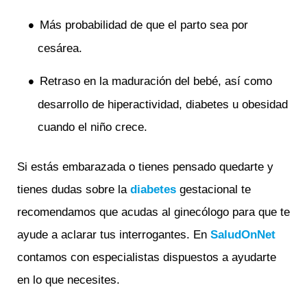
Más probabilidad de que el parto sea por
cesárea.
Retraso en la maduración del bebé, así como
desarrollo de hiperactividad, diabetes u obesidad
cuando el niño crece.
Si estás embarazada o tienes pensado quedarte y
tienes dudas sobre la
diabetes
gestacional te
recomendamos que acudas al ginecólogo para que te
ayude a aclarar tus interrogantes. En
SaludOnNet
contamos con especialistas dispuestos a ayudarte
en lo que necesites.