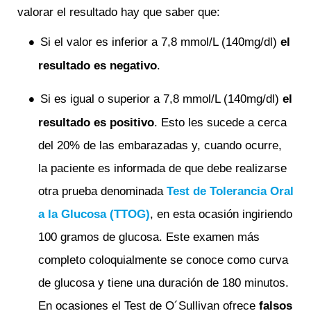
valorar el resultado hay que saber que:
Si el valor es inferior a 7,8 mmol/L (140mg/dl)
el
resultado es negativo
.
Si es igual o superior a 7,8 mmol/L (140mg/dl)
el
resultado es positivo
. Esto les sucede a cerca
del 20% de las embarazadas y, cuando ocurre,
la paciente es informada de que debe realizarse
otra prueba denominada
Test de Tolerancia Oral
a la Glucosa (TTOG)
, en esta ocasión ingiriendo
100 gramos de glucosa. Este examen más
completo coloquialmente se conoce como curva
de glucosa y tiene una duración de 180 minutos.
En ocasiones el Test de O´Sullivan ofrece
falsos