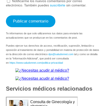
Notificarme los nuevos comentarios por correo
electrónico. También puedes
suscribirte
sin comentar.
Te informamos de que solo utilizaremos tus datos para enviarte las
actualizaciones que se produzcan en los comentarios de post.
Puedes ejercer tus derechos de acceso, rectificación, supresión, limitación u
oposición al tratamiento de datos y portabilidad en materia de protección de datos
en la dirección de correo electrónico
dpo@saludonnet.com
tal y como se detalla
en la “Información Adicional”, que podrá ser consultada
en
https://www.saludonnet.com/politica-privacidad
Servicios médicos relacionados