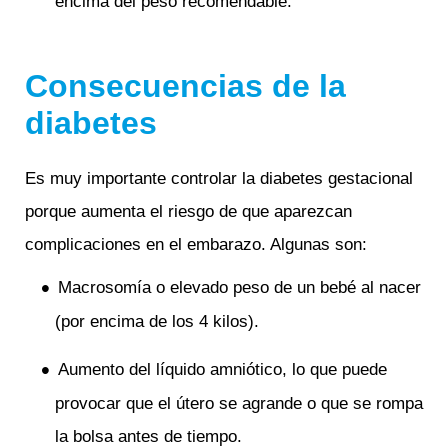
encima del peso recomendable.
Consecuencias de la
diabetes
Es muy importante controlar la diabetes gestacional
porque aumenta el riesgo de que aparezcan
complicaciones en el embarazo. Algunas son:
Macrosomía o elevado peso de un bebé al nacer
(por encima de los 4 kilos).
Aumento del líquido amniótico, lo que puede
provocar que el útero se agrande o que se rompa
la bolsa antes de tiempo.