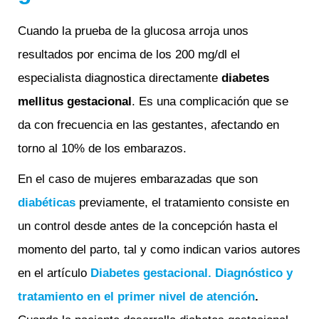
Cuando la prueba de la glucosa arroja unos
resultados por encima de los 200 mg/dl el
especialista diagnostica directamente
diabetes
mellitus gestacional
. Es una complicación que se
da con frecuencia en las gestantes, afectando en
torno al 10% de los embarazos.
En el caso de mujeres embarazadas que son
diabéticas
previamente, el tratamiento consiste en
un control desde antes de la concepción hasta el
momento del parto, tal y como indican varios autores
en el artículo
Diabetes gestacional. Diagnóstico y
tratamiento en el primer nivel de atención
.