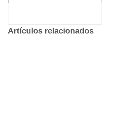
Artículos relacionados
¿Te has quedado con