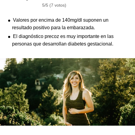
5/5 (7 votos)
Valores por encima de 140mg/dl suponen un
resultado positivo para la embarazada.
El diagnóstico precoz es muy importante en las
personas que desarrollan diabetes gestacional.