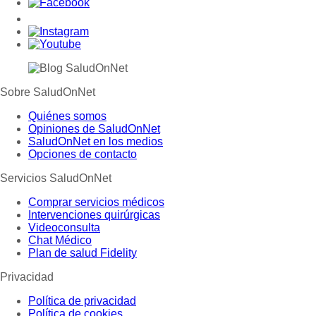
Sobre SaludOnNet
Quiénes somos
Opiniones de SaludOnNet
SaludOnNet en los medios
Opciones de contacto
Servicios SaludOnNet
Comprar servicios médicos
Intervenciones quirúrgicas
Videoconsulta
Chat Médico
Plan de salud Fidelity
Privacidad
Política de privacidad
Política de cookies