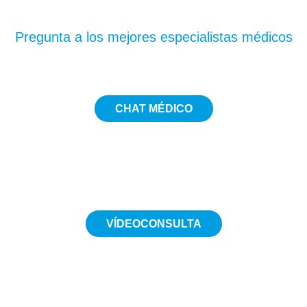
dudas?
Pregunta a los mejores especialistas médicos
CHAT MÉDICO
5€
VÍDEOCONSULTA
Desde 19€