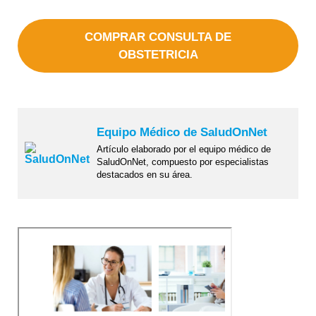
COMPRAR CONSULTA DE
OBSTETRICIA
Equipo Médico de SaludOnNet
Artículo elaborado por el equipo médico de
SaludOnNet, compuesto por especialistas
destacados en su área.