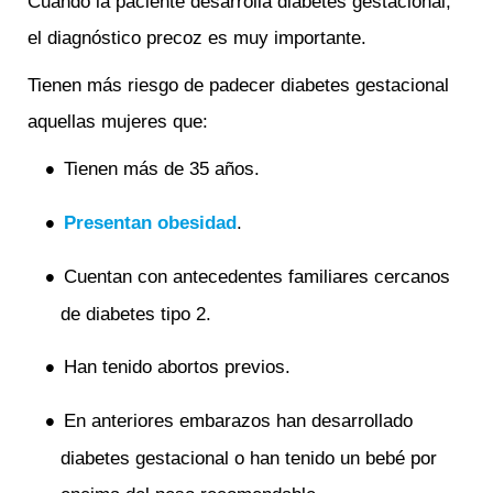
Cuando la paciente desarrolla diabetes gestacional,
el diagnóstico precoz es muy importante.
Tienen más riesgo de padecer diabetes gestacional
aquellas mujeres que:
Tienen más de 35 años.
Presentan obesidad
.
Cuentan con antecedentes familiares cercanos
de diabetes tipo 2.
Han tenido abortos previos.
En anteriores embarazos han desarrollado
diabetes gestacional o han tenido un bebé por