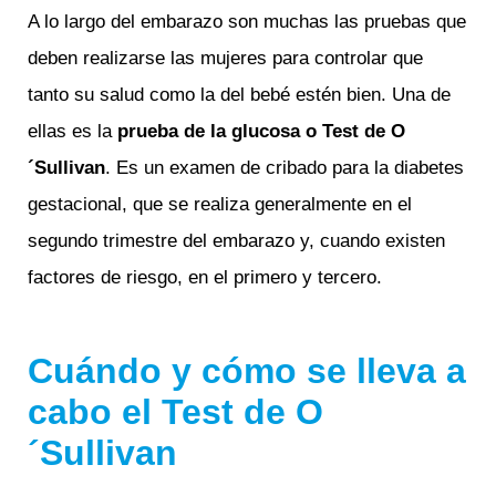
A lo largo del embarazo son muchas las pruebas que
deben realizarse las mujeres para controlar que
tanto su salud como la del bebé estén bien. Una de
ellas es la
prueba de la glucosa o Test de O
´Sullivan
. Es un examen de cribado para la diabetes
gestacional, que se realiza generalmente en el
segundo trimestre del embarazo y, cuando existen
factores de riesgo, en el primero y tercero.
Cuándo y cómo se lleva a
cabo
el
Test de O
´Sullivan