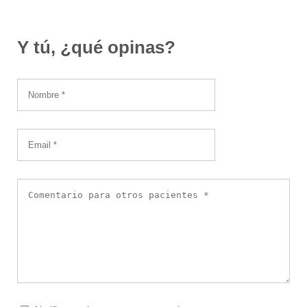
Y tú, ¿qué opinas?