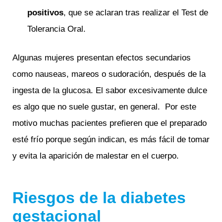
positivos
, que se aclaran tras realizar el Test de
Tolerancia Oral.
Algunas mujeres presentan efectos secundarios
como nauseas, mareos o sudoración, después de la
ingesta de la glucosa. El sabor excesivamente dulce
es algo que no suele gustar, en general. Por este
motivo muchas pacientes prefieren que el preparado
esté frío porque según indican, es más fácil de tomar
y evita la aparición de malestar en el cuerpo.
Riesgos de la diabetes
gestacional