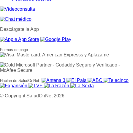
Descárgate la App
Formas de pago:
Hablan de SaludOnNet:
© Copyright SaludOnNet 2026