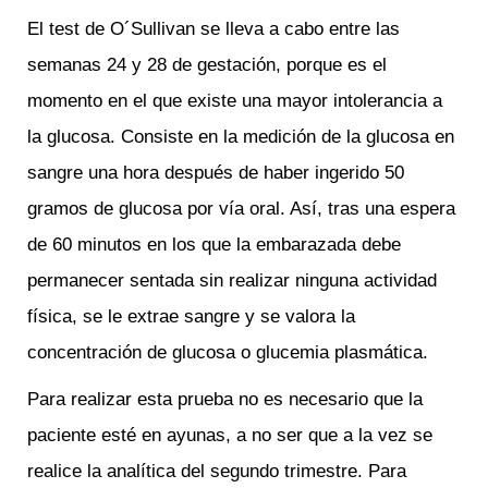
El test de O´Sullivan se lleva a cabo entre las
semanas 24 y 28 de gestación, porque es el
momento en el que existe una mayor intolerancia a
la glucosa. Consiste en la medición de la glucosa en
sangre una hora después de haber ingerido 50
gramos de glucosa por vía oral. Así, tras una espera
de 60 minutos en los que la embarazada debe
permanecer sentada sin realizar ninguna actividad
física, se le extrae sangre y se valora la
concentración de glucosa o glucemia plasmática.
Para realizar esta prueba no es necesario que la
paciente esté en ayunas, a no ser que a la vez se
realice la analítica del segundo trimestre. Para