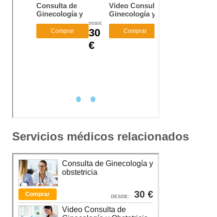
Servicios médicos relacionados