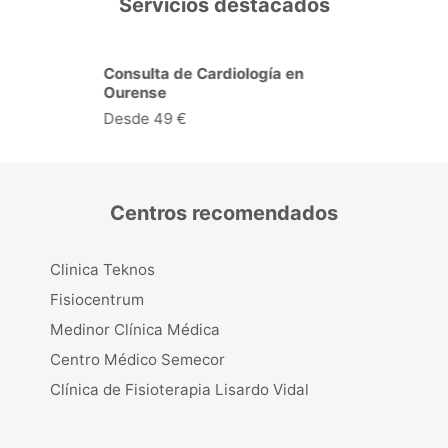
Servicios destacados
Consulta de Cardiología en
Ourense
Desde 49 €
Centros recomendados
Clinica Teknos
Fisiocentrum
Medinor Clínica Médica
Centro Médico Semecor
Clínica de Fisioterapia Lisardo Vidal