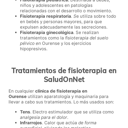
niños y adolescentes en patologías
relacionadas con el desarrollo o movimiento.
Fisioterapia respiratoria
. S
e utiliza sobre todo
en bebés y personas mayores, para que
expulsen adecuadamente las secreciones.
Fisioterapia ginecológica
.
Se realizan
tratamientos como la
fisioterapia del suelo
pélvico en
Ourense
y los ejercicios
hipopresivos.
Tratamientos de fisioterapia en
SaludOnNet
En cualquier
clínica de fisioterapia en
Ourense
utilizan aparatología y maquinaria para
llevar a cabo sus tratamientos. Lo más usados son:
Tens
. Electro estimulador que se utiliza como
analgesia para el dolor
.
Infrarrojos
. Calor que actúa
de forma