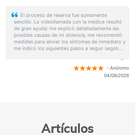
El proceso de reserva fue sumamente
sencillo. La videollamada con la médica resultó
de gran ayuda: me explicó detalladamente las
posibles causas de mi dolencia, me recomendó
medidas para aliviar los síntomas de inmediato y
me indicó los siguientes pasos a seguir según
los resultados de la resonancia.
- Anónimo
04/08/2026
Artículos