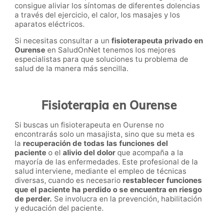
consigue aliviar los síntomas de diferentes dolencias
a través del ejercicio, el calor, los masajes y los
aparatos eléctricos.
Si necesitas consultar a un
fisioterapeuta privado en
Ourense
en SaludOnNet
tenemos los mejores
especialistas para que soluciones tu problema de
salud de la manera más sencilla.
Fisioterapia en Ourense
Si buscas un fisioterapeuta en Ourense no
encontrarás solo un masajista, sino que su meta es
la
recuperación de todas las funciones del
paciente
o el
alivio del dolor
que acompaña a la
mayoría de las enfermedades. Este profesional de la
salud interviene, mediante el empleo de técnicas
diversas, cuando es necesario
restablecer funciones
que el paciente ha perdido o se encuentra en riesgo
de perder.
Se involucra en la prevención, habilitación
y educación del paciente.