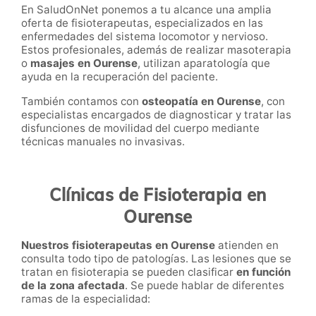
En SaludOnNet ponemos a tu alcance una amplia
oferta de fisioterapeutas, especializados en las
enfermedades del sistema locomotor y nervioso.
Estos profesionales, además de realizar masoterapia
o
masajes en
Ourense
, utilizan aparatología que
ayuda en la recuperación del paciente.
También contamos con
osteopatía en
Ourense
, con
especialistas encargados de diagnosticar y tratar las
disfunciones de movilidad del cuerpo mediante
técnicas manuales no invasivas.
Clínicas de Fisioterapia en
Ourense
Nuestros fisioterapeutas en Ourense
atienden en
consulta todo tipo de patologías. Las lesiones que se
tratan en fisioterapia se pueden clasificar
en función
de la zona afectada
. Se puede hablar de diferentes
ramas de la especialidad: