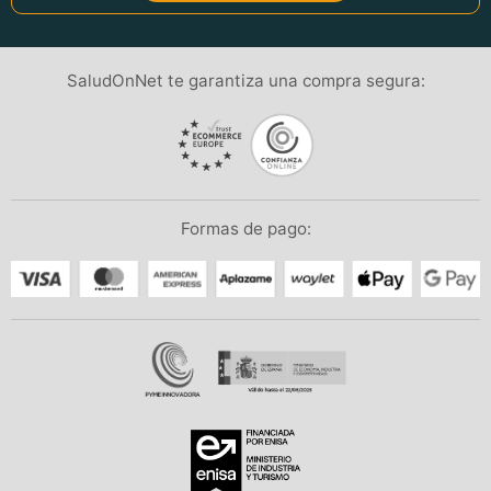
SaludOnNet te garantiza una compra segura:
Formas de pago: