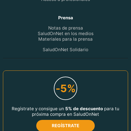
Prensa
Notas de prensa
SaludOnNet en los medios
Materiales para la prensa
SaludOnNet Solidario
-5%
Regístrate y consigue un
5% de descuento
para tu
próxima compra en SaludOnNet
REGÍSTRATE