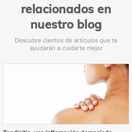
relacionados en
nuestro blog
Descubre cientos de artículos que te
ayudarán a cuidarte mejor