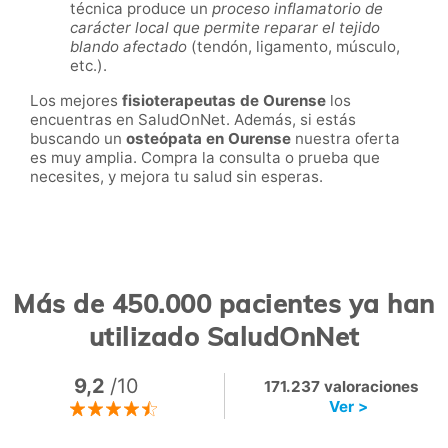
técnica produce un
proceso inflamatorio de
carácter local que permite reparar el tejido
blando afectado
(tendón, ligamento, músculo,
etc.).
Los mejores
fisioterapeutas de
Ourense
los
encuentras en SaludOnNet. Además, si estás
buscando un
osteópata en
Ourense
nuestra oferta
es muy amplia. Compra la consulta o prueba que
necesites, y mejora tu salud sin esperas.
Más de 450.000 pacientes ya han
utilizado SaludOnNet
9,2
/10
171.237 valoraciones
Ver >