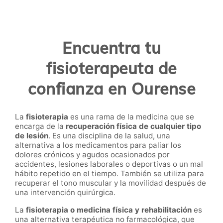
Encuentra tu
fisioterapeuta de
confianza en Ourense
La
fisioterapia
es una rama de la medicina que se
encarga de la
recuperación física de cualquier tipo
de lesión
. Es una disciplina de la salud, una
alternativa a los medicamentos para paliar los
dolores crónicos y agudos ocasionados por
accidentes, lesiones laborales o deportivas o un mal
hábito repetido en el tiempo. También se utiliza para
recuperar el tono muscular y la movilidad después de
una intervención quirúrgica.
La
fisioterapia o medicina física y
rehabilitación
es
una alternativa terapéutica no farmacológica, que