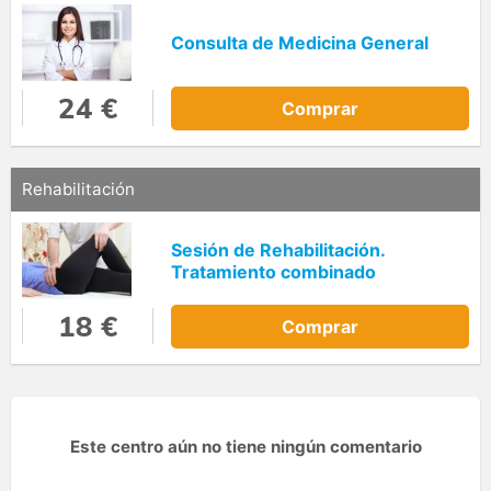
Consulta de Medicina General
24 €
Comprar
Rehabilitación
Sesión de Rehabilitación.
Tratamiento combinado
18 €
Comprar
Este centro aún no tiene ningún comentario