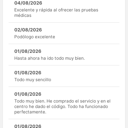
04/08/2026
Excelente y rápida al ofrecer las pruebas
médicas
02/08/2026
Podólogo excelente
01/08/2026
Hasta ahora ha ido todo muy bien.
01/08/2026
Todo muy sencillo
01/08/2026
Todo muy bien. He comprado el servicio y en el
centro he dado el código. Todo ha funcionado
perfectamente.
01/08/2026