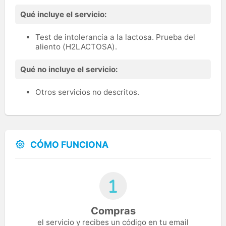
Qué incluye el servicio:
Test de intolerancia a la lactosa. Prueba del
aliento (H2LACTOSA).
Qué no incluye el servicio:
Otros servicios no descritos.
CÓMO FUNCIONA
Compras
el servicio y recibes un código en tu email