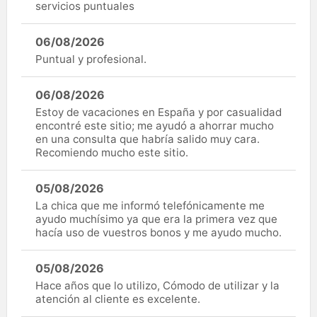
servicios puntuales
06/08/2026
Puntual y profesional.
06/08/2026
Estoy de vacaciones en España y por casualidad
encontré este sitio; me ayudó a ahorrar mucho
en una consulta que habría salido muy cara.
Recomiendo mucho este sitio.
05/08/2026
La chica que me informó telefónicamente me
ayudo muchísimo ya que era la primera vez que
hacía uso de vuestros bonos y me ayudo mucho.
05/08/2026
Hace años que lo utilizo, Cómodo de utilizar y la
atención al cliente es excelente.