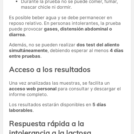
Durante la prueba no se puede comer, fumar,
mascar chicle ni dormir.
Es posible beber agua y se debe permanecer en
reposo relativo. En personas intolerantes, la prueba
puede provocar
gases, distensión abdominal o
diarrea
.
Además, no se pueden realizar
dos test del aliento
simultáneamente
, debiendo esperar al menos
4 días
entre pruebas
.
Acceso a los resultados
Una vez analizadas las muestras, se facilita un
acceso web personal
para consultar y descargar el
informe completo.
Los resultados estarán disponibles en
5 días
laborables
.
Respuesta rápida a la
intolerancia a la lactosa