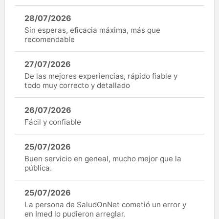
28/07/2026
Sin esperas, eficacia máxima, más que
recomendable
27/07/2026
De las mejores experiencias, rápido fiable y
todo muy correcto y detallado
26/07/2026
Fácil y confiable
25/07/2026
Buen servicio en geneal, mucho mejor que la
pública.
25/07/2026
La persona de SaludOnNet cometió un error y
en Imed lo pudieron arreglar.