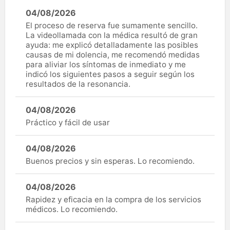
04/08/2026
El proceso de reserva fue sumamente sencillo.
La videollamada con la médica resultó de gran
ayuda: me explicó detalladamente las posibles
causas de mi dolencia, me recomendó medidas
para aliviar los síntomas de inmediato y me
indicó los siguientes pasos a seguir según los
resultados de la resonancia.
04/08/2026
Práctico y fácil de usar
04/08/2026
Buenos precios y sin esperas. Lo recomiendo.
04/08/2026
Rapidez y eficacia en la compra de los servicios
médicos. Lo recomiendo.