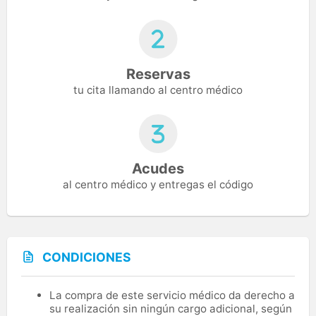
Reservas
tu cita llamando al centro médico
Acudes
al centro médico y entregas el código
CONDICIONES
La compra de este servicio médico da derecho a
su realización sin ningún cargo adicional, según