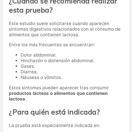
¿Cuándo se recomienda realizar
esta prueba?
Este estudio suele solicitarse cuando aparecen
síntomas digestivos relacionados con el consumo de
alimentos que contienen lactosa.
Entre los más frecuentes se encuentran:
Dolor abdominal.
Hinchazón o distensión abdominal.
Gases.
Diarrea.
Náuseas o vómitos.
Estos síntomas pueden aparecer tras consumir
productos lácteos o alimentos que contienen
lactosa
.
¿Para quién está indicada?
La prueba está especialmente indicada en: