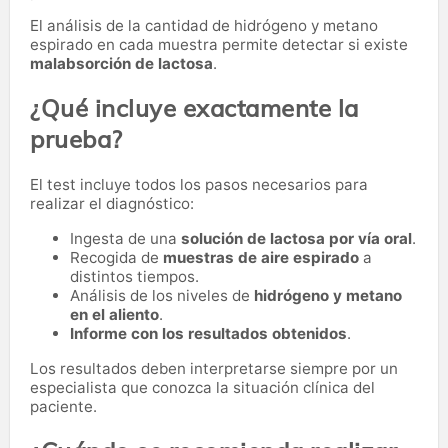
El análisis de la cantidad de hidrógeno y metano
espirado en cada muestra permite detectar si existe
malabsorción de lactosa
.
¿Qué incluye exactamente la
prueba?
El test incluye todos los pasos necesarios para
realizar el diagnóstico:
Ingesta de una
solución de lactosa por vía oral
.
Recogida de
muestras de aire espirado
a
distintos tiempos.
Análisis de los niveles de
hidrógeno y metano
en el aliento
.
Informe con los resultados obtenidos
.
Los resultados deben interpretarse siempre por un
especialista que conozca la situación clínica del
paciente.