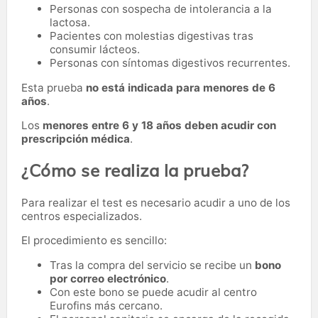
Personas con sospecha de intolerancia a la
lactosa.
Pacientes con molestias digestivas tras
consumir lácteos.
Personas con síntomas digestivos recurrentes.
Esta prueba
no está indicada para menores de 6
años
.
Los
menores entre 6 y 18 años deben acudir con
prescripción médica
.
¿Cómo se realiza la prueba?
Para realizar el test es necesario acudir a uno de los
centros especializados.
El procedimiento es sencillo:
Tras la compra del servicio se recibe un
bono
por correo electrónico
.
Con este bono se puede acudir al centro
Eurofins más cercano.