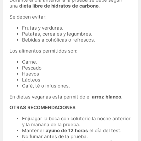
una
dieta libre de hidratos de carbono
.
Se deben evitar:
Frutas y verduras.
Patatas, cereales y legumbres.
Bebidas alcohólicas o refrescos.
Los alimentos permitidos son:
Carne.
Pescado
Huevos
Lácteos
Café, té o infusiones.
En dietas veganas está permitido el
arroz blanco
.
OTRAS RECOMENDACIONES
Enjuagar la boca con colutorio la noche anterior
y la mañana de la prueba.
Mantener
ayuno de 12 horas
el día del test.
No fumar antes de la prueba.