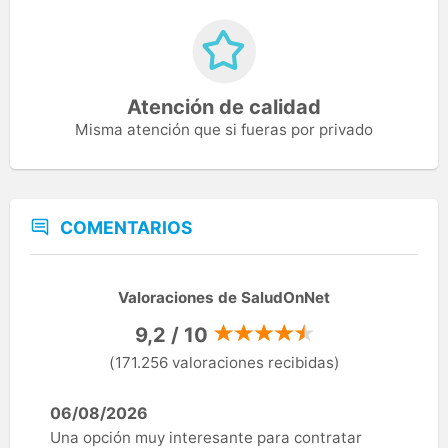
Atención de calidad
Misma atención que si fueras por privado
COMENTARIOS
Valoraciones de SaludOnNet
9,2 / 10
(171.256 valoraciones recibidas)
06/08/2026
Una opción muy interesante para contratar