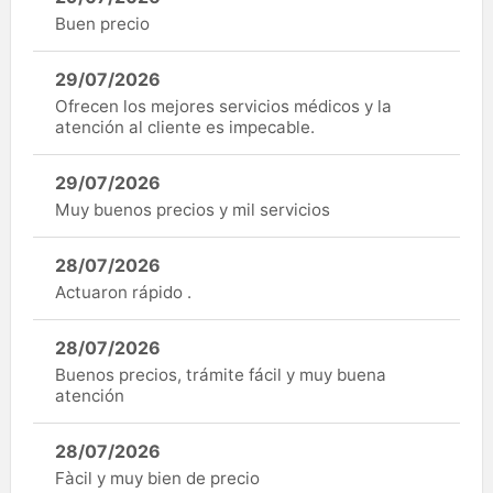
Buen precio
29/07/2026
Ofrecen los mejores servicios médicos y la
atención al cliente es impecable.
29/07/2026
Muy buenos precios y mil servicios
28/07/2026
Actuaron rápido .
28/07/2026
Buenos precios, trámite fácil y muy buena
atención
28/07/2026
Fàcil y muy bien de precio