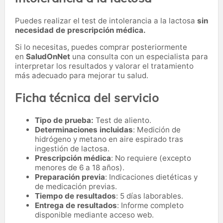
Puedes realizar el test de intolerancia a la lactosa
sin
necesidad de prescripción médica.
Si lo necesitas,
puedes comprar posteriormente
en
SaludOnNet
una consulta con un especialista para
interpretar los resultados y valorar el tratamiento
más adecuado para mejorar tu salud.
Ficha técnica del servicio
Tipo de prueba:
Test de aliento.
Determinaciones incluidas
: Medición de
hidrógeno y metano en aire espirado tras
ingestión de lactosa.
Prescripción médica
: No requiere (excepto
menores de 6 a 18 años).
Preparación previa
: Indicaciones dietéticas y
de medicación previas.
Tiempo de resultados
: 5 días laborables.
Entrega de resultados
: Informe completo
disponible mediante acceso web.