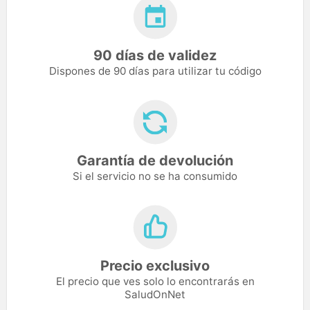
90 días de validez
Dispones de 90 días para utilizar tu código
Garantía de devolución
Si el servicio no se ha consumido
Precio exclusivo
El precio que ves solo lo encontrarás en
SaludOnNet