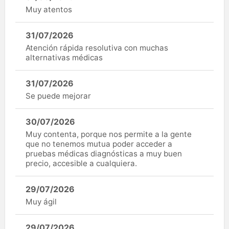
Muy atentos
31/07/2026
Atención rápida resolutiva con muchas
alternativas médicas
31/07/2026
Se puede mejorar
30/07/2026
Muy contenta, porque nos permite a la gente
que no tenemos mutua poder acceder a
pruebas médicas diagnósticas a muy buen
precio, accesible a cualquiera.
29/07/2026
Muy ágil
29/07/2026