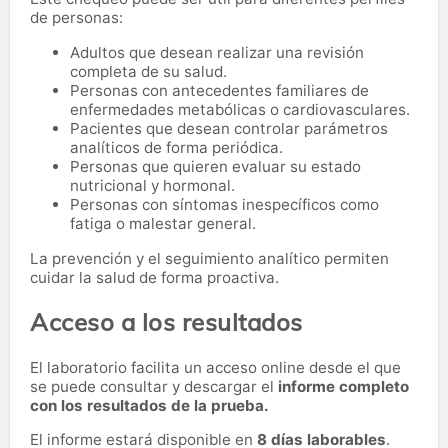
de personas:
Adultos que desean realizar una revisión
completa de su salud.
Personas con antecedentes familiares de
enfermedades metabólicas o cardiovasculares.
Pacientes que desean controlar parámetros
analíticos de forma periódica.
Personas que quieren evaluar su estado
nutricional y hormonal.
Personas con síntomas inespecíficos como
fatiga o malestar general.
La prevención y el seguimiento analítico permiten
cuidar la salud de forma proactiva.
Acceso a los resultados
El laboratorio facilita un acceso online desde el que
se puede consultar y descargar el
informe completo
con los resultados de la prueba.
El informe estará disponible en
8 días laborables
.