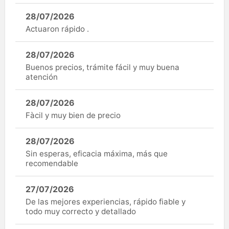
28/07/2026
Actuaron rápido .
28/07/2026
Buenos precios, trámite fácil y muy buena
atención
28/07/2026
Fàcil y muy bien de precio
28/07/2026
Sin esperas, eficacia máxima, más que
recomendable
27/07/2026
De las mejores experiencias, rápido fiable y
todo muy correcto y detallado