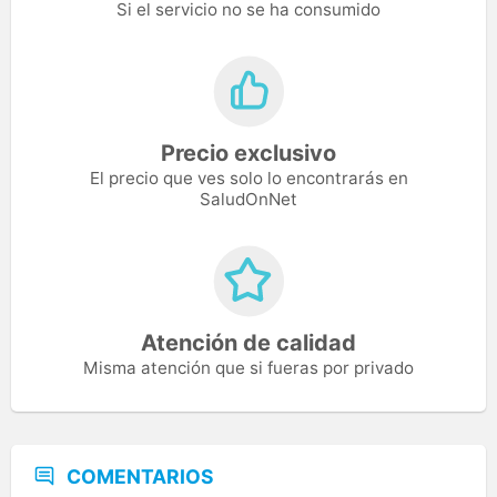
Si el servicio no se ha consumido
Precio exclusivo
El precio que ves solo lo encontrarás en
SaludOnNet
Atención de calidad
Misma atención que si fueras por privado
COMENTARIOS