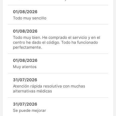
01/08/2026
Todo muy sencillo
01/08/2026
Todo muy bien. He comprado el servicio y en el
centro he dado el código. Todo ha funcionado
perfectamente.
01/08/2026
Muy atentos
31/07/2026
Atención rápida resolutiva con muchas
alternativas médicas
31/07/2026
Se puede mejorar