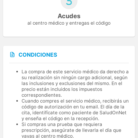
Acudes
al centro médico y entregas el código
CONDICIONES
La compra de este servicio médico da derecho a
su realización sin ningún cargo adicional, según
las inclusiones y exclusiones del mismo. En el
precio están incluidos los impuestos
correspondientes.
Cuando compres el servicio médico, recibirás un
código de autorización en tu email. El día de la
cita, identifícate como paciente de SaludOnNet
y enseña el código en la recepción.
Si compras una prueba que requiera
prescripción, asegúrate de llevarla el día que
vayas al centro médico.