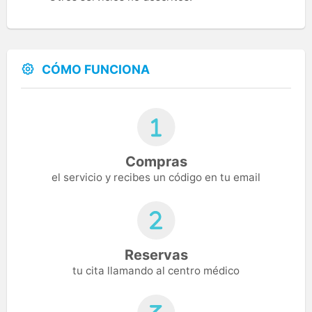
CÓMO FUNCIONA
Compras
el servicio y recibes un código en tu email
Reservas
tu cita llamando al centro médico