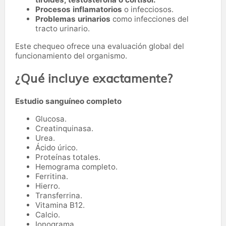
Procesos inflamatorios
o infecciosos.
Problemas urinarios
como infecciones del
tracto urinario.
Este chequeo ofrece una evaluación global del
funcionamiento del organismo.
¿Qué incluye exactamente?
Estudio sanguíneo completo
Glucosa.
Creatinquinasa.
Urea.
Ácido úrico.
Proteínas totales.
Hemograma completo.
Ferritina.
Hierro.
Transferrina.
Vitamina B12.
Calcio.
Ionograma.