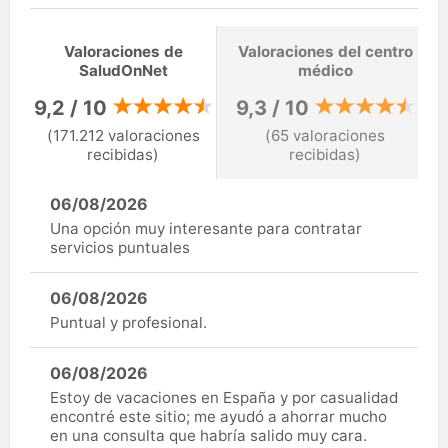
Valoraciones de
Valoraciones del centro
SaludOnNet
médico
9,2 / 10
9,3 / 10
(171.212 valoraciones
(65 valoraciones
recibidas)
recibidas)
06/08/2026
Una opción muy interesante para contratar
servicios puntuales
06/08/2026
Puntual y profesional.
06/08/2026
Estoy de vacaciones en España y por casualidad
encontré este sitio; me ayudó a ahorrar mucho
en una consulta que habría salido muy cara.