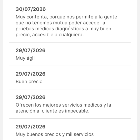
30/07/2026
Muy contenta, porque nos permite a la gente
que no tenemos mutua poder acceder a
pruebas médicas diagnósticas a muy buen
precio, accesible a cualquiera.
29/07/2026
Muy ágil
29/07/2026
Buen precio
29/07/2026
Ofrecen los mejores servicios médicos y la
atención al cliente es impecable.
29/07/2026
Muy buenos precios y mil servicios