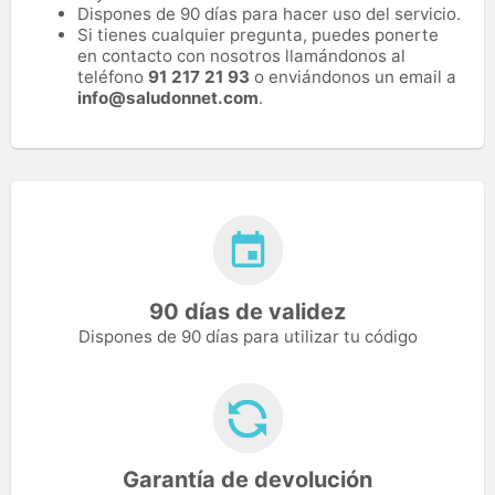
Dispones de 90 días para hacer uso del servicio.
Si tienes cualquier pregunta, puedes ponerte
en contacto con nosotros llamándonos al
teléfono
91 217 21 93
o enviándonos un email a
info@saludonnet.com
.
90 días de validez
Dispones de 90 días para utilizar tu código
Garantía de devolución