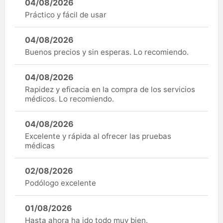
04/08/2026
Práctico y fácil de usar
04/08/2026
Buenos precios y sin esperas. Lo recomiendo.
04/08/2026
Rapidez y eficacia en la compra de los servicios
médicos. Lo recomiendo.
04/08/2026
Excelente y rápida al ofrecer las pruebas
médicas
02/08/2026
Podólogo excelente
01/08/2026
Hasta ahora ha ido todo muy bien.