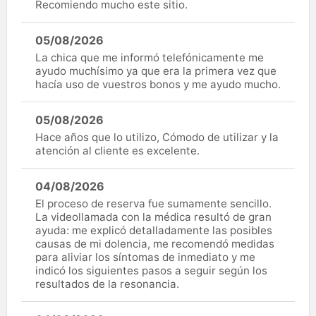
Recomiendo mucho este sitio.
05/08/2026
La chica que me informó telefónicamente me
ayudo muchísimo ya que era la primera vez que
hacía uso de vuestros bonos y me ayudo mucho.
05/08/2026
Hace años que lo utilizo, Cómodo de utilizar y la
atención al cliente es excelente.
04/08/2026
El proceso de reserva fue sumamente sencillo.
La videollamada con la médica resultó de gran
ayuda: me explicó detalladamente las posibles
causas de mi dolencia, me recomendó medidas
para aliviar los síntomas de inmediato y me
indicó los siguientes pasos a seguir según los
resultados de la resonancia.