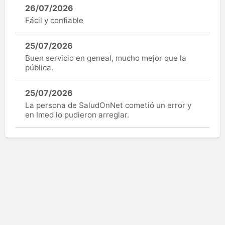
26/07/2026
Fácil y confiable
25/07/2026
Buen servicio en geneal, mucho mejor que la
pública.
25/07/2026
La persona de SaludOnNet cometió un error y
en Imed lo pudieron arreglar.