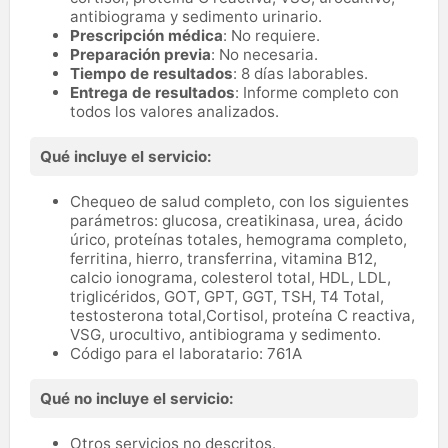
antibiograma y sedimento urinario.
Prescripción médica
: No requiere.
Preparación previa
: No necesaria.
Tiempo de resultados
: 8 días laborables.
Entrega de resultados
: Informe completo con
todos los valores analizados.
Qué incluye el servicio:
Chequeo de salud completo, con los siguientes
parámetros: glucosa, creatikinasa, urea, ácido
úrico, proteínas totales, hemograma completo,
ferritina, hierro, transferrina, vitamina B12,
calcio ionograma, colesterol total, HDL, LDL,
triglicéridos, GOT, GPT, GGT, TSH, T4 Total,
testosterona total,Cortisol, proteína C reactiva,
VSG, urocultivo, antibiograma y sedimento.
Código para el laboratario: 761A
Qué no incluye el servicio:
Otros servicios no descritos.