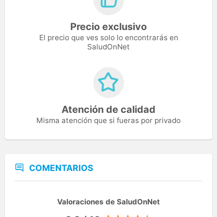
Precio exclusivo
El precio que ves solo lo encontrarás en
SaludOnNet
Atención de calidad
Misma atención que si fueras por privado
COMENTARIOS
Valoraciones de SaludOnNet