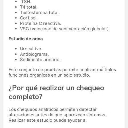
TSH.
T4 total.
Testosterona total.
Cortisol.
Proteína C reactiva.
VSG (velocidad de sedimentación globular).
Estudio de orina
Urocultivo.
Antibiograma.
Sedimento urinario.
Este conjunto de pruebas permite analizar múltiples
funciones orgánicas en un solo estudio.
¿Por qué realizar un chequeo
completo?
Los chequeos analíticos permiten detectar
alteraciones antes de que aparezcan síntomas.
Realizar este estudio puede ayudar a: