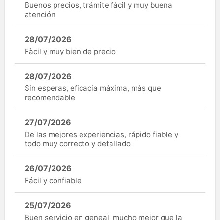
Buenos precios, trámite fácil y muy buena
atención
28/07/2026
Fàcil y muy bien de precio
28/07/2026
Sin esperas, eficacia máxima, más que
recomendable
27/07/2026
De las mejores experiencias, rápido fiable y
todo muy correcto y detallado
26/07/2026
Fácil y confiable
25/07/2026
Buen servicio en geneal, mucho mejor que la