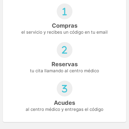
Compras
el servicio y recibes un código en tu email
Reservas
tu cita llamando al centro médico
Acudes
al centro médico y entregas el código