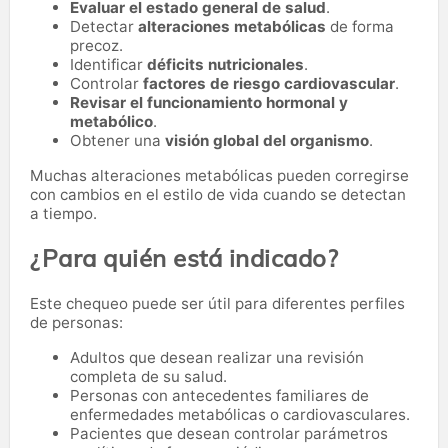
Evaluar el estado general de salud
.
Detectar
alteraciones metabólicas
de forma
precoz.
Identificar
déficits nutricionales
.
Controlar
factores de riesgo cardiovascular
.
Revisar el funcionamiento hormonal y
metabólico
.
Obtener una
visión global del organismo
.
Muchas alteraciones metabólicas pueden corregirse
con cambios en el estilo de vida cuando se detectan
a tiempo.
¿Para quién está indicado?
Este chequeo puede ser útil para diferentes perfiles
de personas:
Adultos que desean realizar una revisión
completa de su salud.
Personas con antecedentes familiares de
enfermedades metabólicas o cardiovasculares.
Pacientes que desean controlar parámetros