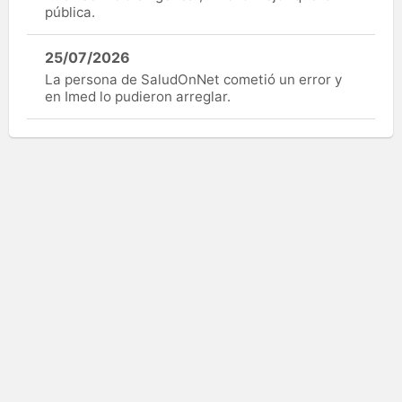
pública.
25/07/2026
La persona de SaludOnNet cometió un error y
en Imed lo pudieron arreglar.