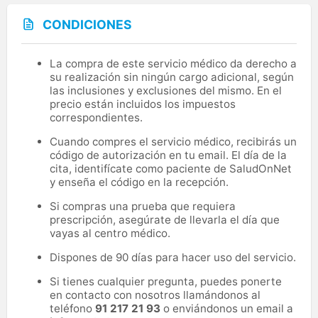
CONDICIONES
La compra de este servicio médico da derecho a
su realización sin ningún cargo adicional, según
las inclusiones y exclusiones del mismo. En el
precio están incluidos los impuestos
correspondientes.
Cuando compres el servicio médico, recibirás un
código de autorización en tu email. El día de la
cita, identifícate como paciente de SaludOnNet
y enseña el código en la recepción.
Si compras una prueba que requiera
prescripción, asegúrate de llevarla el día que
vayas al centro médico.
Dispones de 90 días para hacer uso del servicio.
Si tienes cualquier pregunta, puedes ponerte
en contacto con nosotros llamándonos al
teléfono
91 217 21 93
o enviándonos un email a