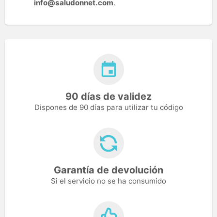
info@saludonnet.com
.
90 días de validez
Dispones de 90 días para utilizar tu código
Garantía de devolución
Si el servicio no se ha consumido