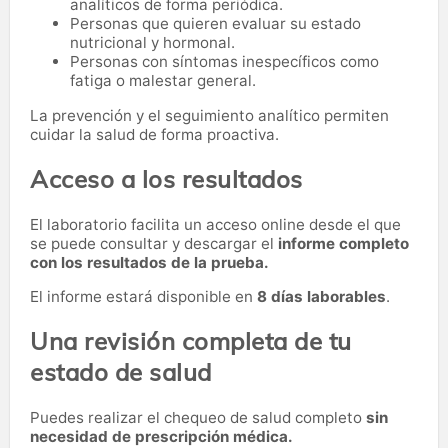
analíticos de forma periódica.
Personas que quieren evaluar su estado
nutricional y hormonal.
Personas con síntomas inespecíficos como
fatiga o malestar general.
La prevención y el seguimiento analítico permiten
cuidar la salud de forma proactiva.
Acceso a los resultados
El laboratorio facilita un acceso online desde el que
se puede consultar y descargar el
informe completo
con los resultados de la prueba.
El informe estará disponible en
8 días laborables
.
Una revisión completa de tu
estado de salud
Puedes realizar el chequeo de salud completo
sin
necesidad de prescripción médica.