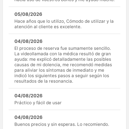
05/08/2026
Hace años que lo utilizo, Cómodo de utilizar y la
atención al cliente es excelente.
04/08/2026
El proceso de reserva fue sumamente sencillo.
La videollamada con la médica resultó de gran
ayuda: me explicó detalladamente las posibles
causas de mi dolencia, me recomendó medidas
para aliviar los síntomas de inmediato y me
indicó los siguientes pasos a seguir según los
resultados de la resonancia.
04/08/2026
Práctico y fácil de usar
04/08/2026
Buenos precios y sin esperas. Lo recomiendo.