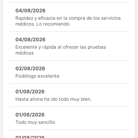
04/08/2026
Rapidez y eficacia en la compra de los servicios
médicos. Lo recomiendo.
04/08/2026
Excelente y rápida al ofrecer las pruebas
médicas
02/08/2026
Podólogo excelente
01/08/2026
Hasta ahora ha ido todo muy bien.
01/08/2026
Todo muy sencillo
01/08/2026