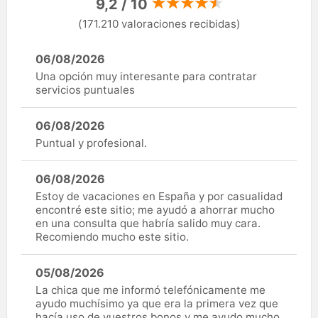
9,2 / 10
(171.210 valoraciones recibidas)
06/08/2026
Una opción muy interesante para contratar
servicios puntuales
06/08/2026
Puntual y profesional.
06/08/2026
Estoy de vacaciones en España y por casualidad
encontré este sitio; me ayudó a ahorrar mucho
en una consulta que habría salido muy cara.
Recomiendo mucho este sitio.
05/08/2026
La chica que me informó telefónicamente me
ayudo muchísimo ya que era la primera vez que
hacía uso de vuestros bonos y me ayudo mucho.