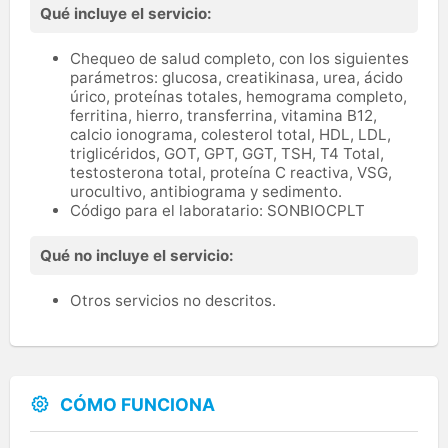
Qué incluye el servicio:
Chequeo de salud completo, con los siguientes
parámetros: glucosa, creatikinasa, urea, ácido
úrico, proteínas totales, hemograma completo,
ferritina, hierro, transferrina, vitamina B12,
calcio ionograma, colesterol total, HDL, LDL,
triglicéridos, GOT, GPT, GGT, TSH, T4 Total,
testosterona total, proteína C reactiva, VSG,
urocultivo, antibiograma y sedimento.
Código para el laboratario: SONBIOCPLT
Qué no incluye el servicio:
Otros servicios no descritos.
CÓMO FUNCIONA