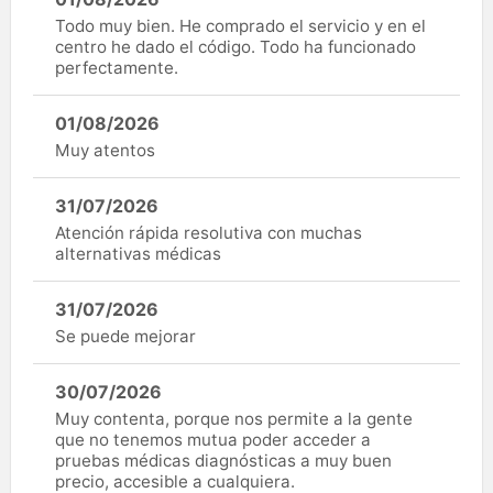
Todo muy bien. He comprado el servicio y en el
centro he dado el código. Todo ha funcionado
perfectamente.
01/08/2026
Muy atentos
31/07/2026
Atención rápida resolutiva con muchas
alternativas médicas
31/07/2026
Se puede mejorar
30/07/2026
Muy contenta, porque nos permite a la gente
que no tenemos mutua poder acceder a
pruebas médicas diagnósticas a muy buen
precio, accesible a cualquiera.