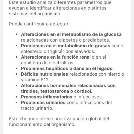
Este estudio analiza diferentes parámetros que
ayudan a identificar alteraciones en distintos
sistemas del organismo.
Puede contribuir a detectar:
Alteraciones en el metabolismo de la glucosa
relacionadas con diabetes o prediabetes.
Problemas en el metabolismo de grasas
como
colesterol o triglicéridos elevados.
Alteraciones en la función renal
o en el
equilibrio de electrolitos.
Problemas hepáticos o daño en el hígado
.
Déficits nutricionales
relacionados con hierro o
vitamina B12.
Alteraciones hormonales relacionadas con
tiroides, testosterona o cortisol.
Procesos inflamatorios
o infecciosos.
Problemas urinarios
como infecciones del
tracto urinario.
Este chequeo ofrece una evaluación global del
funcionamiento del organismo.