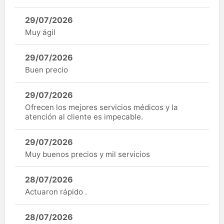
29/07/2026
Muy ágil
29/07/2026
Buen precio
29/07/2026
Ofrecen los mejores servicios médicos y la
atención al cliente es impecable.
29/07/2026
Muy buenos precios y mil servicios
28/07/2026
Actuaron rápido .
28/07/2026