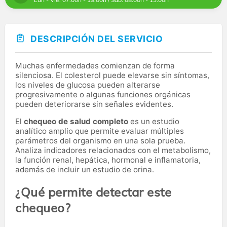
DESCRIPCIÓN DEL SERVICIO
Muchas enfermedades comienzan de forma
silenciosa. El colesterol puede elevarse sin síntomas,
los niveles de glucosa pueden alterarse
progresivamente o algunas funciones orgánicas
pueden deteriorarse sin señales evidentes.
El
chequeo de salud completo
es un estudio
analítico amplio que permite evaluar múltiples
parámetros del organismo en una sola prueba.
Analiza indicadores relacionados con el metabolismo,
la función renal, hepática, hormonal e inflamatoria,
además de incluir un estudio de orina.
¿Qué permite detectar este
chequeo?