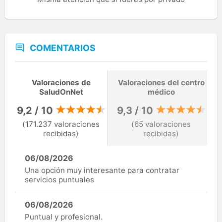
COMENTARIOS
Valoraciones de
Valoraciones del centro
SaludOnNet
médico
9,2 / 10
9,3 / 10
(171.237 valoraciones
(65 valoraciones
recibidas)
recibidas)
06/08/2026
Una opción muy interesante para contratar
servicios puntuales
06/08/2026
Puntual y profesional.