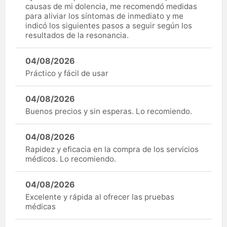
causas de mi dolencia, me recomendó medidas
para aliviar los síntomas de inmediato y me
indicó los siguientes pasos a seguir según los
resultados de la resonancia.
04/08/2026
Práctico y fácil de usar
04/08/2026
Buenos precios y sin esperas. Lo recomiendo.
04/08/2026
Rapidez y eficacia en la compra de los servicios
médicos. Lo recomiendo.
04/08/2026
Excelente y rápida al ofrecer las pruebas
médicas