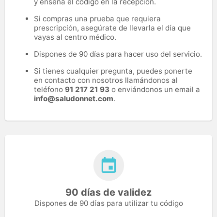
y enseña el código en la recepción.
Si compras una prueba que requiera
prescripción, asegúrate de llevarla el día que
vayas al centro médico.
Dispones de 90 días para hacer uso del servicio.
Si tienes cualquier pregunta, puedes ponerte
en contacto con nosotros llamándonos al
teléfono
91 217 21 93
o enviándonos un email a
info@saludonnet.com
.
90 días de validez
Dispones de 90 días para utilizar tu código