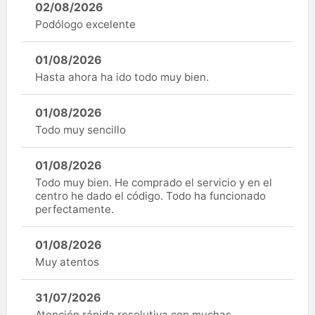
02/08/2026
Podólogo excelente
01/08/2026
Hasta ahora ha ido todo muy bien.
01/08/2026
Todo muy sencillo
01/08/2026
Todo muy bien. He comprado el servicio y en el
centro he dado el código. Todo ha funcionado
perfectamente.
01/08/2026
Muy atentos
31/07/2026
Atención rápida resolutiva con muchas