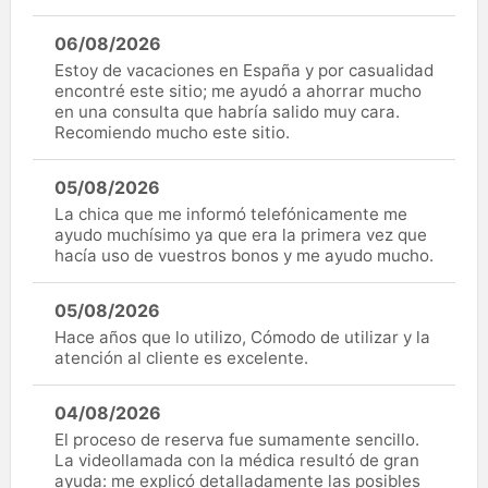
06/08/2026
Estoy de vacaciones en España y por casualidad
encontré este sitio; me ayudó a ahorrar mucho
en una consulta que habría salido muy cara.
Recomiendo mucho este sitio.
05/08/2026
La chica que me informó telefónicamente me
ayudo muchísimo ya que era la primera vez que
hacía uso de vuestros bonos y me ayudo mucho.
05/08/2026
Hace años que lo utilizo, Cómodo de utilizar y la
atención al cliente es excelente.
04/08/2026
El proceso de reserva fue sumamente sencillo.
La videollamada con la médica resultó de gran
ayuda: me explicó detalladamente las posibles