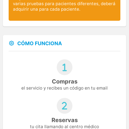
varias pruebas para pacientes diferentes, deberá
adquirir una para cada paciente.
CÓMO FUNCIONA
Compras
el servicio y recibes un código en tu email
Reservas
tu cita llamando al centro médico