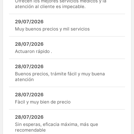
Ofrecen los mejores servicios médicos y la
atención al cliente es impecable.
29/07/2026
Muy buenos precios y mil servicios
28/07/2026
Actuaron rápido .
28/07/2026
Buenos precios, trámite fácil y muy buena
atención
28/07/2026
Fàcil y muy bien de precio
28/07/2026
Sin esperas, eficacia máxima, más que
recomendable