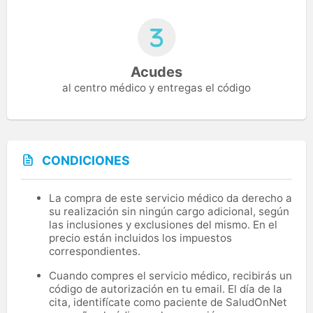
Acudes
al centro médico y entregas el código
CONDICIONES
La compra de este servicio médico da derecho a
su realización sin ningún cargo adicional, según
las inclusiones y exclusiones del mismo. En el
precio están incluidos los impuestos
correspondientes.
Cuando compres el servicio médico, recibirás un
código de autorización en tu email. El día de la
cita, identifícate como paciente de SaludOnNet