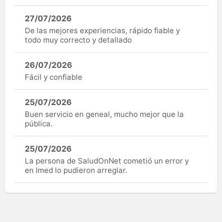
27/07/2026
De las mejores experiencias, rápido fiable y
todo muy correcto y detallado
26/07/2026
Fácil y confiable
25/07/2026
Buen servicio en geneal, mucho mejor que la
pública.
25/07/2026
La persona de SaludOnNet cometió un error y
en Imed lo pudieron arreglar.