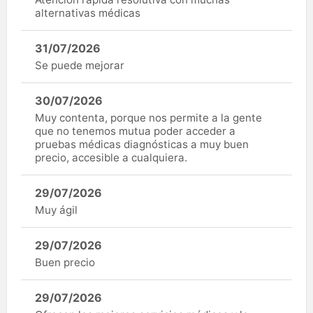
alternativas médicas
31/07/2026
Se puede mejorar
30/07/2026
Muy contenta, porque nos permite a la gente
que no tenemos mutua poder acceder a
pruebas médicas diagnósticas a muy buen
precio, accesible a cualquiera.
29/07/2026
Muy ágil
29/07/2026
Buen precio
29/07/2026