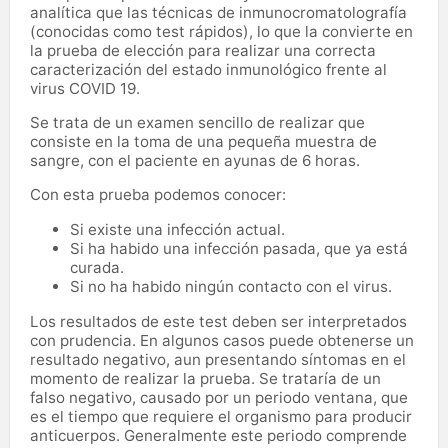
analítica que las técnicas de inmunocromatolografía
(conocidas como test rápidos), lo que la convierte en
la prueba de elección para realizar una correcta
caracterización del estado inmunológico frente al
virus COVID 19.
Se trata de un examen sencillo de realizar que
consiste en la toma de una pequeña muestra de
sangre, con el paciente en ayunas de 6 horas.
Con esta prueba podemos conocer:
Si existe una infección actual.
Si ha habido una infección pasada, que ya está
curada.
Si no ha habido ningún contacto con el virus.
Los resultados de este test deben ser interpretados
con prudencia. En algunos casos puede obtenerse un
resultado negativo, aun presentando síntomas en el
momento de realizar la prueba. Se trataría de un
falso negativo, causado por un periodo ventana, que
es el tiempo que requiere el organismo para producir
anticuerpos. Generalmente este periodo comprende