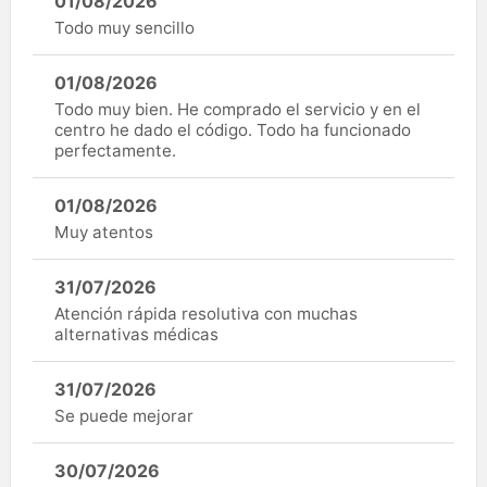
01/08/2026
Todo muy sencillo
01/08/2026
Todo muy bien. He comprado el servicio y en el
centro he dado el código. Todo ha funcionado
perfectamente.
01/08/2026
Muy atentos
31/07/2026
Atención rápida resolutiva con muchas
alternativas médicas
31/07/2026
Se puede mejorar
30/07/2026