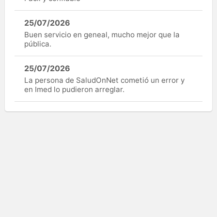
25/07/2026
Buen servicio en geneal, mucho mejor que la
pública.
25/07/2026
La persona de SaludOnNet cometió un error y
en Imed lo pudieron arreglar.