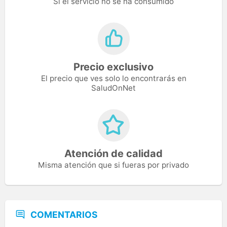
Si el servicio no se ha consumido
Precio exclusivo
El precio que ves solo lo encontrarás en
SaludOnNet
Atención de calidad
Misma atención que si fueras por privado
COMENTARIOS