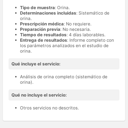
Tipo de muestra
: Orina.
Determinaciones incluidas
: Sistemático de
orina.
Prescripción médica
: No requiere.
Preparación previa
: No necesaria.
Tiempo de resultados
: 4 días laborables.
Entrega de resultados
: Informe completo con
los parámetros analizados en el estudio de
orina.
Qué incluye el servicio:
Análisis de orina completo (sistemático de
orina).
Qué no incluye el servicio:
Otros servicios no descritos.