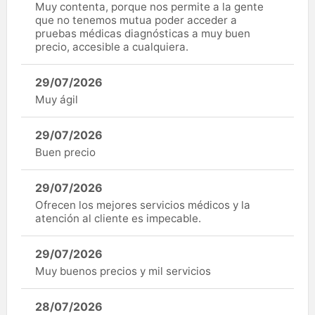
Muy contenta, porque nos permite a la gente
que no tenemos mutua poder acceder a
pruebas médicas diagnósticas a muy buen
precio, accesible a cualquiera.
29/07/2026
Muy ágil
29/07/2026
Buen precio
29/07/2026
Ofrecen los mejores servicios médicos y la
atención al cliente es impecable.
29/07/2026
Muy buenos precios y mil servicios
28/07/2026