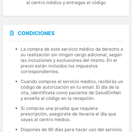
al centro médico y entregas el código
CONDICIONES
La compra de este servicio médico da derecho a
su realización sin ningún cargo adicional, según
las inclusiones y exclusiones del mismo. En el
precio están incluidos los impuestos
correspondientes.
Cuando compres el servicio médico, recibirás un
código de autorización en tu email. El día de la
cita, identifícate como paciente de SaludOnNet
y enseña el código en la recepción.
Si compras una prueba que requiera
prescripción, asegúrate de llevarla el día que
vayas al centro médico.
Dispones de 90 días para hacer uso del servicio.