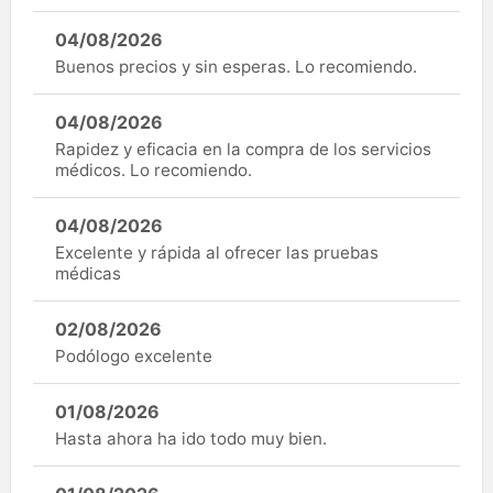
04/08/2026
Buenos precios y sin esperas. Lo recomiendo.
04/08/2026
Rapidez y eficacia en la compra de los servicios
médicos. Lo recomiendo.
04/08/2026
Excelente y rápida al ofrecer las pruebas
médicas
02/08/2026
Podólogo excelente
01/08/2026
Hasta ahora ha ido todo muy bien.