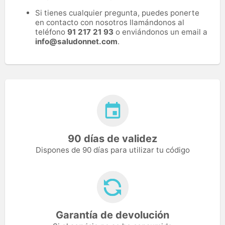
Si tienes cualquier pregunta, puedes ponerte
en contacto con nosotros llamándonos al
teléfono
91 217 21 93
o enviándonos un email a
info@saludonnet.com
.
90 días de validez
Dispones de 90 días para utilizar tu código
Garantía de devolución