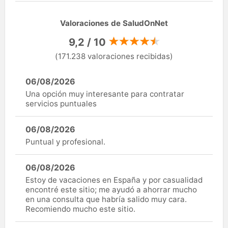
Valoraciones de SaludOnNet
9,2 / 10
(171.238 valoraciones recibidas)
06/08/2026
Una opción muy interesante para contratar
servicios puntuales
06/08/2026
Puntual y profesional.
06/08/2026
Estoy de vacaciones en España y por casualidad
encontré este sitio; me ayudó a ahorrar mucho
en una consulta que habría salido muy cara.
Recomiendo mucho este sitio.