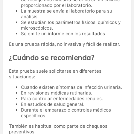
proporcionado por el laboratorio.
La muestra se envía al laboratorio para su
análisis.
Se estudian los parámetros físicos, químicos y
microscópicos.
Se emite un informe con los resultados.
Es una prueba rápida, no invasiva y fácil de realizar.
¿Cuándo se recomienda?
Esta prueba suele solicitarse en diferentes
situaciones:
Cuando existen síntomas de infección urinaria.
En revisiones médicas rutinarias.
Para controlar enfermedades renales.
En estudios de salud general.
Durante el embarazo o controles médicos
específicos.
También es habitual como parte de chequeos
preventivos.