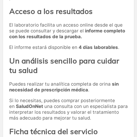
Acceso a los resultados
El laboratorio facilita un acceso online desde el que
se puede consultar y descargar el
informe completo
con los resultados de la prueba.
El informe estará disponible en
4 días laborables
.
Un análisis sencillo para cuidar
tu salud
Puedes realizar tu analítica completa de orina
sin
necesidad de prescripción médica
.
Si lo necesitas,
puedes comprar posteriormente
en
SaludOnNet
una consulta con un especialista para
interpretar los resultados y valorar el tratamiento
más adecuado para mejorar tu salud.
Ficha técnica del servicio