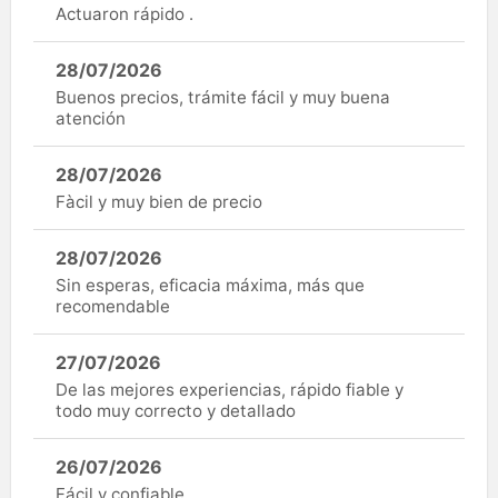
Actuaron rápido .
28/07/2026
Buenos precios, trámite fácil y muy buena
atención
28/07/2026
Fàcil y muy bien de precio
28/07/2026
Sin esperas, eficacia máxima, más que
recomendable
27/07/2026
De las mejores experiencias, rápido fiable y
todo muy correcto y detallado
26/07/2026
Fácil y confiable