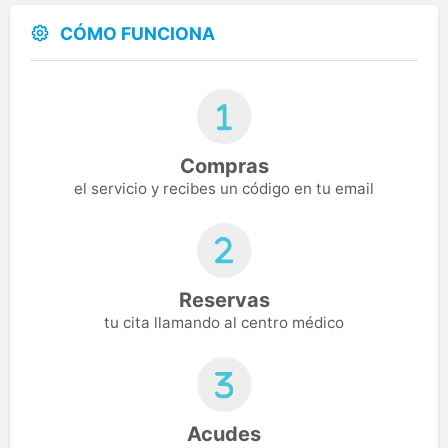
CÓMO FUNCIONA
Compras
el servicio y recibes un código en tu email
Reservas
tu cita llamando al centro médico
Acudes