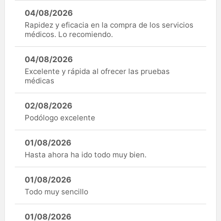
04/08/2026
Rapidez y eficacia en la compra de los servicios
médicos. Lo recomiendo.
04/08/2026
Excelente y rápida al ofrecer las pruebas
médicas
02/08/2026
Podólogo excelente
01/08/2026
Hasta ahora ha ido todo muy bien.
01/08/2026
Todo muy sencillo
01/08/2026