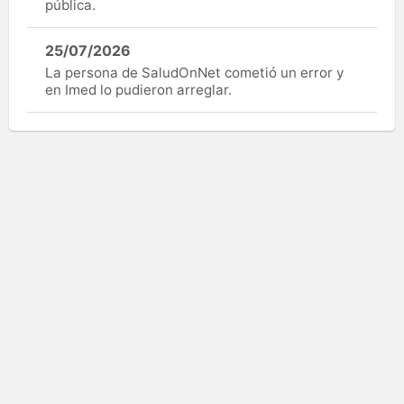
pública.
25/07/2026
La persona de SaludOnNet cometió un error y
en Imed lo pudieron arreglar.