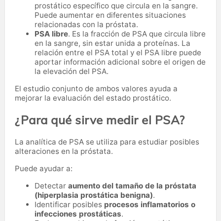
prostático específico que circula en la sangre.
Puede aumentar en diferentes situaciones
relacionadas con la próstata.
PSA libre
. Es la fracción de PSA que circula libre
en la sangre, sin estar unida a proteínas. La
relación entre el PSA total y el PSA libre puede
aportar información adicional sobre el origen de
la elevación del PSA.
El estudio conjunto de ambos valores ayuda a
mejorar la evaluación del estado prostático.
¿Para qué sirve medir el PSA?
La analítica de PSA se utiliza para estudiar posibles
alteraciones en la próstata.
Puede ayudar a:
Detectar
aumento del tamaño de la próstata
(hiperplasia prostática benigna)
.
Identificar posibles
procesos inflamatorios o
infecciones prostáticas
.