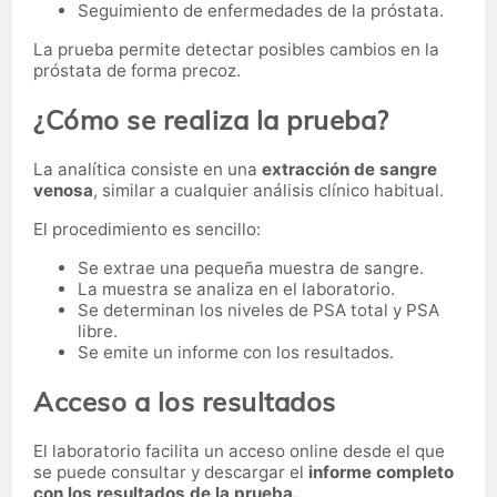
Seguimiento de enfermedades de la próstata.
La prueba permite detectar posibles cambios en la
próstata de forma precoz.
¿Cómo se realiza la prueba?
La analítica consiste en una
extracción de sangre
venosa
, similar a cualquier análisis clínico habitual.
El procedimiento es sencillo:
Se extrae una pequeña muestra de sangre.
La muestra se analiza en el laboratorio.
Se determinan los niveles de PSA total y PSA
libre.
Se emite un informe con los resultados.
Acceso a los resultados
El laboratorio facilita un acceso online desde el que
se puede consultar y descargar el
informe completo
con los resultados de la prueba.