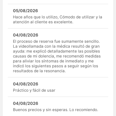
05/08/2026
Hace años que lo utilizo, Cómodo de utilizar y la
atención al cliente es excelente.
04/08/2026
El proceso de reserva fue sumamente sencillo.
La videollamada con la médica resultó de gran
ayuda: me explicó detalladamente las posibles
causas de mi dolencia, me recomendó medidas
para aliviar los síntomas de inmediato y me
indicó los siguientes pasos a seguir según los
resultados de la resonancia.
04/08/2026
Práctico y fácil de usar
04/08/2026
Buenos precios y sin esperas. Lo recomiendo.