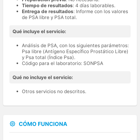
Tiempo de resultados
: 4 días laborables.
Entrega de resultados
: Informe con los valores
de PSA libre y PSA total.
Qué incluye el servicio:
Análisis de PSA, con los siguientes parámetros:
Psa libre (Antígeno Específico Prostático Libre)
y Psa total (Índice Psa).
Código para el laboratorio: SONPSA
Qué no incluye el servicio:
Otros servicios no descritos.
CÓMO FUNCIONA