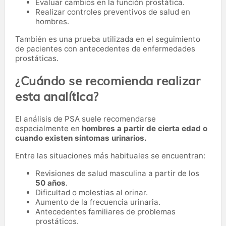
Evaluar cambios en la función prostática.
Realizar controles preventivos de salud en
hombres.
También es una prueba utilizada en el seguimiento
de pacientes con antecedentes de enfermedades
prostáticas.
¿Cuándo se recomienda realizar
esta analítica?
El análisis de PSA suele recomendarse
especialmente en
hombres a partir de cierta edad o
cuando existen síntomas urinarios.
Entre las situaciones más habituales se encuentran:
Revisiones de salud masculina a partir de los
50 años
.
Dificultad o molestias al orinar.
Aumento de la frecuencia urinaria.
Antecedentes familiares de problemas
prostáticos.