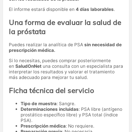
El informe estará disponible en
4 días laborables
.
Una forma de evaluar la salud de
la próstata
Puedes realizar la analítica de PSA
sin necesidad de
prescripción médica.
Si lo necesitas,
puedes comprar posteriormente
en
SaludOnNet
una consulta con un especialista para
interpretar los resultados y valorar el tratamiento
más adecuado para mejorar tu salud.
Ficha técnica del servicio
Tipo de muestra
: Sangre.
Determinaciones incluidas
: PSA libre (antígeno
prostático específico libre) y PSA total (índice
PSA).
Prescripción médica
: No requiere.
Preparación previa
: No necesaria.