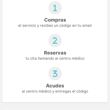
Compras
el servicio y recibes un código en tu email
Reservas
tu cita llamando al centro médico
Acudes
al centro médico y entregas el código