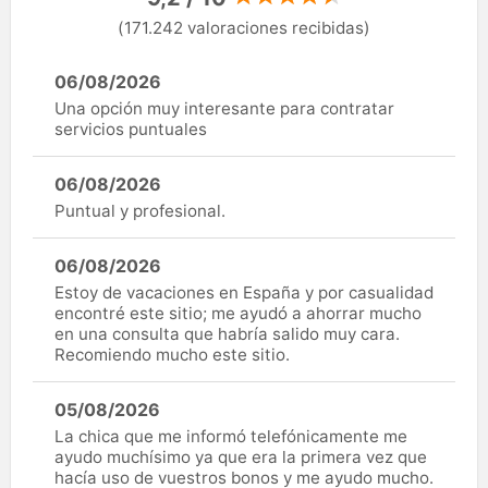
(171.242 valoraciones recibidas)
06/08/2026
Una opción muy interesante para contratar
servicios puntuales
06/08/2026
Puntual y profesional.
06/08/2026
Estoy de vacaciones en España y por casualidad
encontré este sitio; me ayudó a ahorrar mucho
en una consulta que habría salido muy cara.
Recomiendo mucho este sitio.
05/08/2026
La chica que me informó telefónicamente me
ayudo muchísimo ya que era la primera vez que
hacía uso de vuestros bonos y me ayudo mucho.