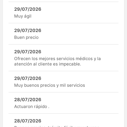
29/07/2026
Muy ágil
29/07/2026
Buen precio
29/07/2026
Ofrecen los mejores servicios médicos y la
atención al cliente es impecable.
29/07/2026
Muy buenos precios y mil servicios
28/07/2026
Actuaron rápido .
28/07/2026