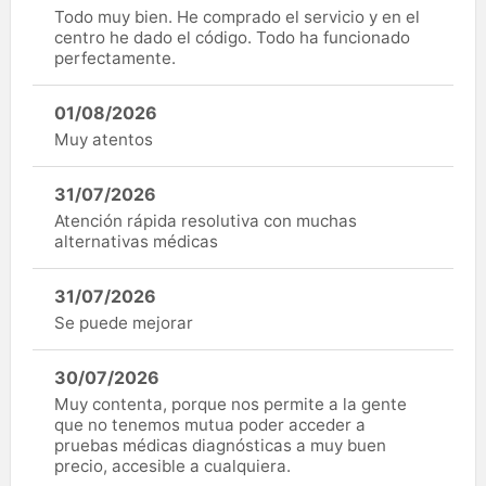
Todo muy bien. He comprado el servicio y en el
centro he dado el código. Todo ha funcionado
perfectamente.
01/08/2026
Muy atentos
31/07/2026
Atención rápida resolutiva con muchas
alternativas médicas
31/07/2026
Se puede mejorar
30/07/2026
Muy contenta, porque nos permite a la gente
que no tenemos mutua poder acceder a
pruebas médicas diagnósticas a muy buen
precio, accesible a cualquiera.