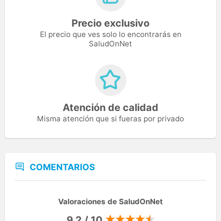
Precio exclusivo
El precio que ves solo lo encontrarás en
SaludOnNet
Atención de calidad
Misma atención que si fueras por privado
COMENTARIOS
Valoraciones de SaludOnNet
9,2 / 10