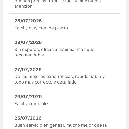
Buenos precios, trámite fácil y muy buena
atención
28/07/2026
Fàcil y muy bien de precio
28/07/2026
Sin esperas, eficacia máxima, más que
recomendable
27/07/2026
De las mejores experiencias, rápido fiable y
todo muy correcto y detallado
26/07/2026
Fácil y confiable
25/07/2026
Buen servicio en geneal, mucho mejor que la