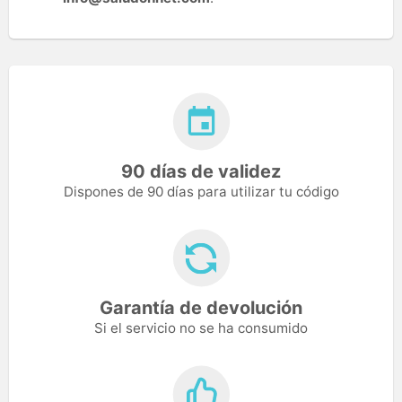
90 días de validez
Dispones de 90 días para utilizar tu código
Garantía de devolución
Si el servicio no se ha consumido