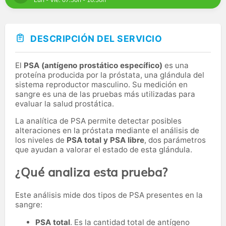
DESCRIPCIÓN DEL SERVICIO
El
PSA (antígeno prostático específico)
es una
proteína producida por la próstata, una glándula del
sistema reproductor masculino. Su medición en
sangre es una de las pruebas más utilizadas para
evaluar la salud prostática.
La analítica de PSA permite detectar posibles
alteraciones en la próstata mediante el análisis de
los niveles de
PSA total y PSA libre
, dos parámetros
que ayudan a valorar el estado de esta glándula.
¿Qué analiza esta prueba?
Este análisis mide dos tipos de PSA presentes en la
sangre:
PSA total
. Es la cantidad total de antígeno