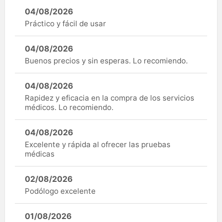
04/08/2026
Práctico y fácil de usar
04/08/2026
Buenos precios y sin esperas. Lo recomiendo.
04/08/2026
Rapidez y eficacia en la compra de los servicios
médicos. Lo recomiendo.
04/08/2026
Excelente y rápida al ofrecer las pruebas
médicas
02/08/2026
Podólogo excelente
01/08/2026