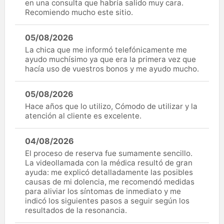
en una consulta que habría salido muy cara.
Recomiendo mucho este sitio.
05/08/2026
La chica que me informó telefónicamente me
ayudo muchísimo ya que era la primera vez que
hacía uso de vuestros bonos y me ayudo mucho.
05/08/2026
Hace años que lo utilizo, Cómodo de utilizar y la
atención al cliente es excelente.
04/08/2026
El proceso de reserva fue sumamente sencillo.
La videollamada con la médica resultó de gran
ayuda: me explicó detalladamente las posibles
causas de mi dolencia, me recomendó medidas
para aliviar los síntomas de inmediato y me
indicó los siguientes pasos a seguir según los
resultados de la resonancia.