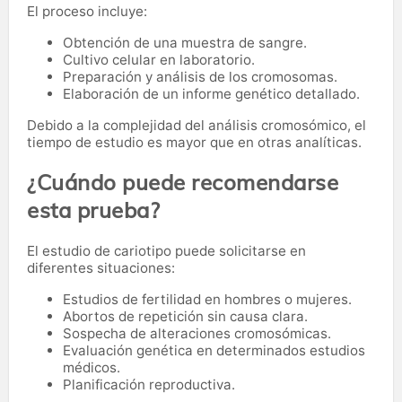
El proceso incluye:
Obtención de una muestra de sangre.
Cultivo celular en laboratorio.
Preparación y análisis de los cromosomas.
Elaboración de un informe genético detallado.
Debido a la complejidad del análisis cromosómico, el
tiempo de estudio es mayor que en otras analíticas.
¿Cuándo puede recomendarse
esta prueba?
El estudio de cariotipo puede solicitarse en
diferentes situaciones:
Estudios de fertilidad en hombres o mujeres.
Abortos de repetición sin causa clara.
Sospecha de alteraciones cromosómicas.
Evaluación genética en determinados estudios
médicos.
Planificación reproductiva.