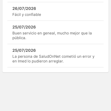
26/07/2026
Fácil y confiable
25/07/2026
Buen servicio en geneal, mucho mejor que la
pública.
25/07/2026
La persona de SaludOnNet cometió un error y
en Imed lo pudieron arreglar.