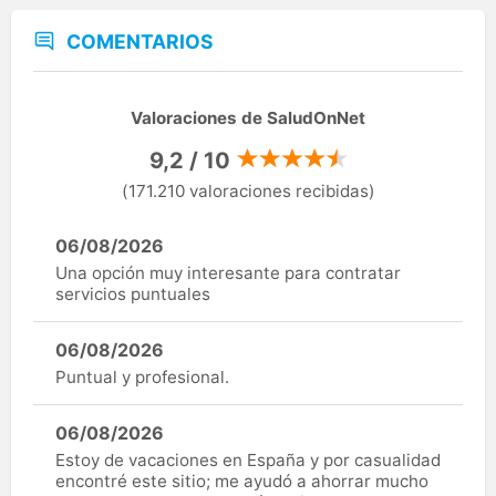
COMENTARIOS
Valoraciones de SaludOnNet
9,2 / 10
(171.210 valoraciones recibidas)
06/08/2026
Una opción muy interesante para contratar
servicios puntuales
06/08/2026
Puntual y profesional.
06/08/2026
Estoy de vacaciones en España y por casualidad
encontré este sitio; me ayudó a ahorrar mucho