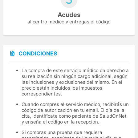
Acudes
al centro médico y entregas el código
CONDICIONES
La compra de este servicio médico da derecho a
su realización sin ningún cargo adicional, según
las inclusiones y exclusiones del mismo. En el
precio están incluidos los impuestos
correspondientes.
Cuando compres el servicio médico, recibirás un
código de autorización en tu email. El día de la
cita, identifícate como paciente de SaludOnNet
y enseña el código en la recepción.
Si compras una prueba que requiera