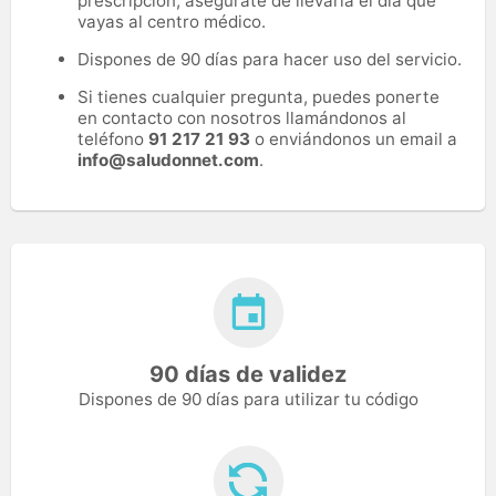
prescripción, asegúrate de llevarla el día que
vayas al centro médico.
Dispones de 90 días para hacer uso del servicio.
Si tienes cualquier pregunta, puedes ponerte
en contacto con nosotros llamándonos al
teléfono
91 217 21 93
o enviándonos un email a
info@saludonnet.com
.
90 días de validez
Dispones de 90 días para utilizar tu código