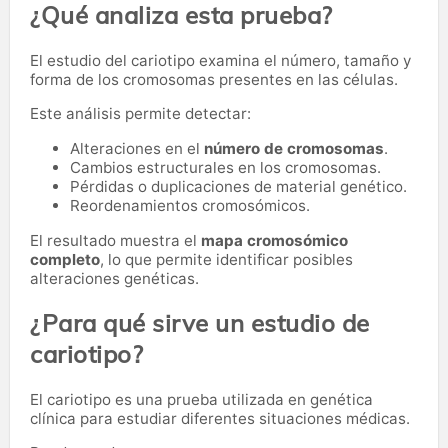
¿Qué analiza esta prueba?
El estudio del cariotipo examina el número, tamaño y
forma de los cromosomas presentes en las células.
Este análisis permite detectar:
Alteraciones en el
número de cromosomas
.
Cambios estructurales en los cromosomas.
Pérdidas o duplicaciones de material genético.
Reordenamientos cromosómicos.
El resultado muestra el
mapa cromosómico
completo
, lo que permite identificar posibles
alteraciones genéticas.
¿Para qué sirve un estudio de
cariotipo?
El cariotipo es una prueba utilizada en genética
clínica para estudiar diferentes situaciones médicas.