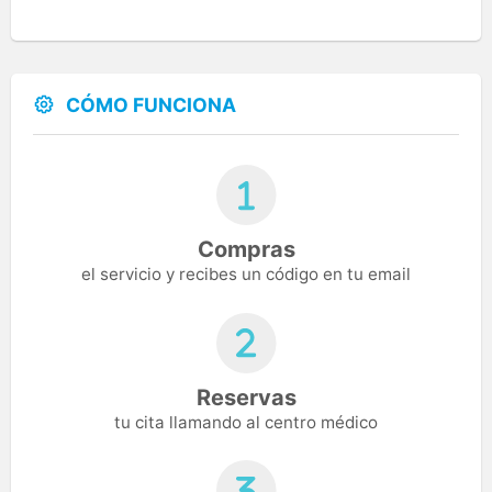
CÓMO FUNCIONA
Compras
el servicio y recibes un código en tu email
Reservas
tu cita llamando al centro médico