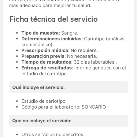
más adecuado para mejorar tu salud.
Ficha técnica del servicio
Tipo de muestra
: Sangre..
Determinaciones incluidas
: Cariotipo (análisis
cromosómico).
Prescripción médica
: No requiere.
Preparación previa
: No necesaria..
Tiempo de resultados
: 32 días laborables..
Entrega de resultados
: Informe genético con el
estudio del cariotipo.
Qué incluye el servicio:
Estudio de cariotipo.
Código para el laboratorio: SONCARIO
Qué no incluye el servicio:
Otros servicios no descritos.