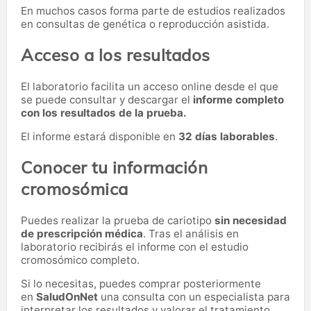
En muchos casos forma parte de estudios realizados
en consultas de genética o reproducción asistida.
Acceso a los resultados
El laboratorio facilita un acceso online desde el que
se puede consultar y descargar el
informe completo
con los resultados de la prueba.
El informe estará disponible en
32 días laborables
.
Conocer tu información
cromosómica
Puedes realizar la prueba de cariotipo
sin necesidad
de prescripción médica
. Tras el análisis en
laboratorio recibirás el informe con el estudio
cromosómico completo.
Si lo necesitas,
puedes comprar posteriormente
en
SaludOnNet
una consulta con un especialista para
interpretar los resultados y valorar el tratamiento