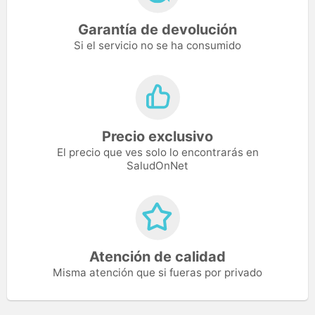
Garantía de devolución
Si el servicio no se ha consumido
Precio exclusivo
El precio que ves solo lo encontrarás en
SaludOnNet
Atención de calidad
Misma atención que si fueras por privado