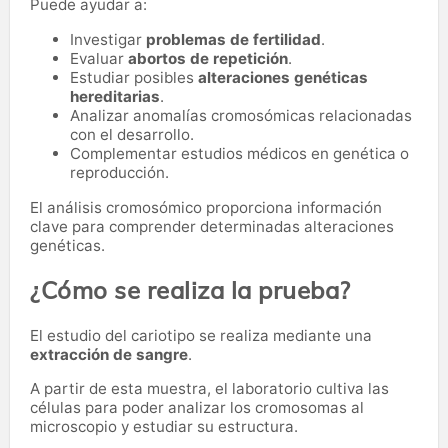
Puede ayudar a:
Investigar
problemas de fertilidad
.
Evaluar
abortos de repetición
.
Estudiar posibles
alteraciones genéticas
hereditarias
.
Analizar anomalías cromosómicas relacionadas
con el desarrollo.
Complementar estudios médicos en genética o
reproducción.
El análisis cromosómico proporciona información
clave para comprender determinadas alteraciones
genéticas.
¿Cómo se realiza la prueba?
El estudio del cariotipo se realiza mediante una
extracción de sangre
.
A partir de esta muestra, el laboratorio cultiva las
células para poder analizar los cromosomas al
microscopio y estudiar su estructura.