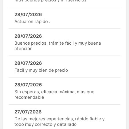
28/07/2026
Actuaron rápido .
28/07/2026
Buenos precios, trámite fácil y muy buena
atención
28/07/2026
Fàcil y muy bien de precio
28/07/2026
Sin esperas, eficacia máxima, más que
recomendable
27/07/2026
De las mejores experiencias, rápido fiable y
todo muy correcto y detallado