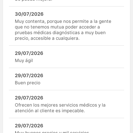
30/07/2026
Muy contenta, porque nos permite a la gente
que no tenemos mutua poder acceder a
pruebas médicas diagnósticas a muy buen
precio, accesible a cualquiera.
29/07/2026
Muy ágil
29/07/2026
Buen precio
29/07/2026
Ofrecen los mejores servicios médicos y la
atención al cliente es impecable.
29/07/2026
Muy buenos precios y mil servicios