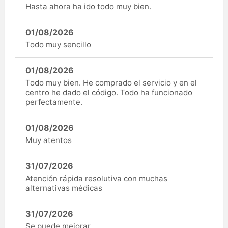
Hasta ahora ha ido todo muy bien.
01/08/2026
Todo muy sencillo
01/08/2026
Todo muy bien. He comprado el servicio y en el
centro he dado el código. Todo ha funcionado
perfectamente.
01/08/2026
Muy atentos
31/07/2026
Atención rápida resolutiva con muchas
alternativas médicas
31/07/2026
Se puede mejorar