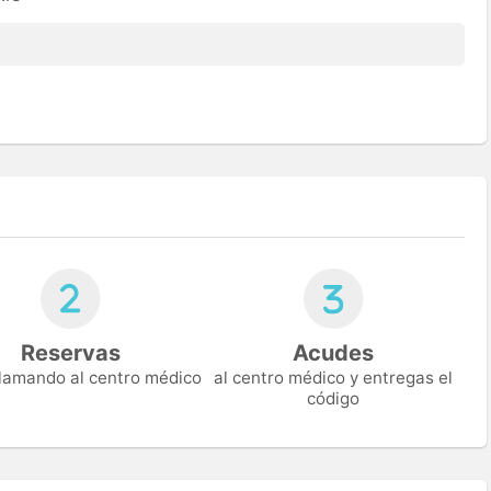
Reservas
Acudes
 llamando al centro médico
al centro médico y entregas el
código