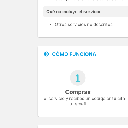
Qué no incluye el servicio:
Otros servicios no descritos.
CÓMO FUNCIONA
Compras
el servicio y recibes un código en
tu cita
tu email