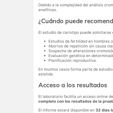
Debido a la complejidad del análisis cro
analíticas.
¿Cuándo puede recomenda
El estudio de cariotipo puede solicitarse
Estudios de fertilidad en hombres 
Abortos de repetición sin causa cla
Sospecha de alteraciones cromosó
Evaluación genética en determinad
Planificación reproductiva.
En muchos casos forma parte de estudios
asistida.
Acceso a los resultados
El laboratorio facilita un acceso online 
completo con los resultados de la prue
El informe estará disponible en
32 días 