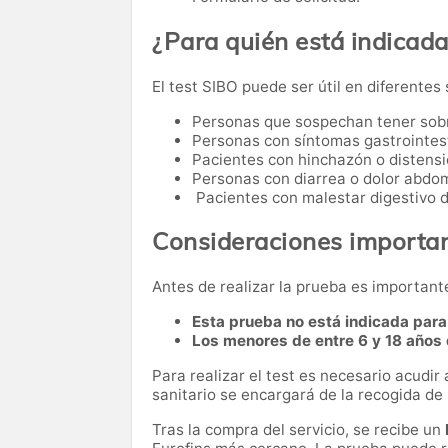
¿Para quién está indicad
El test SIBO puede ser útil en diferentes 
Personas que sospechan tener sobre
Personas con síntomas gastrointes
Pacientes con hinchazón o distensi
Personas con diarrea o dolor abdom
Pacientes con malestar digestivo 
Consideraciones importa
Antes de realizar la prueba es important
Esta prueba no está indicada par
Los menores de entre 6 y 18 años
Para realizar el test es necesario acudir
sanitario se encargará de la recogida de
Tras la compra del servicio, se recibe un