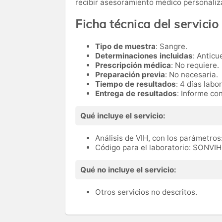
recibir asesoramiento médico personaliz
Ficha técnica del servicio
Tipo de muestra
: Sangre.
Determinaciones incluidas
: Anticu
Prescripción médica
: No requiere.
Preparación previa
: No necesaria.
Tiempo de resultados
: 4 días labo
Entrega de resultados
: Informe co
Qué incluye el servicio:
Análisis de VIH, con los parámetros:
Código para el laboratorio: SONVIH
Qué no incluye el servicio:
Otros servicios no descritos.