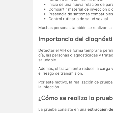
Inicio de una nueva relación de pare
Compartir material de inyección o 
Presencia de síntomas compatibles 
Control rutinario de salud sexual.
Muchas personas también se realizan la
Importancia del diagnóst
Detectar el VIH de forma temprana permit
día, las personas diagnosticadas y trata
saludable.
Además, el tratamiento reduce la carga v
el riesgo de transmisión.
Por este motivo, la realización de prueb
la infección.
¿Cómo se realiza la prue
La prueba consiste en una
extracción d