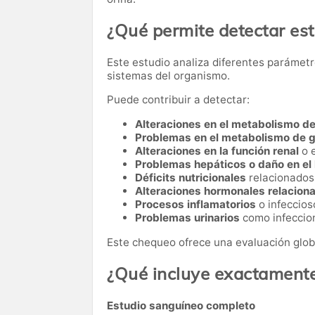
¿Qué permite detectar es
Este estudio analiza diferentes parámetr
sistemas del organismo.
Puede contribuir a detectar:
Alteraciones en el metabolismo de
Problemas en el metabolismo de 
Alteraciones en la función renal
o 
Problemas hepáticos o daño en el
Déficits nutricionales
relacionados 
Alteraciones hormonales relacionad
Procesos inflamatorios
o infeccios
Problemas urinarios
como infeccion
Este chequeo ofrece una evaluación glob
¿Qué incluye exactament
Estudio sanguíneo completo