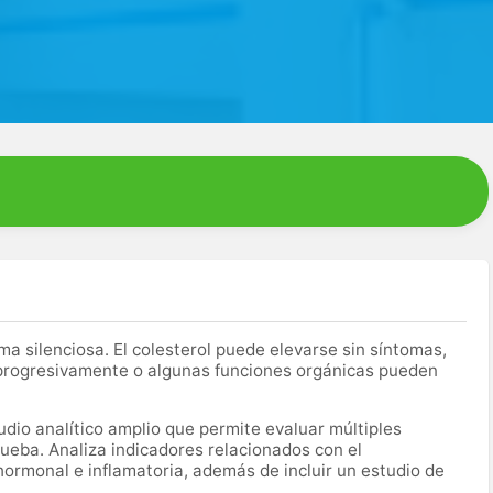
silenciosa. El colesterol puede elevarse sin síntomas,
 progresivamente o algunas funciones orgánicas pueden
dio analítico amplio que permite evaluar múltiples
ueba. Analiza indicadores relacionados con el
hormonal e inflamatoria, además de incluir un estudio de