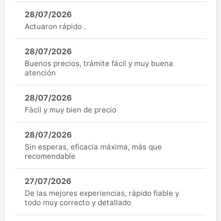
28/07/2026
Actuaron rápido .
28/07/2026
Buenos precios, trámite fácil y muy buena
atención
28/07/2026
Fàcil y muy bien de precio
28/07/2026
Sin esperas, eficacia máxima, más que
recomendable
27/07/2026
De las mejores experiencias, rápido fiable y
todo muy correcto y detallado