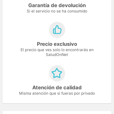
Garantía de devolución
Si el servicio no se ha consumido
Precio exclusivo
El precio que ves solo lo encontrarás en
SaludOnNet
Atención de calidad
Misma atención que si fueras por privado