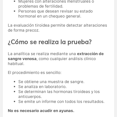
Mujeres con alteraciones menstruales o
problemas de fertilidad.
Personas que desean revisar su estado
hormonal en un chequeo general.
La evaluación tiroidea permite detectar alteraciones
de forma precoz.
¿Cómo se realiza la prueba?
La analítica se realiza mediante una
extracción de
sangre venosa
, como cualquier análisis clínico
habitual.
El procedimiento es sencillo:
Se obtiene una muestra de sangre.
Se analiza en laboratorio.
Se determinan las hormonas tiroideas y los
anticuerpos.
Se emite un informe con todos los resultados.
No es necesario acudir en ayunas.