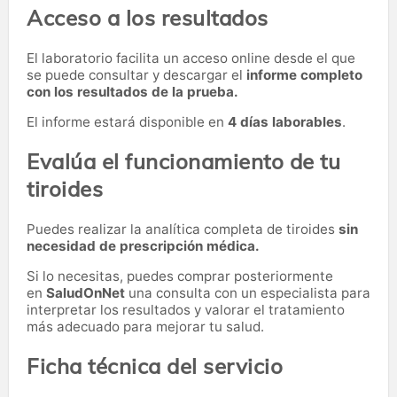
Acceso a los resultados
El laboratorio facilita un acceso online desde el que
se puede consultar y descargar el
informe completo
con los resultados de la prueba.
El informe estará disponible en
4 días laborables
.
Evalúa el funcionamiento de tu
tiroides
Puedes realizar la analítica completa de tiroides
sin
necesidad de prescripción médica.
Si lo necesitas,
puedes comprar posteriormente
en
SaludOnNet
una consulta con un especialista para
interpretar los resultados y valorar el tratamiento
más adecuado para mejorar tu salud.
Ficha técnica del servicio