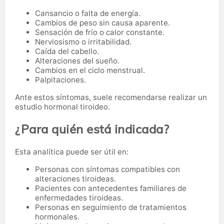
Cansancio o falta de energía.
Cambios de peso sin causa aparente.
Sensación de frío o calor constante.
Nerviosismo o irritabilidad.
Caída del cabello.
Alteraciones del sueño.
Cambios en el ciclo menstrual.
Palpitaciones.
Ante estos síntomas, suele recomendarse realizar un
estudio hormonal tiroideo.
¿Para quién está indicada?
Esta analítica puede ser útil en:
Personas con síntomas compatibles con
alteraciones tiroideas.
Pacientes con antecedentes familiares de
enfermedades tiroideas.
Personas en seguimiento de tratamientos
hormonales.