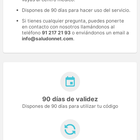
Dispones de 90 días para hacer uso del servicio.
Si tienes cualquier pregunta, puedes ponerte
en contacto con nosotros llamándonos al
teléfono
91 217 21 93
o enviándonos un email a
info@saludonnet.com
.
90 días de validez
Dispones de 90 días para utilizar tu código