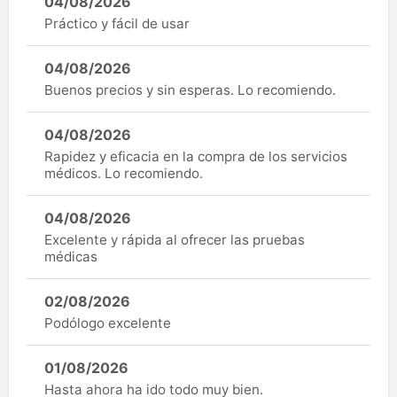
04/08/2026
Práctico y fácil de usar
04/08/2026
Buenos precios y sin esperas. Lo recomiendo.
04/08/2026
Rapidez y eficacia en la compra de los servicios
médicos. Lo recomiendo.
04/08/2026
Excelente y rápida al ofrecer las pruebas
médicas
02/08/2026
Podólogo excelente
01/08/2026
Hasta ahora ha ido todo muy bien.