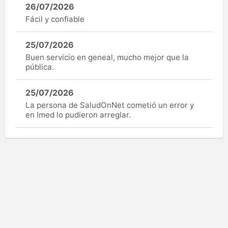
26/07/2026
Fácil y confiable
25/07/2026
Buen servicio en geneal, mucho mejor que la
pública.
25/07/2026
La persona de SaludOnNet cometió un error y
en Imed lo pudieron arreglar.