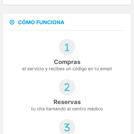
CÓMO FUNCIONA
Compras
el servicio y recibes un código en tu email
Reservas
tu cita llamando al centro médico