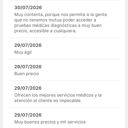
30/07/2026
Muy contenta, porque nos permite a la gente
que no tenemos mutua poder acceder a
pruebas médicas diagnósticas a muy buen
precio, accesible a cualquiera.
29/07/2026
Muy ágil
29/07/2026
Buen precio
29/07/2026
Ofrecen los mejores servicios médicos y la
atención al cliente es impecable.
29/07/2026
Muy buenos precios y mil servicios