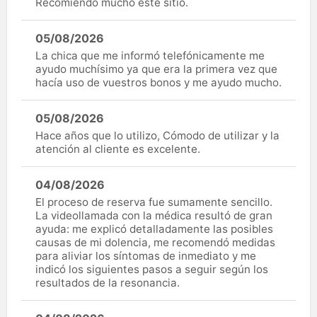
Recomiendo mucho este sitio.
05/08/2026
La chica que me informó telefónicamente me
ayudo muchísimo ya que era la primera vez que
hacía uso de vuestros bonos y me ayudo mucho.
05/08/2026
Hace años que lo utilizo, Cómodo de utilizar y la
atención al cliente es excelente.
04/08/2026
El proceso de reserva fue sumamente sencillo.
La videollamada con la médica resultó de gran
ayuda: me explicó detalladamente las posibles
causas de mi dolencia, me recomendó medidas
para aliviar los síntomas de inmediato y me
indicó los siguientes pasos a seguir según los
resultados de la resonancia.