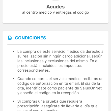
Acudes
al centro médico y entregas el código
CONDICIONES
La compra de este servicio médico da derecho a
su realización sin ningún cargo adicional, según
las inclusiones y exclusiones del mismo. En el
precio están incluidos los impuestos
correspondientes.
Cuando compres el servicio médico, recibirás un
código de autorización en tu email. El día de la
cita, identifícate como paciente de SaludOnNet
y enseña el código en la recepción.
Si compras una prueba que requiera
prescripción, asegúrate de llevarla el día que
vayas al centro médico.