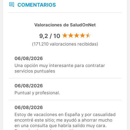
COMENTARIOS
Valoraciones de SaludOnNet
9,2 / 10
(171.210 valoraciones recibidas)
06/08/2026
Una opción muy interesante para contratar
servicios puntuales
06/08/2026
Puntual y profesional.
06/08/2026
Estoy de vacaciones en España y por casualidad
encontré este sitio; me ayudó a ahorrar mucho
en una consulta que habría salido muy cara.