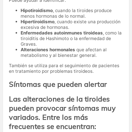
Puede ayudar a identificar:
Hipotiroidismo
, cuando la tiroides produce
menos hormonas de lo normal.
Hipertiroidismo
, cuando existe una producción
excesiva de hormonas.
Enfermedades autoinmunes tiroideas
, como la
tiroiditis de Hashimoto o la enfermedad de
Graves.
Alteraciones hormonales
que afectan al
metabolismo y al bienestar general.
También se utiliza para el seguimiento de pacientes
en tratamiento por problemas tiroideos.
Síntomas que pueden alertar
Las alteraciones de la tiroides
pueden provocar síntomas muy
variados. Entre los más
frecuentes se encuentran: