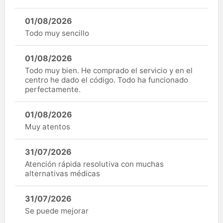
01/08/2026
Todo muy sencillo
01/08/2026
Todo muy bien. He comprado el servicio y en el
centro he dado el código. Todo ha funcionado
perfectamente.
01/08/2026
Muy atentos
31/07/2026
Atención rápida resolutiva con muchas
alternativas médicas
31/07/2026
Se puede mejorar