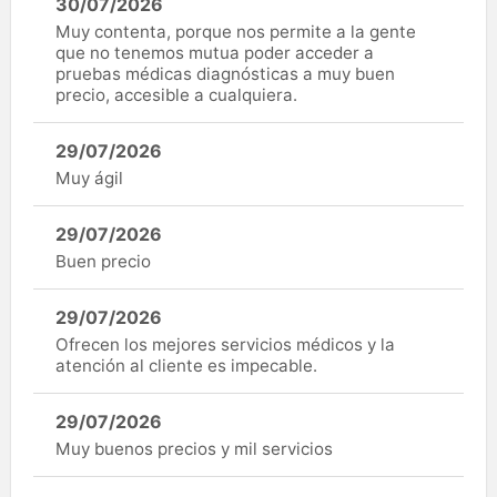
30/07/2026
Muy contenta, porque nos permite a la gente
que no tenemos mutua poder acceder a
pruebas médicas diagnósticas a muy buen
precio, accesible a cualquiera.
29/07/2026
Muy ágil
29/07/2026
Buen precio
29/07/2026
Ofrecen los mejores servicios médicos y la
atención al cliente es impecable.
29/07/2026
Muy buenos precios y mil servicios