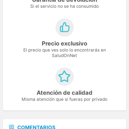
Si el servicio no se ha consumido
Precio exclusivo
El precio que ves solo lo encontrarás en
SaludOnNet
Atención de calidad
Misma atención que si fueras por privado
COMENTARIOS