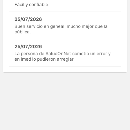
Fácil y confiable
25/07/2026
Buen servicio en geneal, mucho mejor que la
pública.
25/07/2026
La persona de SaludOnNet cometió un error y
en Imed lo pudieron arreglar.