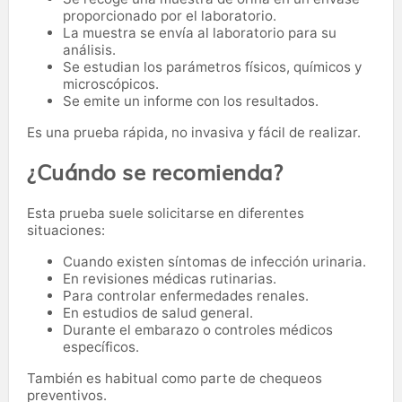
proporcionado por el laboratorio.
La muestra se envía al laboratorio para su
análisis.
Se estudian los parámetros físicos, químicos y
microscópicos.
Se emite un informe con los resultados.
Es una prueba rápida, no invasiva y fácil de realizar.
¿Cuándo se recomienda?
Esta prueba suele solicitarse en diferentes
situaciones:
Cuando existen síntomas de infección urinaria.
En revisiones médicas rutinarias.
Para controlar enfermedades renales.
En estudios de salud general.
Durante el embarazo o controles médicos
específicos.
También es habitual como parte de chequeos
preventivos.