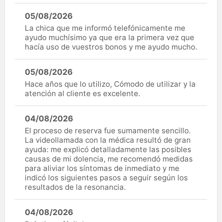
05/08/2026
La chica que me informó telefónicamente me
ayudo muchísimo ya que era la primera vez que
hacía uso de vuestros bonos y me ayudo mucho.
05/08/2026
Hace años que lo utilizo, Cómodo de utilizar y la
atención al cliente es excelente.
04/08/2026
El proceso de reserva fue sumamente sencillo.
La videollamada con la médica resultó de gran
ayuda: me explicó detalladamente las posibles
causas de mi dolencia, me recomendó medidas
para aliviar los síntomas de inmediato y me
indicó los siguientes pasos a seguir según los
resultados de la resonancia.
04/08/2026