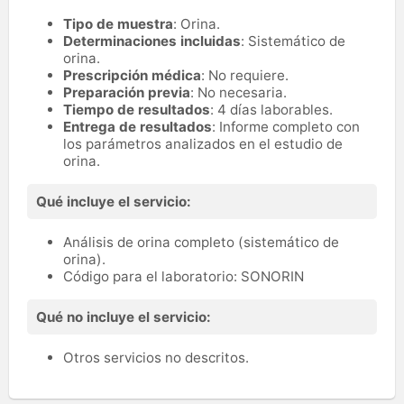
Tipo de muestra
: Orina.
Determinaciones incluidas
: Sistemático de
orina.
Prescripción médica
: No requiere.
Preparación previa
: No necesaria.
Tiempo de resultados
: 4 días laborables.
Entrega de resultados
: Informe completo con
los parámetros analizados en el estudio de
orina.
Qué incluye el servicio:
Análisis de orina completo (sistemático de
orina).
Código para el laboratorio: SONORIN
Qué no incluye el servicio:
Otros servicios no descritos.