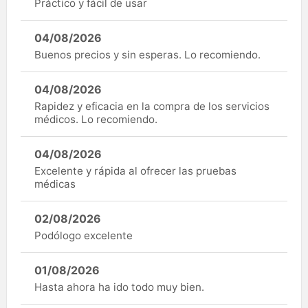
Práctico y fácil de usar
04/08/2026
Buenos precios y sin esperas. Lo recomiendo.
04/08/2026
Rapidez y eficacia en la compra de los servicios
médicos. Lo recomiendo.
04/08/2026
Excelente y rápida al ofrecer las pruebas
médicas
02/08/2026
Podólogo excelente
01/08/2026
Hasta ahora ha ido todo muy bien.