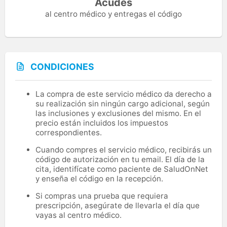
Acudes
al centro médico y entregas el código
CONDICIONES
La compra de este servicio médico da derecho a
su realización sin ningún cargo adicional, según
las inclusiones y exclusiones del mismo. En el
precio están incluidos los impuestos
correspondientes.
Cuando compres el servicio médico, recibirás un
código de autorización en tu email. El día de la
cita, identifícate como paciente de SaludOnNet
y enseña el código en la recepción.
Si compras una prueba que requiera
prescripción, asegúrate de llevarla el día que
vayas al centro médico.