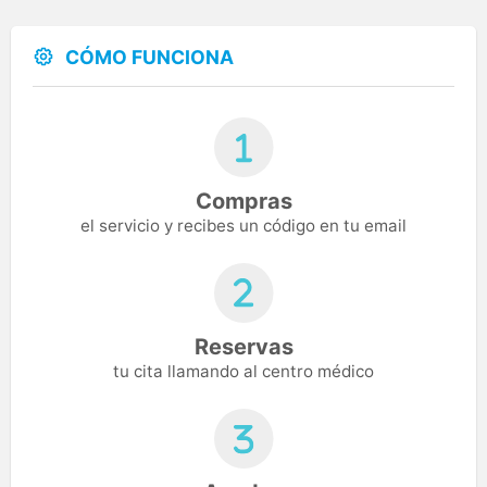
CÓMO FUNCIONA
Compras
el servicio y recibes un código en tu email
Reservas
tu cita llamando al centro médico