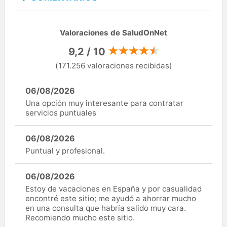
Valoraciones de SaludOnNet
9,2 / 10
(171.256 valoraciones recibidas)
06/08/2026
Una opción muy interesante para contratar
servicios puntuales
06/08/2026
Puntual y profesional.
06/08/2026
Estoy de vacaciones en España y por casualidad
encontré este sitio; me ayudó a ahorrar mucho
en una consulta que habría salido muy cara.
Recomiendo mucho este sitio.