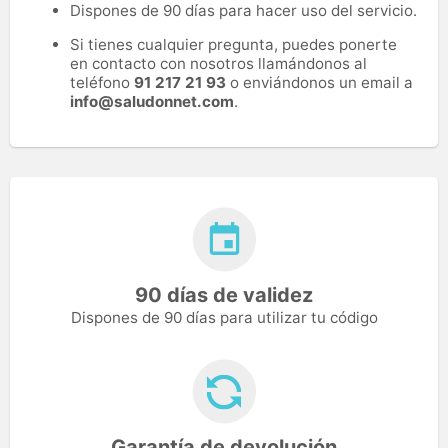
Dispones de 90 días para hacer uso del servicio.
Si tienes cualquier pregunta, puedes ponerte
en contacto con nosotros llamándonos al
teléfono
91 217 21 93
o enviándonos un email a
info@saludonnet.com
.
90 días de validez
Dispones de 90 días para utilizar tu código
Garantía de devolución