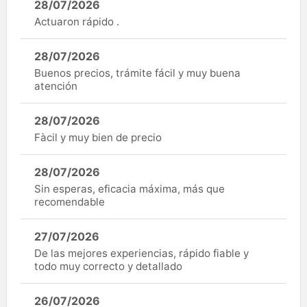
28/07/2026
Actuaron rápido .
28/07/2026
Buenos precios, trámite fácil y muy buena
atención
28/07/2026
Fàcil y muy bien de precio
28/07/2026
Sin esperas, eficacia máxima, más que
recomendable
27/07/2026
De las mejores experiencias, rápido fiable y
todo muy correcto y detallado
26/07/2026