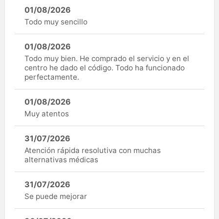
01/08/2026
Todo muy sencillo
01/08/2026
Todo muy bien. He comprado el servicio y en el
centro he dado el código. Todo ha funcionado
perfectamente.
01/08/2026
Muy atentos
31/07/2026
Atención rápida resolutiva con muchas
alternativas médicas
31/07/2026
Se puede mejorar