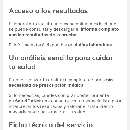
Acceso a los resultados
El laboratorio facilita un acceso online desde el que
se puede consultar y descargar el
informe completo
con los resultados de la prueba.
El informe estará disponible en
4 días laborables
.
Un análisis sencillo para cuidar
tu salud
Puedes realizar tu analítica completa de orina
sin
necesidad de prescripción médica
.
Si lo necesitas,
puedes comprar posteriormente
en
SaludOnNet
una consulta con un especialista para
interpretar los resultados y valorar el tratamiento
más adecuado para mejorar tu salud.
Ficha técnica del servicio