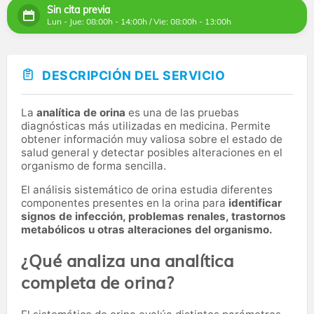
Sin cita previa
Lun - Jue: 08:00h - 14:00h / Vie: 08:00h - 13:00h
DESCRIPCIÓN DEL SERVICIO
La
analítica de orina
es una de las pruebas
diagnósticas más utilizadas en medicina. Permite
obtener información muy valiosa sobre el estado de
salud general y detectar posibles alteraciones en el
organismo de forma sencilla.
El análisis sistemático de orina estudia diferentes
componentes presentes en la orina para
identificar
signos de infección, problemas renales, trastornos
metabólicos u otras alteraciones del organismo.
¿Qué analiza una analítica
completa de orina?