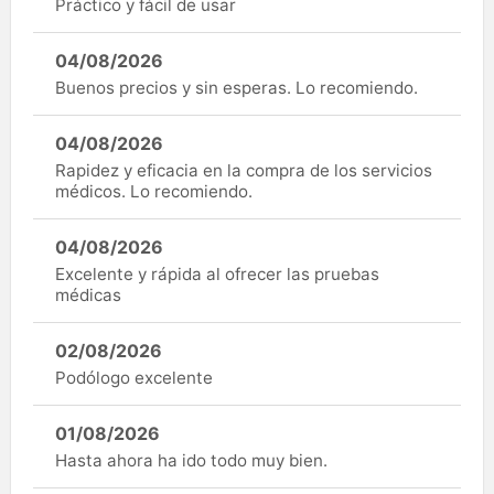
Práctico y fácil de usar
04/08/2026
Buenos precios y sin esperas. Lo recomiendo.
04/08/2026
Rapidez y eficacia en la compra de los servicios
médicos. Lo recomiendo.
04/08/2026
Excelente y rápida al ofrecer las pruebas
médicas
02/08/2026
Podólogo excelente
01/08/2026
Hasta ahora ha ido todo muy bien.