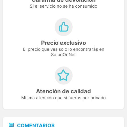
Si el servicio no se ha consumido
Precio exclusivo
El precio que ves solo lo encontrarás en
SaludOnNet
Atención de calidad
Misma atención que si fueras por privado
COMENTARIOS