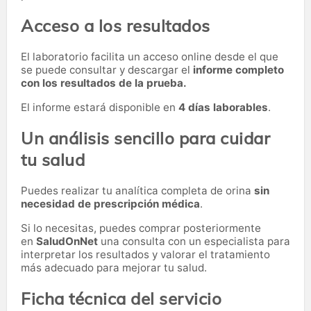
Acceso a los resultados
El laboratorio facilita un acceso online desde el que
se puede consultar y descargar el
informe completo
con los resultados de la prueba.
El informe estará disponible en
4 días laborables
.
Un análisis sencillo para cuidar
tu salud
Puedes realizar tu analítica completa de orina
sin
necesidad de prescripción médica
.
Si lo necesitas,
puedes comprar posteriormente
en
SaludOnNet
una consulta con un especialista para
interpretar los resultados y valorar el tratamiento
más adecuado para mejorar tu salud.
Ficha técnica del servicio