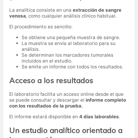
La analítica consiste en una
extracción de sangre
venosa
, como cualquier análisis clínico habitual.
El procedimiento es sencillo:
Se obtiene una pequeña muestra de sangre.
La muestra se envía al laboratorio para su
análisis.
Se determinan los marcadores tumorales
incluidos en el estudio.
Se emite un informe con todos los resultados.
Acceso a los resultados
El laboratorio facilita un acceso online desde el que
se puede consultar y descargar el
informe completo
con los resultados de la prueba.
El informe estará disponible en
4 días laborables
.
Un estudio analítico orientado a