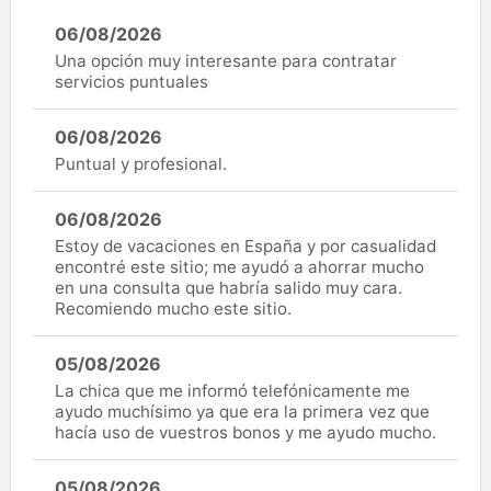
06/08/2026
Una opción muy interesante para contratar
servicios puntuales
06/08/2026
Puntual y profesional.
06/08/2026
Estoy de vacaciones en España y por casualidad
encontré este sitio; me ayudó a ahorrar mucho
en una consulta que habría salido muy cara.
Recomiendo mucho este sitio.
05/08/2026
La chica que me informó telefónicamente me
ayudo muchísimo ya que era la primera vez que
hacía uso de vuestros bonos y me ayudo mucho.
05/08/2026