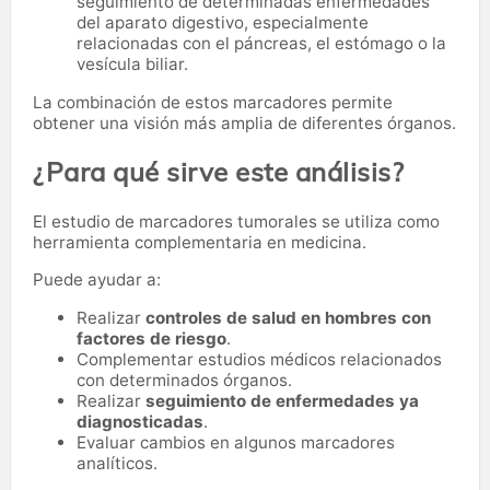
seguimiento de determinadas enfermedades
del aparato digestivo, especialmente
relacionadas con el páncreas, el estómago o la
vesícula biliar.
La combinación de estos marcadores permite
obtener una visión más amplia de diferentes órganos.
¿Para qué sirve este análisis?
El estudio de marcadores tumorales se utiliza como
herramienta complementaria en medicina.
Puede ayudar a:
Realizar
controles de salud en hombres con
factores de riesgo
.
Complementar estudios médicos relacionados
con determinados órganos.
Realizar
seguimiento de enfermedades ya
diagnosticadas
.
Evaluar cambios en algunos marcadores
analíticos.