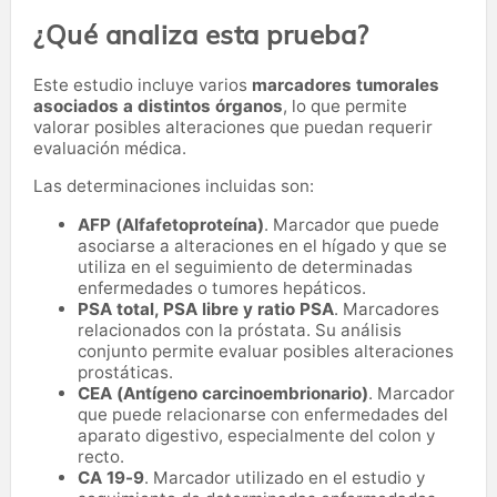
¿Qué analiza esta prueba?
Este estudio incluye varios
marcadores tumorales
asociados a distintos órganos
, lo que permite
valorar posibles alteraciones que puedan requerir
evaluación médica.
Las determinaciones incluidas son:
AFP (Alfafetoproteína)
. Marcador que puede
asociarse a alteraciones en el hígado y que se
utiliza en el seguimiento de determinadas
enfermedades o tumores hepáticos.
PSA total, PSA libre y ratio PSA
. Marcadores
relacionados con la próstata. Su análisis
conjunto permite evaluar posibles alteraciones
prostáticas.
CEA (Antígeno carcinoembrionario)
. Marcador
que puede relacionarse con enfermedades del
aparato digestivo, especialmente del colon y
recto.
CA 19-9
. Marcador utilizado en el estudio y