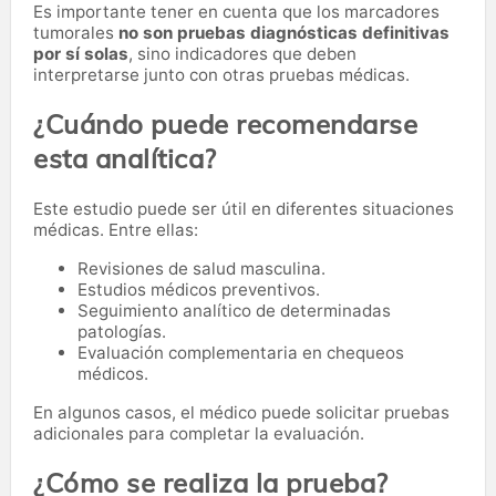
Es importante tener en cuenta que los marcadores
tumorales
no son pruebas diagnósticas definitivas
por sí solas
, sino indicadores que deben
interpretarse junto con otras pruebas médicas.
¿Cuándo puede recomendarse
esta analítica?
Este estudio puede ser útil en diferentes situaciones
médicas. Entre ellas:
Revisiones de salud masculina.
Estudios médicos preventivos.
Seguimiento analítico de determinadas
patologías.
Evaluación complementaria en chequeos
médicos.
En algunos casos, el médico puede solicitar pruebas
adicionales para completar la evaluación.
¿Cómo se realiza la prueba?