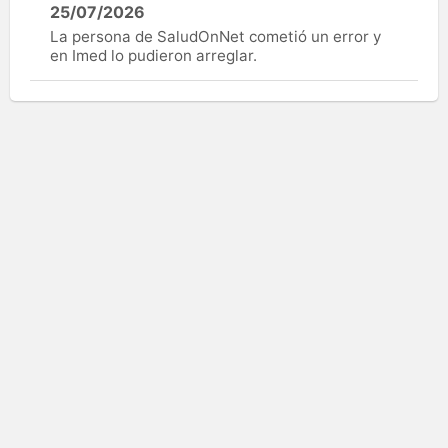
25/07/2026
La persona de SaludOnNet cometió un error y
en Imed lo pudieron arreglar.