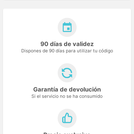
90 días de validez
Dispones de 90 días para utilizar tu código
Garantía de devolución
Si el servicio no se ha consumido