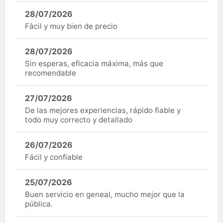
28/07/2026
Fàcil y muy bien de precio
28/07/2026
Sin esperas, eficacia máxima, más que
recomendable
27/07/2026
De las mejores experiencias, rápido fiable y
todo muy correcto y detallado
26/07/2026
Fácil y confiable
25/07/2026
Buen servicio en geneal, mucho mejor que la
pública.