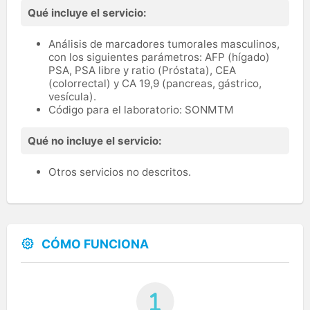
Qué incluye el servicio:
Análisis de marcadores tumorales masculinos,
con los siguientes parámetros: AFP (hígado)
PSA, PSA libre y ratio (Próstata), CEA
(colorrectal) y CA 19,9 (pancreas, gástrico,
vesícula).
Código para el laboratorio: SONMTM
Qué no incluye el servicio:
Otros servicios no descritos.
CÓMO FUNCIONA