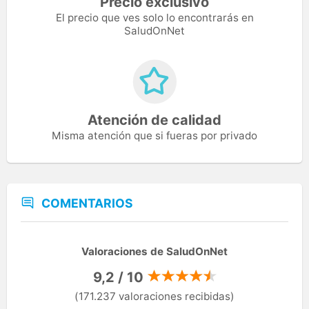
Precio exclusivo
El precio que ves solo lo encontrarás en
SaludOnNet
Atención de calidad
Misma atención que si fueras por privado
COMENTARIOS
Valoraciones de SaludOnNet
9,2 / 10
(171.237 valoraciones recibidas)