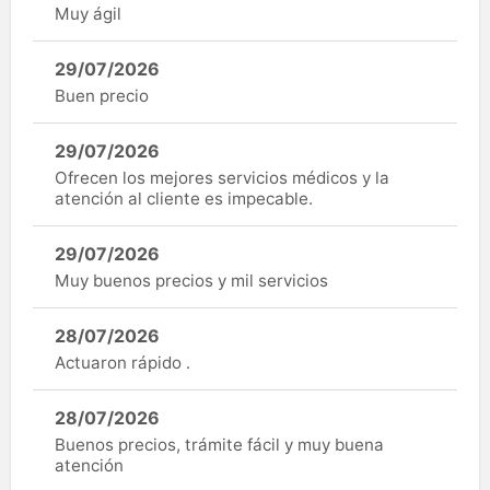
Muy ágil
29/07/2026
Buen precio
29/07/2026
Ofrecen los mejores servicios médicos y la
atención al cliente es impecable.
29/07/2026
Muy buenos precios y mil servicios
28/07/2026
Actuaron rápido .
28/07/2026
Buenos precios, trámite fácil y muy buena
atención