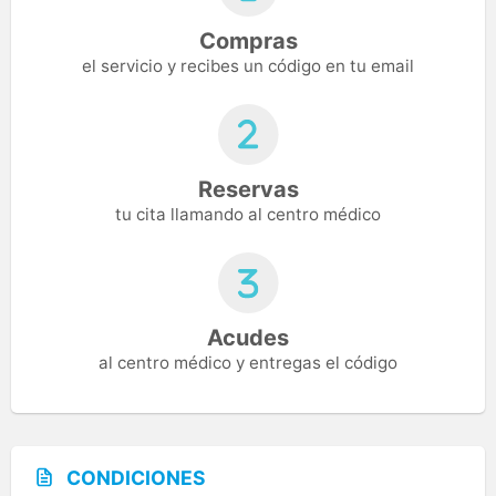
Compras
el servicio y recibes un código en tu email
Reservas
tu cita llamando al centro médico
Acudes
al centro médico y entregas el código
CONDICIONES