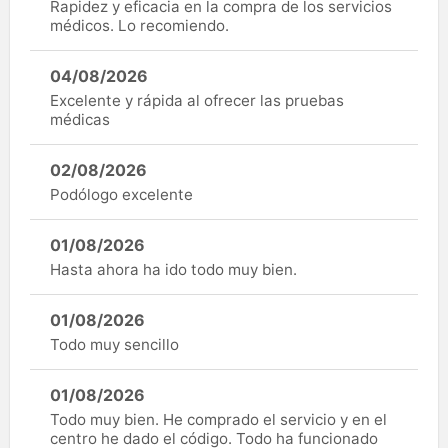
Rapidez y eficacia en la compra de los servicios
médicos. Lo recomiendo.
04/08/2026
Excelente y rápida al ofrecer las pruebas
médicas
02/08/2026
Podólogo excelente
01/08/2026
Hasta ahora ha ido todo muy bien.
01/08/2026
Todo muy sencillo
01/08/2026
Todo muy bien. He comprado el servicio y en el
centro he dado el código. Todo ha funcionado