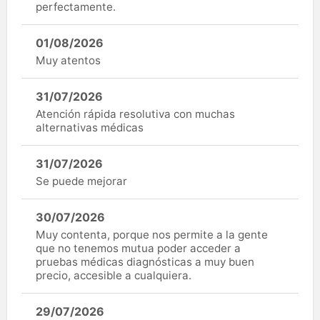
perfectamente.
01/08/2026
Muy atentos
31/07/2026
Atención rápida resolutiva con muchas
alternativas médicas
31/07/2026
Se puede mejorar
30/07/2026
Muy contenta, porque nos permite a la gente
que no tenemos mutua poder acceder a
pruebas médicas diagnósticas a muy buen
precio, accesible a cualquiera.
29/07/2026