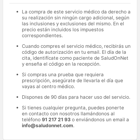
La compra de este servicio médico da derecho a
su realización sin ningún cargo adicional, según
las inclusiones y exclusiones del mismo. En el
precio están incluidos los impuestos
correspondientes.
Cuando compres el servicio médico, recibirás un
código de autorización en tu email. El día de la
cita, identifícate como paciente de SaludOnNet
y enseña el código en la recepción.
Si compras una prueba que requiera
prescripción, asegúrate de llevarla el día que
vayas al centro médico.
Dispones de 90 días para hacer uso del servicio.
Si tienes cualquier pregunta, puedes ponerte
en contacto con nosotros llamándonos al
teléfono
91 217 21 93
o enviándonos un email a
info@saludonnet.com
.