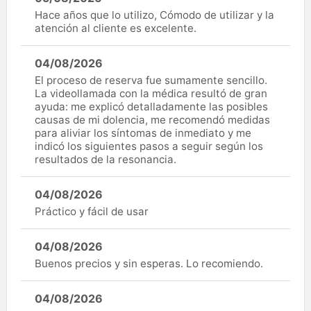
Hace años que lo utilizo, Cómodo de utilizar y la
atención al cliente es excelente.
04/08/2026
El proceso de reserva fue sumamente sencillo.
La videollamada con la médica resultó de gran
ayuda: me explicó detalladamente las posibles
causas de mi dolencia, me recomendó medidas
para aliviar los síntomas de inmediato y me
indicó los siguientes pasos a seguir según los
resultados de la resonancia.
04/08/2026
Práctico y fácil de usar
04/08/2026
Buenos precios y sin esperas. Lo recomiendo.
04/08/2026