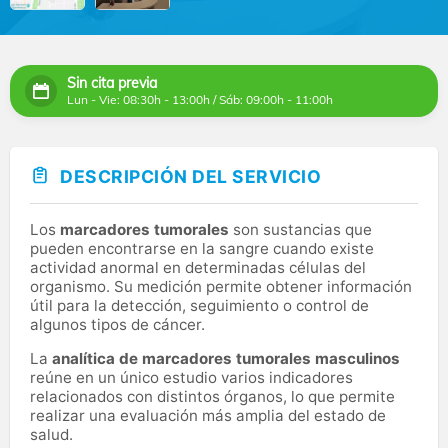
Sin cita previa
Lun - Vie: 08:30h - 13:00h / Sáb: 09:00h - 11:00h
DESCRIPCIÓN DEL SERVICIO
Los
marcadores tumorales
son sustancias que
pueden encontrarse en la sangre cuando existe
actividad anormal en determinadas células del
organismo. Su medición permite obtener información
útil para la detección, seguimiento o control de
algunos tipos de cáncer.
La
analítica de marcadores tumorales masculinos
reúne en un único estudio varios indicadores
relacionados con distintos órganos, lo que permite
realizar una evaluación más amplia del estado de
salud.