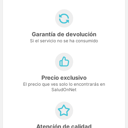
Garantía de devolución
Si el servicio no se ha consumido
Precio exclusivo
El precio que ves solo lo encontrarás en
SaludOnNet
Atención de calidad