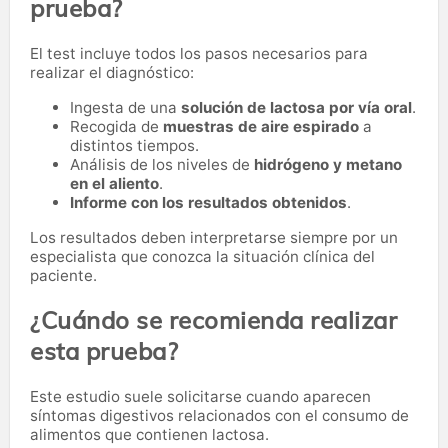
prueba?
El test incluye todos los pasos necesarios para
realizar el diagnóstico:
Ingesta de una
solución de lactosa por vía oral
.
Recogida de
muestras de aire espirado
a
distintos tiempos.
Análisis de los niveles de
hidrógeno y metano
en el aliento
.
Informe con los resultados obtenidos
.
Los resultados deben interpretarse siempre por un
especialista que conozca la situación clínica del
paciente.
¿Cuándo se recomienda realizar
esta prueba?
Este estudio suele solicitarse cuando aparecen
síntomas digestivos relacionados con el consumo de
alimentos que contienen lactosa.