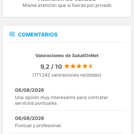
Misma atención que si fueras por privado
COMENTARIOS
Valoraciones de SaludOnNet
9,2 / 10
(171.242 valoraciones recibidas)
06/08/2026
Una opción muy interesante para contratar
servicios puntuales
06/08/2026
Puntual y profesional.