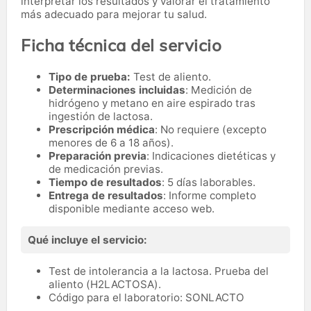
interpretar los resultados y valorar el tratamiento
más adecuado para mejorar tu salud.
Ficha técnica del servicio
Tipo de prueba:
Test de aliento.
Determinaciones incluidas
: Medición de
hidrógeno y metano en aire espirado tras
ingestión de lactosa.
Prescripción médica
: No requiere (excepto
menores de 6 a 18 años).
Preparación previa
: Indicaciones dietéticas y
de medicación previas.
Tiempo de resultados
: 5 días laborables.
Entrega de resultados
: Informe completo
disponible mediante acceso web.
Qué incluye el servicio:
Test de intolerancia a la lactosa. Prueba del
aliento (H2LACTOSA).
Código para el laboratorio: SONLACTO