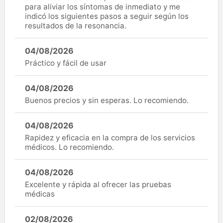
para aliviar los síntomas de inmediato y me
indicó los siguientes pasos a seguir según los
resultados de la resonancia.
04/08/2026
Práctico y fácil de usar
04/08/2026
Buenos precios y sin esperas. Lo recomiendo.
04/08/2026
Rapidez y eficacia en la compra de los servicios
médicos. Lo recomiendo.
04/08/2026
Excelente y rápida al ofrecer las pruebas
médicas
02/08/2026