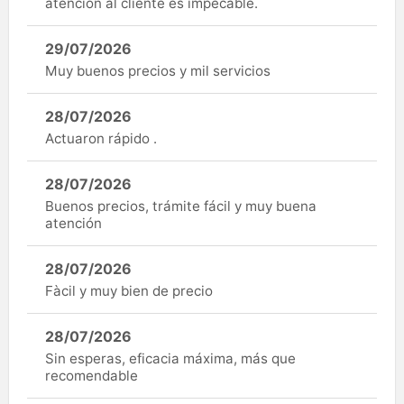
atención al cliente es impecable.
29/07/2026
Muy buenos precios y mil servicios
28/07/2026
Actuaron rápido .
28/07/2026
Buenos precios, trámite fácil y muy buena
atención
28/07/2026
Fàcil y muy bien de precio
28/07/2026
Sin esperas, eficacia máxima, más que
recomendable