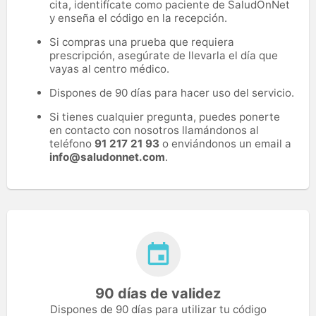
cita, identifícate como paciente de SaludOnNet
y enseña el código en la recepción.
Si compras una prueba que requiera
prescripción, asegúrate de llevarla el día que
vayas al centro médico.
Dispones de 90 días para hacer uso del servicio.
Si tienes cualquier pregunta, puedes ponerte
en contacto con nosotros llamándonos al
teléfono
91 217 21 93
o enviándonos un email a
info@saludonnet.com
.
90 días de validez
Dispones de 90 días para utilizar tu código