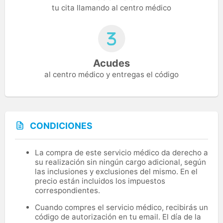
tu cita llamando al centro médico
Acudes
al centro médico y entregas el código
CONDICIONES
La compra de este servicio médico da derecho a
su realización sin ningún cargo adicional, según
las inclusiones y exclusiones del mismo. En el
precio están incluidos los impuestos
correspondientes.
Cuando compres el servicio médico, recibirás un
código de autorización en tu email. El día de la