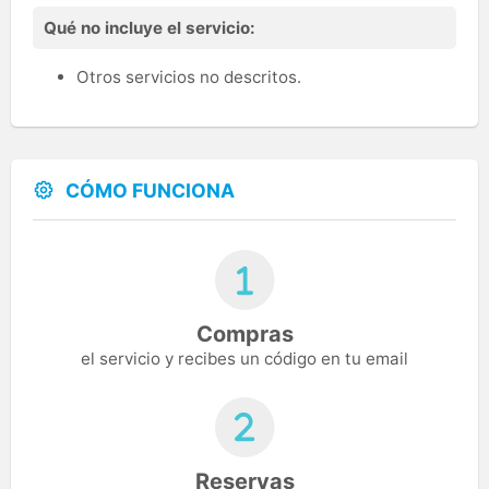
Qué no incluye el servicio:
Otros servicios no descritos.
CÓMO FUNCIONA
Compras
el servicio y recibes un código en tu email
Reservas