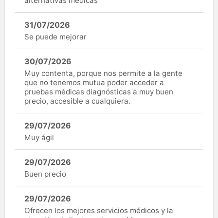
alternativas médicas
31/07/2026
Se puede mejorar
30/07/2026
Muy contenta, porque nos permite a la gente
que no tenemos mutua poder acceder a
pruebas médicas diagnósticas a muy buen
precio, accesible a cualquiera.
29/07/2026
Muy ágil
29/07/2026
Buen precio
29/07/2026
Ofrecen los mejores servicios médicos y la