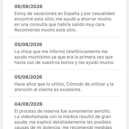
06/08/2026
Estoy de vacaciones en España y por casualidad
encontré este sitio; me ayudó a ahorrar mucho
en una consulta que habría salido muy cara.
Recomiendo mucho este sitio.
05/08/2026
La chica que me informó telefónicamente me
ayudo muchísimo ya que era la primera vez que
hacía uso de vuestros bonos y me ayudo mucho.
05/08/2026
Hace años que lo utilizo, Cómodo de utilizar y la
atención al cliente es excelente.
04/08/2026
El proceso de reserva fue sumamente sencillo.
La videollamada con la médica resultó de gran
ayuda: me explicó detalladamente las posibles
causas de mi dolencia, me recomendó medidas