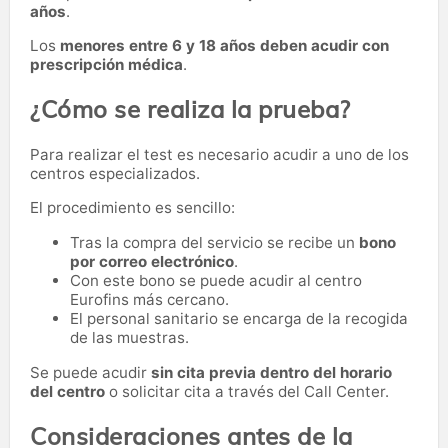
años
.
Los
menores entre 6 y 18 años deben acudir con
prescripción médica
.
¿Cómo se realiza la prueba?
Para realizar el test es necesario acudir a uno de los
centros especializados.
El procedimiento es sencillo:
Tras la compra del servicio se recibe un
bono
por correo electrónico
.
Con este bono se puede acudir al centro
Eurofins más cercano.
El personal sanitario se encarga de la recogida
de las muestras.
Se puede acudir
sin cita previa dentro del horario
del centro
o solicitar cita a través del Call Center.
Consideraciones antes de la