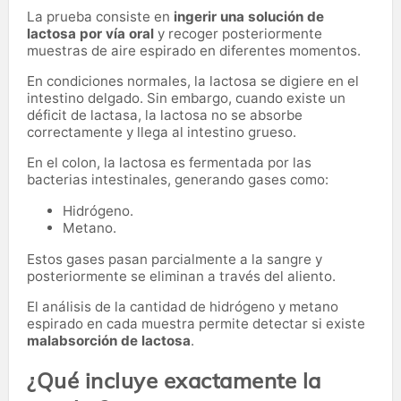
La prueba consiste en
ingerir una solución de
lactosa por vía oral
y recoger posteriormente
muestras de aire espirado en diferentes momentos.
En condiciones normales, la lactosa se digiere en el
intestino delgado. Sin embargo, cuando existe un
déficit de lactasa, la lactosa no se absorbe
correctamente y llega al intestino grueso.
En el colon, la lactosa es fermentada por las
bacterias intestinales, generando gases como:
Hidrógeno.
Metano.
Estos gases pasan parcialmente a la sangre y
posteriormente se eliminan a través del aliento.
El análisis de la cantidad de hidrógeno y metano
espirado en cada muestra permite detectar si existe
malabsorción de lactosa
.
¿Qué incluye exactamente la