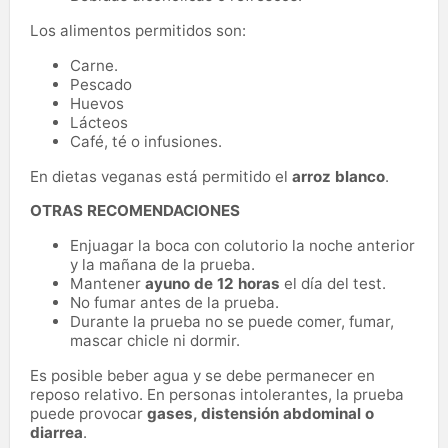
Los alimentos permitidos son:
Carne.
Pescado
Huevos
Lácteos
Café, té o infusiones.
En dietas veganas está permitido el
arroz blanco
.
OTRAS RECOMENDACIONES
Enjuagar la boca con colutorio la noche anterior
y la mañana de la prueba.
Mantener
ayuno de 12 horas
el día del test.
No fumar antes de la prueba.
Durante la prueba no se puede comer, fumar,
mascar chicle ni dormir.
Es posible beber agua y se debe permanecer en
reposo relativo. En personas intolerantes, la prueba
puede provocar
gases, distensión abdominal o
diarrea
.