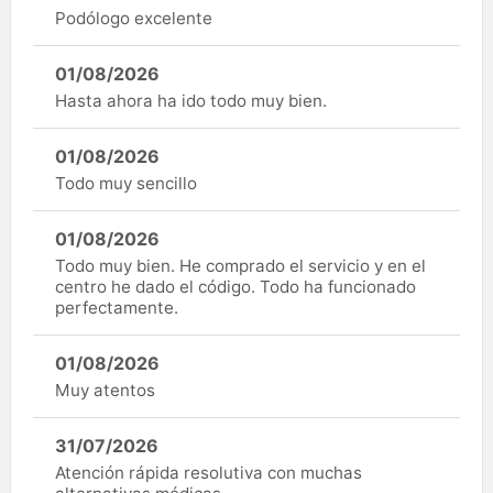
Podólogo excelente
01/08/2026
Hasta ahora ha ido todo muy bien.
01/08/2026
Todo muy sencillo
01/08/2026
Todo muy bien. He comprado el servicio y en el
centro he dado el código. Todo ha funcionado
perfectamente.
01/08/2026
Muy atentos
31/07/2026
Atención rápida resolutiva con muchas