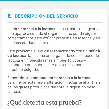
DESCRIPCIÓN DEL SERVICIO
La
intolerancia a la lactosa
es un trastorno digestivo
que aparece cuando el organismo no puede digerir
correctamente este azúcar presente en la leche y en
muchos productos lácteos.
Este problema suele estar relacionado con un
déficit
de lactasa
, la enzima encargada de descomponer la
lactosa en moléculas más simples (glucosa y
galactosa) que puedan ser absorbidas por el
intestino delgado.
El
test del aliento para intolerancia a la lactosa
permite detectar esta alteración mediante el análisis
de los gases producidos durante la digestión de la
lactosa.
¿Qué detecta esta prueba?