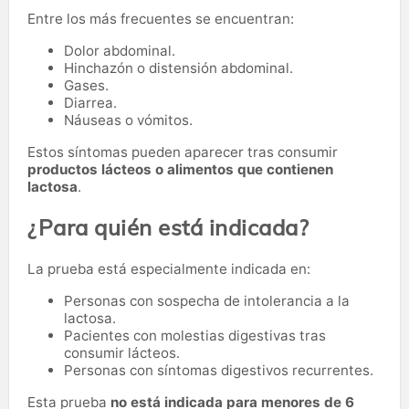
Entre los más frecuentes se encuentran:
Dolor abdominal.
Hinchazón o distensión abdominal.
Gases.
Diarrea.
Náuseas o vómitos.
Estos síntomas pueden aparecer tras consumir
productos lácteos o alimentos que contienen
lactosa
.
¿Para quién está indicada?
La prueba está especialmente indicada en:
Personas con sospecha de intolerancia a la
lactosa.
Pacientes con molestias digestivas tras
consumir lácteos.
Personas con síntomas digestivos recurrentes.
Esta prueba
no está indicada para menores de 6