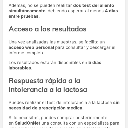
Además, no se pueden realizar
dos test del aliento
simultáneamente
, debiendo esperar al menos
4 días
entre pruebas
.
Acceso a los resultados
Una vez analizadas las muestras, se facilita un
acceso web personal
para consultar y descargar el
informe completo.
Los resultados estarán disponibles en
5 días
laborables
.
Respuesta rápida a la
intolerancia a la lactosa
Puedes realizar el test de intolerancia a la lactosa
sin
necesidad de prescripción médica.
Si lo necesitas,
puedes comprar posteriormente
en
SaludOnNet
una consulta con un especialista para