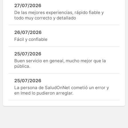
27/07/2026
De las mejores experiencias, rápido fiable y
todo muy correcto y detallado
26/07/2026
Fácil y confiable
25/07/2026
Buen servicio en geneal, mucho mejor que la
pública.
25/07/2026
La persona de SaludOnNet cometió un error y
en Imed lo pudieron arreglar.