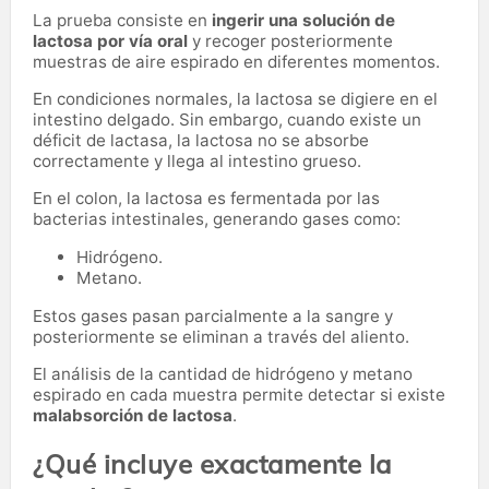
La prueba consiste en
ingerir una solución de
lactosa por vía oral
y recoger posteriormente
muestras de aire espirado en diferentes momentos.
En condiciones normales, la lactosa se digiere en el
intestino delgado. Sin embargo, cuando existe un
déficit de lactasa, la lactosa no se absorbe
correctamente y llega al intestino grueso.
En el colon, la lactosa es fermentada por las
bacterias intestinales, generando gases como:
Hidrógeno.
Metano.
Estos gases pasan parcialmente a la sangre y
posteriormente se eliminan a través del aliento.
El análisis de la cantidad de hidrógeno y metano
espirado en cada muestra permite detectar si existe
malabsorción de lactosa
.
¿Qué incluye exactamente la