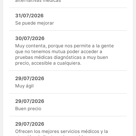
alternativas médicas
31/07/2026
Se puede mejorar
30/07/2026
Muy contenta, porque nos permite a la gente
que no tenemos mutua poder acceder a
pruebas médicas diagnósticas a muy buen
precio, accesible a cualquiera.
29/07/2026
Muy ágil
29/07/2026
Buen precio
29/07/2026
Ofrecen los mejores servicios médicos y la