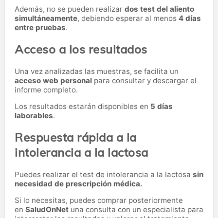
Además, no se pueden realizar
dos test del aliento
simultáneamente
, debiendo esperar al menos
4 días
entre pruebas
.
Acceso a los resultados
Una vez analizadas las muestras, se facilita un
acceso web personal
para consultar y descargar el
informe completo.
Los resultados estarán disponibles en
5 días
laborables
.
Respuesta rápida a la
intolerancia a la lactosa
Puedes realizar el test de intolerancia a la lactosa
sin
necesidad de prescripción médica.
Si lo necesitas,
puedes comprar posteriormente
en
SaludOnNet
una consulta con un especialista para