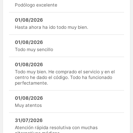
Podólogo excelente
01/08/2026
Hasta ahora ha ido todo muy bien.
01/08/2026
Todo muy sencillo
01/08/2026
Todo muy bien. He comprado el servicio y en el
centro he dado el código. Todo ha funcionado
perfectamente.
01/08/2026
Muy atentos
31/07/2026
Atención rápida resolutiva con muchas