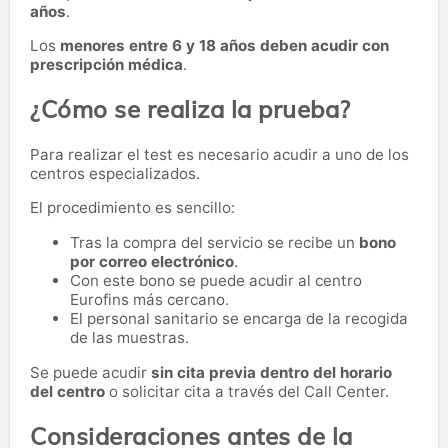
años
.
Los
menores entre 6 y 18 años deben acudir con
prescripción médica
.
¿Cómo se realiza la prueba?
Para realizar el test es necesario acudir a uno de los
centros especializados.
El procedimiento es sencillo:
Tras la compra del servicio se recibe un
bono
por correo electrónico
.
Con este bono se puede acudir al centro
Eurofins más cercano.
El personal sanitario se encarga de la recogida
de las muestras.
Se puede acudir
sin cita previa dentro del horario
del centro
o solicitar cita a través del Call Center.
Consideraciones antes de la