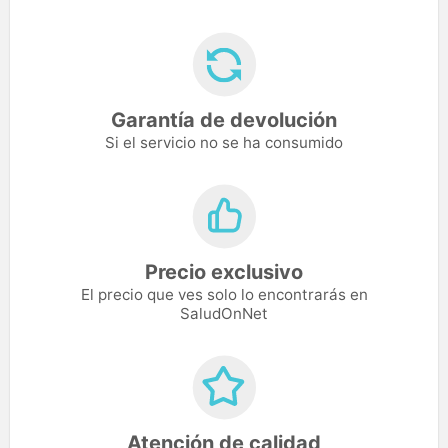
Garantía de devolución
Si el servicio no se ha consumido
Precio exclusivo
El precio que ves solo lo encontrarás en
SaludOnNet
Atención de calidad