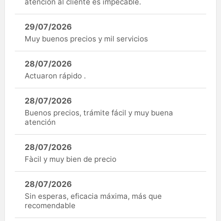
atención al cliente es impecable.
29/07/2026
Muy buenos precios y mil servicios
28/07/2026
Actuaron rápido .
28/07/2026
Buenos precios, trámite fácil y muy buena
atención
28/07/2026
Fàcil y muy bien de precio
28/07/2026
Sin esperas, eficacia máxima, más que
recomendable