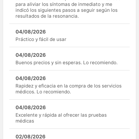
para aliviar los síntomas de inmediato y me
indicó los siguientes pasos a seguir según los
resultados de la resonancia.
04/08/2026
Práctico y fácil de usar
04/08/2026
Buenos precios y sin esperas. Lo recomiendo.
04/08/2026
Rapidez y eficacia en la compra de los servicios
médicos. Lo recomiendo.
04/08/2026
Excelente y rápida al ofrecer las pruebas
médicas
02/08/2026