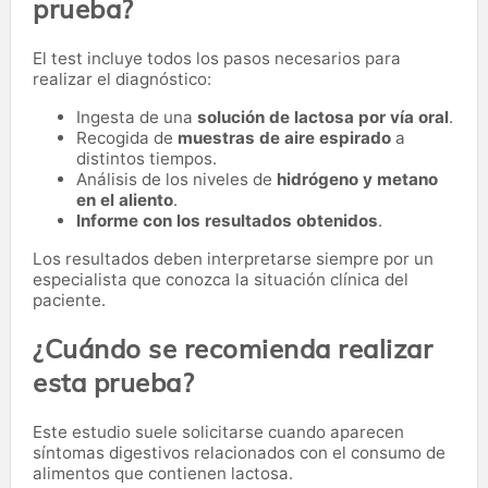
prueba?
El test incluye todos los pasos necesarios para
realizar el diagnóstico:
Ingesta de una
solución de lactosa por vía oral
.
Recogida de
muestras de aire espirado
a
distintos tiempos.
Análisis de los niveles de
hidrógeno y metano
en el aliento
.
Informe con los resultados obtenidos
.
Los resultados deben interpretarse siempre por un
especialista que conozca la situación clínica del
paciente.
¿Cuándo se recomienda realizar
esta prueba?
Este estudio suele solicitarse cuando aparecen
síntomas digestivos relacionados con el consumo de
alimentos que contienen lactosa.