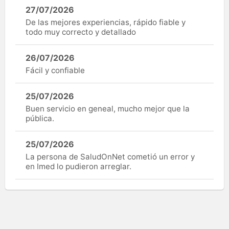
27/07/2026
De las mejores experiencias, rápido fiable y
todo muy correcto y detallado
26/07/2026
Fácil y confiable
25/07/2026
Buen servicio en geneal, mucho mejor que la
pública.
25/07/2026
La persona de SaludOnNet cometió un error y
en Imed lo pudieron arreglar.