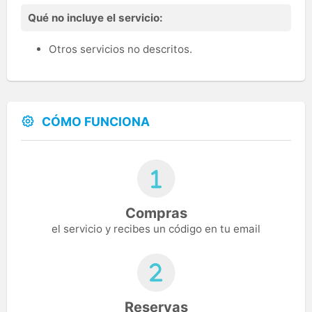
Qué no incluye el servicio:
Otros servicios no descritos.
CÓMO FUNCIONA
Compras
el servicio y recibes un código en tu email
Reservas