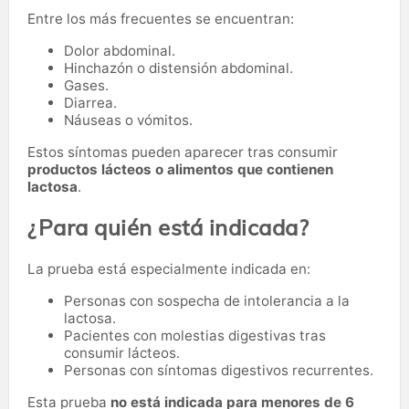
Entre los más frecuentes se encuentran:
Dolor abdominal.
Hinchazón o distensión abdominal.
Gases.
Diarrea.
Náuseas o vómitos.
Estos síntomas pueden aparecer tras consumir
productos lácteos o alimentos que contienen
lactosa
.
¿Para quién está indicada?
La prueba está especialmente indicada en:
Personas con sospecha de intolerancia a la
lactosa.
Pacientes con molestias digestivas tras
consumir lácteos.
Personas con síntomas digestivos recurrentes.
Esta prueba
no está indicada para menores de 6