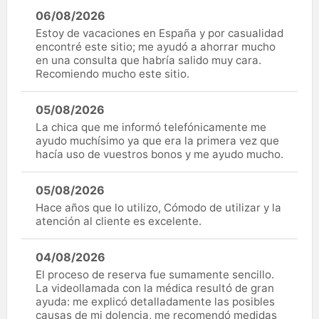
06/08/2026
Estoy de vacaciones en España y por casualidad
encontré este sitio; me ayudó a ahorrar mucho
en una consulta que habría salido muy cara.
Recomiendo mucho este sitio.
05/08/2026
La chica que me informó telefónicamente me
ayudo muchísimo ya que era la primera vez que
hacía uso de vuestros bonos y me ayudo mucho.
05/08/2026
Hace años que lo utilizo, Cómodo de utilizar y la
atención al cliente es excelente.
04/08/2026
El proceso de reserva fue sumamente sencillo.
La videollamada con la médica resultó de gran
ayuda: me explicó detalladamente las posibles
causas de mi dolencia, me recomendó medidas