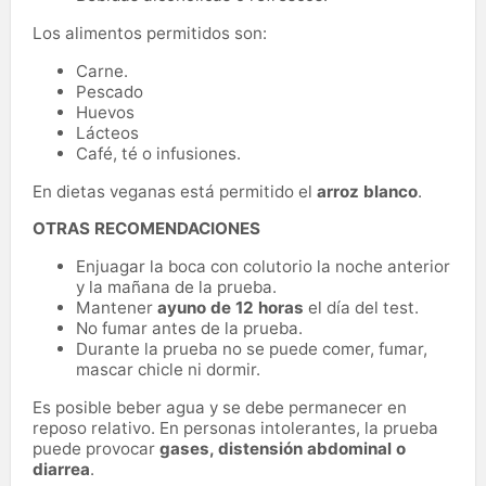
Los alimentos permitidos son:
Carne.
Pescado
Huevos
Lácteos
Café, té o infusiones.
En dietas veganas está permitido el
arroz blanco
.
OTRAS RECOMENDACIONES
Enjuagar la boca con colutorio la noche anterior
y la mañana de la prueba.
Mantener
ayuno de 12 horas
el día del test.
No fumar antes de la prueba.
Durante la prueba no se puede comer, fumar,
mascar chicle ni dormir.
Es posible beber agua y se debe permanecer en
reposo relativo. En personas intolerantes, la prueba
puede provocar
gases, distensión abdominal o
diarrea
.