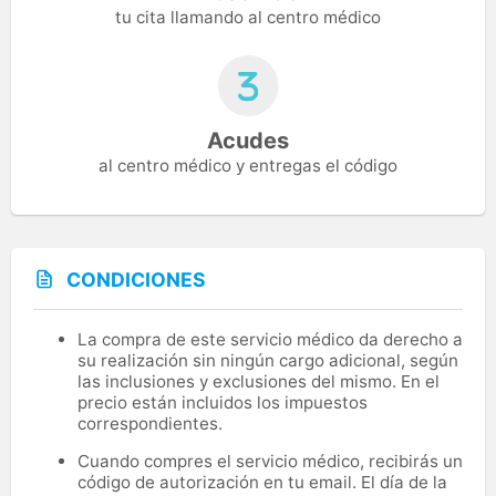
tu cita llamando al centro médico
Acudes
al centro médico y entregas el código
CONDICIONES
La compra de este servicio médico da derecho a
su realización sin ningún cargo adicional, según
las inclusiones y exclusiones del mismo. En el
precio están incluidos los impuestos
correspondientes.
Cuando compres el servicio médico, recibirás un
código de autorización en tu email. El día de la