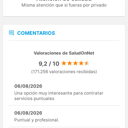
Misma atención que si fueras por privado
COMENTARIOS
Valoraciones de SaludOnNet
9,2 / 10
(171.256 valoraciones recibidas)
06/08/2026
Una opción muy interesante para contratar
servicios puntuales
06/08/2026
Puntual y profesional.