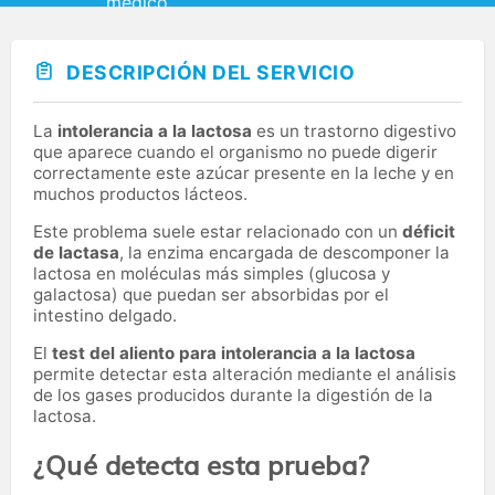
DESCRIPCIÓN DEL SERVICIO
La
intolerancia a la lactosa
es un trastorno digestivo
que aparece cuando el organismo no puede digerir
correctamente este azúcar presente en la leche y en
muchos productos lácteos.
Este problema suele estar relacionado con un
déficit
de lactasa
, la enzima encargada de descomponer la
lactosa en moléculas más simples (glucosa y
galactosa) que puedan ser absorbidas por el
intestino delgado.
El
test del aliento para intolerancia a la lactosa
permite detectar esta alteración mediante el análisis
de los gases producidos durante la digestión de la
lactosa.
¿Qué detecta esta prueba?