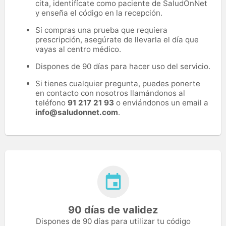
cita, identifícate como paciente de SaludOnNet
y enseña el código en la recepción.
Si compras una prueba que requiera
prescripción, asegúrate de llevarla el día que
vayas al centro médico.
Dispones de 90 días para hacer uso del servicio.
Si tienes cualquier pregunta, puedes ponerte
en contacto con nosotros llamándonos al
teléfono
91 217 21 93
o enviándonos un email a
info@saludonnet.com
.
90 días de validez
Dispones de 90 días para utilizar tu código