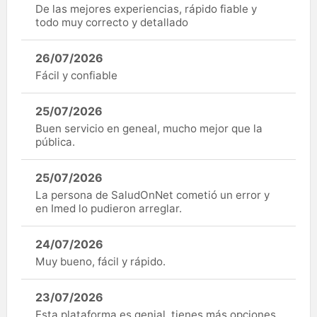
De las mejores experiencias, rápido fiable y
todo muy correcto y detallado
26/07/2026
Fácil y confiable
25/07/2026
Buen servicio en geneal, mucho mejor que la
pública.
25/07/2026
La persona de SaludOnNet cometió un error y
en Imed lo pudieron arreglar.
24/07/2026
Muy bueno, fácil y rápido.
23/07/2026
Esta plataforma es genial ,tienes más opciones