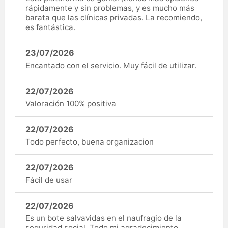
rápidamente y sin problemas, y es mucho más
barata que las clínicas privadas. La recomiendo,
es fantástica.
23/07/2026
Encantado con el servicio. Muy fácil de utilizar.
22/07/2026
Valoración 100% positiva
22/07/2026
Todo perfecto, buena organizacion
22/07/2026
Fácil de usar
22/07/2026
Es un bote salvavidas en el naufragio de la
seguridad social. Todo mi agradecimiento.