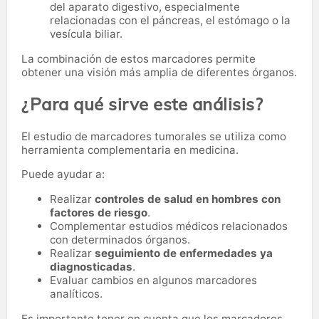
del aparato digestivo, especialmente
relacionadas con el páncreas, el estómago o la
vesícula biliar.
La combinación de estos marcadores permite
obtener una visión más amplia de diferentes órganos.
¿Para qué sirve este análisis?
El estudio de marcadores tumorales se utiliza como
herramienta complementaria en medicina.
Puede ayudar a:
Realizar
controles de salud en hombres con
factores de riesgo
.
Complementar estudios médicos relacionados
con determinados órganos.
Realizar
seguimiento de enfermedades ya
diagnosticadas
.
Evaluar cambios en algunos marcadores
analíticos.
Es importante tener en cuenta que los marcadores