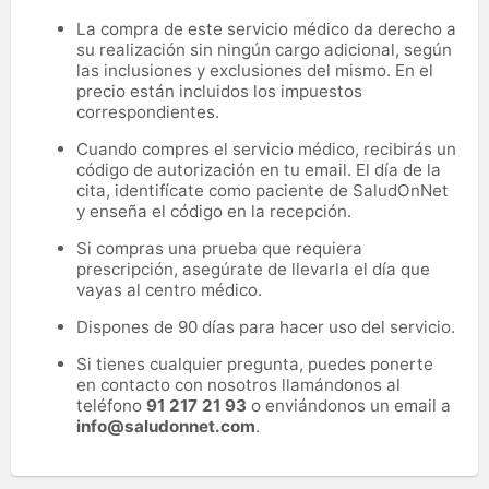
La compra de este servicio médico da derecho a
su realización sin ningún cargo adicional, según
las inclusiones y exclusiones del mismo. En el
precio están incluidos los impuestos
correspondientes.
Cuando compres el servicio médico, recibirás un
código de autorización en tu email. El día de la
cita, identifícate como paciente de SaludOnNet
y enseña el código en la recepción.
Si compras una prueba que requiera
prescripción, asegúrate de llevarla el día que
vayas al centro médico.
Dispones de 90 días para hacer uso del servicio.
Si tienes cualquier pregunta, puedes ponerte
en contacto con nosotros llamándonos al
teléfono
91 217 21 93
o enviándonos un email a
info@saludonnet.com
.