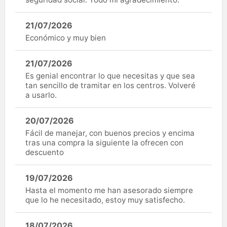
21/07/2026
Económico y muy bien
21/07/2026
Es genial encontrar lo que necesitas y que sea
tan sencillo de tramitar en los centros. Volveré
a usarlo.
20/07/2026
Fácil de manejar, con buenos precios y encima
tras una compra la siguiente la ofrecen con
descuento
19/07/2026
Hasta el momento me han asesorado siempre
que lo he necesitado, estoy muy satisfecho.
18/07/2026