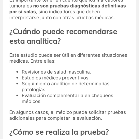
tumorales
no son pruebas diagnósticas definitivas
por sí solas
, sino indicadores que deben
interpretarse junto con otras pruebas médicas.
¿Cuándo puede recomendarse
esta analítica?
Este estudio puede ser útil en diferentes situaciones
médicas. Entre ellas:
Revisiones de salud masculina.
Estudios médicos preventivos.
Seguimiento analítico de determinadas
patologías.
Evaluación complementaria en chequeos
médicos.
En algunos casos, el médico puede solicitar pruebas
adicionales para completar la evaluación.
¿Cómo se realiza la prueba?