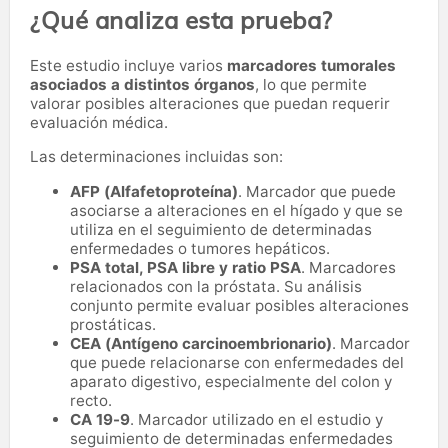
¿Qué analiza esta prueba?
Este estudio incluye varios
marcadores tumorales
asociados a distintos órganos
, lo que permite
valorar posibles alteraciones que puedan requerir
evaluación médica.
Las determinaciones incluidas son:
AFP (Alfafetoproteína)
. Marcador que puede
asociarse a alteraciones en el hígado y que se
utiliza en el seguimiento de determinadas
enfermedades o tumores hepáticos.
PSA total, PSA libre y ratio PSA
. Marcadores
relacionados con la próstata. Su análisis
conjunto permite evaluar posibles alteraciones
prostáticas.
CEA (Antígeno carcinoembrionario)
. Marcador
que puede relacionarse con enfermedades del
aparato digestivo, especialmente del colon y
recto.
CA 19-9
. Marcador utilizado en el estudio y
seguimiento de determinadas enfermedades