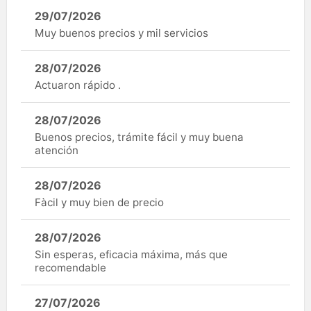
29/07/2026
Muy buenos precios y mil servicios
28/07/2026
Actuaron rápido .
28/07/2026
Buenos precios, trámite fácil y muy buena
atención
28/07/2026
Fàcil y muy bien de precio
28/07/2026
Sin esperas, eficacia máxima, más que
recomendable
27/07/2026