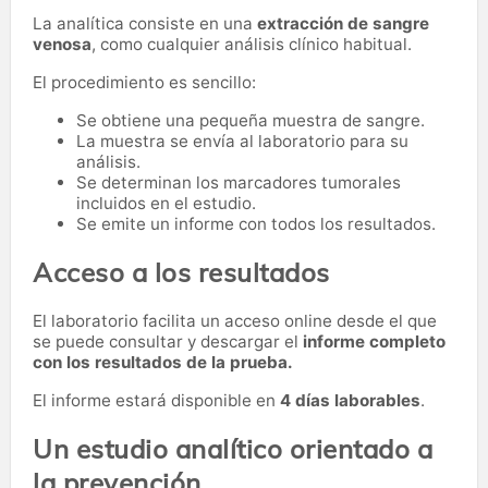
La analítica consiste en una
extracción de sangre
venosa
, como cualquier análisis clínico habitual.
El procedimiento es sencillo:
Se obtiene una pequeña muestra de sangre.
La muestra se envía al laboratorio para su
análisis.
Se determinan los marcadores tumorales
incluidos en el estudio.
Se emite un informe con todos los resultados.
Acceso a los resultados
El laboratorio facilita un acceso online desde el que
se puede consultar y descargar el
informe completo
con los resultados de la prueba.
El informe estará disponible en
4 días laborables
.
Un estudio analítico orientado a
la prevención