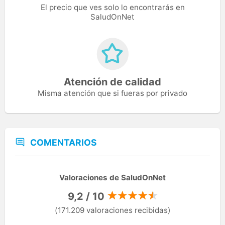
El precio que ves solo lo encontrarás en
SaludOnNet
Atención de calidad
Misma atención que si fueras por privado
COMENTARIOS
Valoraciones de SaludOnNet
9,2 / 10
(171.209 valoraciones recibidas)