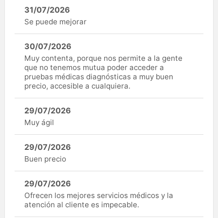
31/07/2026
Se puede mejorar
30/07/2026
Muy contenta, porque nos permite a la gente
que no tenemos mutua poder acceder a
pruebas médicas diagnósticas a muy buen
precio, accesible a cualquiera.
29/07/2026
Muy ágil
29/07/2026
Buen precio
29/07/2026
Ofrecen los mejores servicios médicos y la
atención al cliente es impecable.