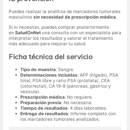
Puedes realizar la analítica de marcadores tumorales
masculinos
sin necesidad de prescripción médica
.
Si lo necesitas,
puedes comprar posteriormente
en
SaludOnNet
una consulta con un especialista para
interpretar los resultados y valorar el tratamiento
más adecuado para mejorar tu salud.
Ficha técnica del servicio
Tipo de muestra
: Sangre.
Determinaciones incluidas
: AFP (hígado), PSA
total, PSA libre y ratio PSA (próstata), CEA
(colorrectal), CA 19-9 (páncreas, gástrico y
vesícula).
Prescripción médica
: No requiere.
Preparación previa
: No necesaria.
Tiempo de resultados
: 4 días laborables.
Entrega de resultados
: Informe completo con
los marcadores tumorales analizados.