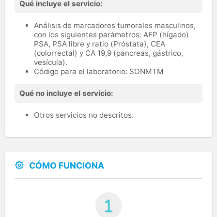
Qué incluye el servicio:
Análisis de marcadores tumorales masculinos,
con los siguientes parámetros: AFP (hígado)
PSA, PSA libre y ratio (Próstata), CEA
(colorrectal) y CA 19,9 (pancreas, gástrico,
vesícula).
Código para el laboratorio: SONMTM
Qué no incluye el servicio:
Otros servicios no descritos.
CÓMO FUNCIONA