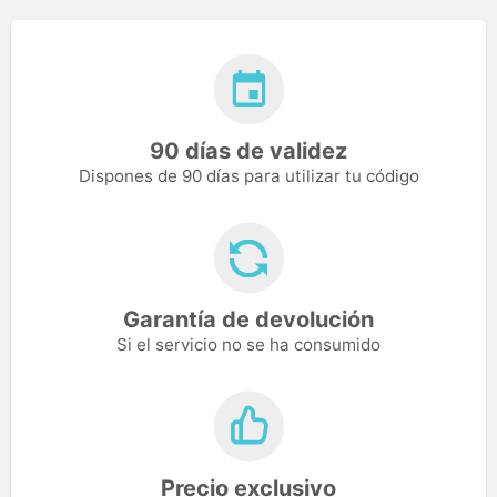
90 días de validez
Dispones de 90 días para utilizar tu código
Garantía de devolución
Si el servicio no se ha consumido
Precio exclusivo