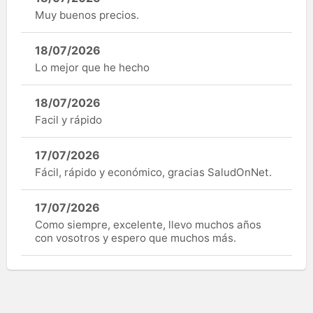
Muy buenos precios.
18/07/2026
Lo mejor que he hecho
18/07/2026
Facil y rápido
17/07/2026
Fácil, rápido y económico, gracias SaludOnNet.
17/07/2026
Como siempre, excelente, llevo muchos años
con vosotros y espero que muchos más.