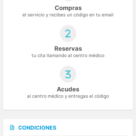
Compras
el servicio y recibes un código en tu email
Reservas
tu cita llamando al centro médico
Acudes
al centro médico y entregas el código
CONDICIONES